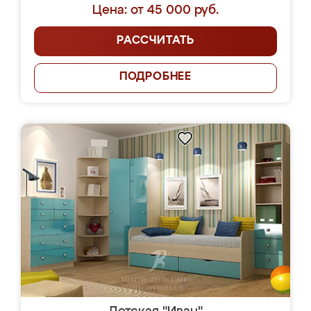
Цена: от 45 000 руб.
РАССЧИТАТЬ
ПОДРОБНЕЕ