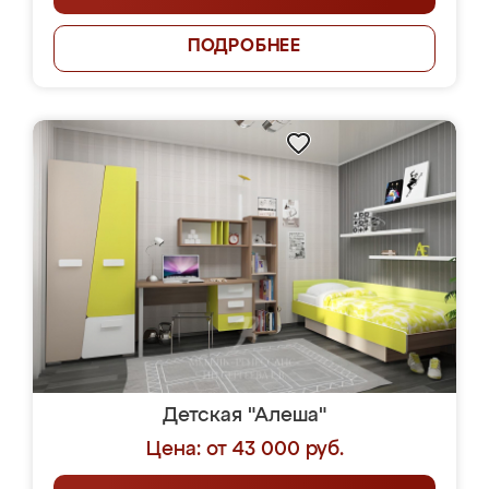
ПОДРОБНЕЕ
Детская "Алеша"
Цена: от 43 000 руб.