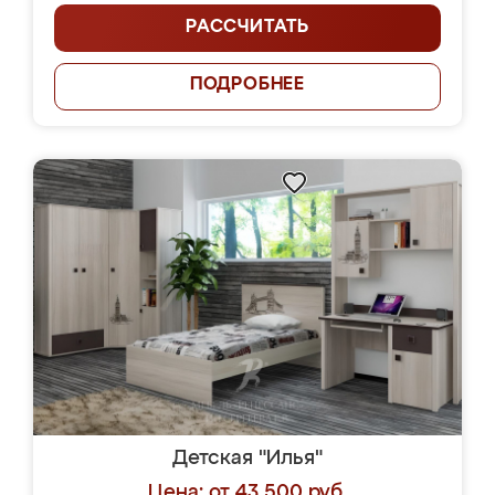
РАССЧИТАТЬ
ПОДРОБНЕЕ
Детская "Илья"
Цена: от 43 500 руб.