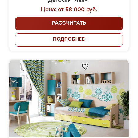
Детская "Иван"
Цена: от 58 000 руб.
РАССЧИТАТЬ
ПОДРОБНЕЕ