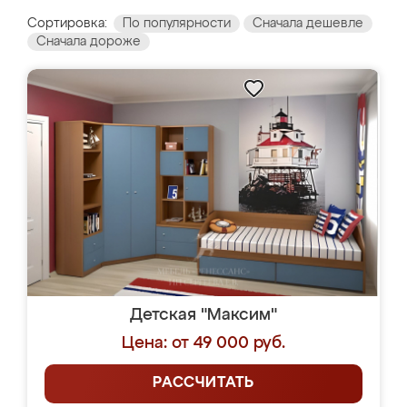
Сортировка:
По популярности
Сначала дешевле
Сначала дороже
Детская "Максим"
Цена: от 49 000 руб.
РАССЧИТАТЬ