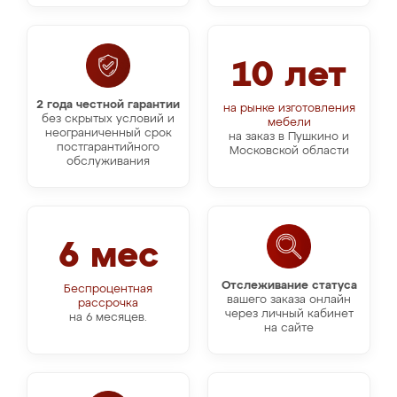
10 лет
2 года честной гарантии
на рынке изготовления
без скрытых условий и
мебели
неограниченный срок
на заказ в Пушкино и
постгарантийного
Московской области
обслуживания
6 мес
Отслеживание статуса
Беспроцентная
вашего заказа онлайн
рассрочка
через личный кабинет
на 6 месяцев.
на сайте