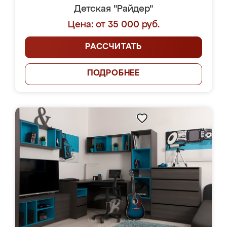
Детская "Райдер"
Цена: от 35 000 руб.
РАССЧИТАТЬ
ПОДРОБНЕЕ