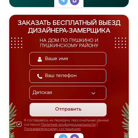
ЗАКАЗАТЬ БЕСПЛАТНЫЙ ВЫЕЗД
ДИЗАЙНЕРА-ЗАМЕРЩИКА
НА ДОМ ПО ПУШКИНО И
ПУШКИНСКОМУ РАЙОНУ
Отправить
Я соглашаюсь на передачу персональных данных
согласно
Политике конфиденциальности
|
Пользовательскому соглашению