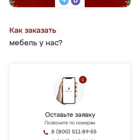
Как заказать
мебель у нас?
Оставьте заявку
Позвоните по номерам
8 (800) 511-89-55