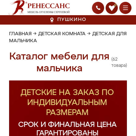
0
ПУШКИНО
ГЛАВНАЯ
→
ДЕТСКАЯ КОМНАТА
→
ДЕТСКАЯ ДЛЯ
МАЛЬЧИКА
Каталог мебели для
(62
мальчика
товара)
ДЕТСКИЕ НА ЗАКАЗ ПО
ИНДИВИДУАЛЬНЫМ
РАЗМЕРАМ
СРОК И ФИНАЛЬНАЯ ЦЕНА
ГАРАНТИРОВАНЫ