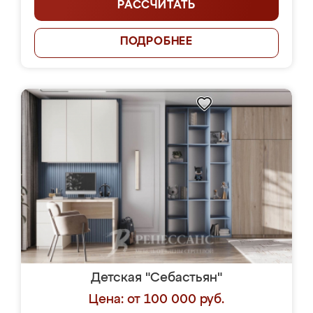
РАССЧИТАТЬ
ПОДРОБНЕЕ
Детская "Себастьян"
Цена: от 100 000 руб.