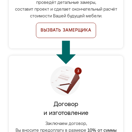
проведёт детальные замеры,
составит проект и сделает окончательный расчёт
стоимости Вашей будущей мебели.
ВЫЗВАТЬ ЗАМЕРЩИКА
Договор
и изготовление
Заключаем договор,
Вы вносите предоплату в размере
10% от суммы