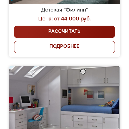
Детская "Филипп"
Цена: от 44 000 руб.
РАССЧИТАТЬ
ПОДРОБНЕЕ