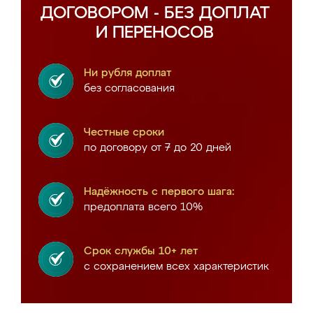
ДОГОВОРОМ - БЕЗ ДОПЛАТ
И ПЕРЕНОСОВ
Ни рубля доплат
без согласования
Честные сроки
по договору от 7 до 20 дней
Надёжность с первого шага:
предоплата всего 10%
Срок службы 10+ лет
с сохранением всех характеристик