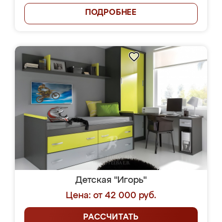
ПОДРОБНЕЕ
Детская "Игорь"
Цена: от 42 000 руб.
РАССЧИТАТЬ