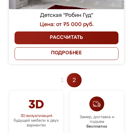
Детская "Робин Гуд"
Цена: от 75 000 руб.
РАССЧИТАТЬ
ПОДРОБНЕЕ
1
2
3D
3D-визуализация
Замер, доставка и
будущей мебели в двух
подъём
вариантах
бесплатно