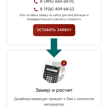
8 (495) 665-24-01
8 (926) 409-68-13
Или оставьте заявку на сайте для консультации и
предварительного расчёта стоимости.
ОСТАВИТЬ ЗАЯВКУ
Замер и расчет
Дизайнер-замерщик приедет к Вам с каталогом
материалов,