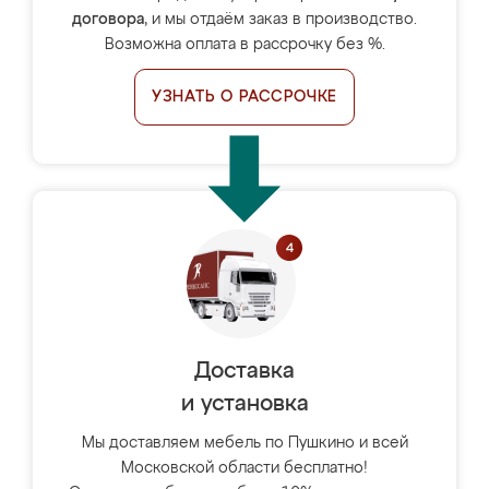
договора
, и мы отдаём заказ в производство.
Возможна оплата в рассрочку без %.
УЗНАТЬ О РАССРОЧКЕ
Доставка
и установка
Мы доставляем мебель по Пушкино и всей
Московской области бесплатно!