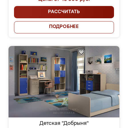
РАССЧИТАТЬ
ПОДРОБНЕЕ
Детская "Добрыня"