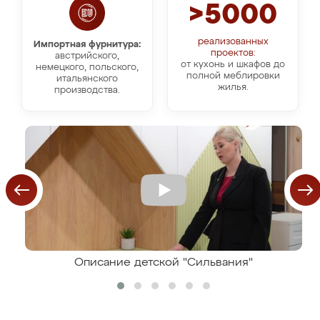
>5000
реализованных
Импортная фурнитура:
проектов:
австрийского,
от кухонь и шкафов до
немецкого, польского,
полной меблировки
итальянского
жилья.
производства.
Описание детской "Сильвания"