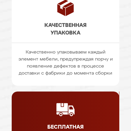
КАЧЕСТВЕННАЯ
УПАКОВКА
Качественно упаковываем каждый
элемент мебели, предупреждая порчу и
появление дефектов в процессе
доставки с фабрики до момента сборки
БЕСПЛАТНАЯ