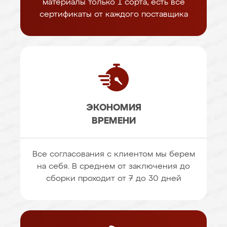
материалы только 1 сорта, есть все
сертификаты от каждого поставщика
ЭКОНОМИЯ
ВРЕМЕНИ
Все согласования с клиентом мы берем
на себя. В среднем от заключения до
сборки проходит от 7 до 30 дней