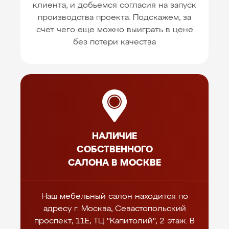
клиента, и добьемся согласия на запуск
производства проекта. Подскажем, за
счет чего еще можно выиграть в цене
без потери качества
НАЛИЧИЕ
СОБСТВЕННОГО
САЛОНА В МОСКВЕ
Наш мебельный салон находится по
адресу г. Москва, Севастопольский
проспект, 11Е, ТЦ "Капитолий", 2 этаж. В