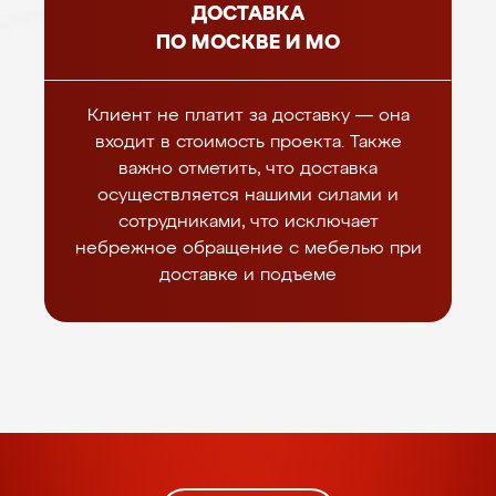
ДОСТАВКА
ПО МОСКВЕ И МО
Клиент не платит за доставку — она
входит в стоимость проекта. Также
важно отметить, что доставка
осуществляется нашими силами и
сотрудниками, что исключает
небрежное обращение с мебелью при
доставке и подъеме