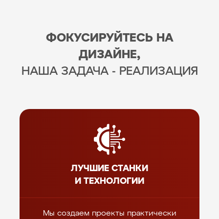
ФОКУСИРУЙТЕСЬ НА
ДИЗАЙНЕ,
НАША ЗАДАЧА - РЕАЛИЗАЦИЯ
ЛУЧШИЕ СТАНКИ
И ТЕХНОЛОГИИ
Мы создаем проекты практически