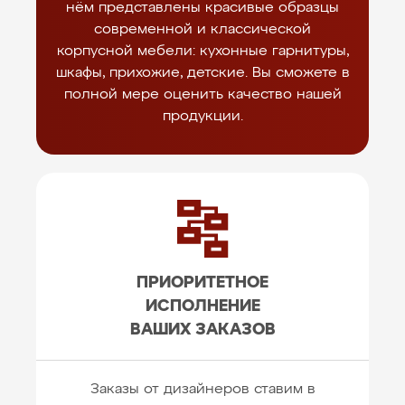
нём представлены красивые образцы
современной и классической
корпусной мебели: кухонные гарнитуры,
шкафы, прихожие, детские. Вы сможете в
полной мере оценить качество нашей
продукции.
ПРИОРИТЕТНОЕ
ИСПОЛНЕНИЕ
ВАШИХ ЗАКАЗОВ
Заказы от дизайнеров ставим в