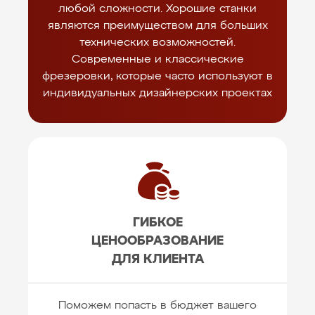
любой сложности. Хорошие станки
являются преимуществом для больших
технических возможностей.
Современные и классические
фрезеровки, которые часто используют в
индивидуальных дизайнерских проектах
ГИБКОЕ
ЦЕНООБРАЗОВАНИЕ
ДЛЯ КЛИЕНТА
Поможем попасть в бюджет вашего