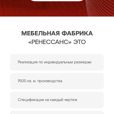
МЕБЕЛЬНАЯ ФАБРИКА
«РЕНЕССАНС» ЭТО
Реализация по индивидуальным размерам
7500 кв. м. производства
Спецификации на каждый чертеж