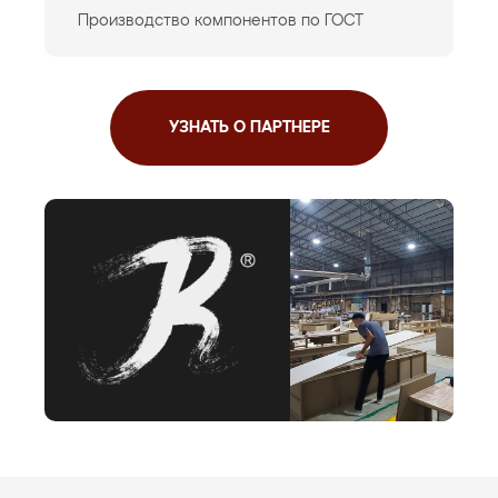
Производство компонентов по ГОСТ
УЗНАТЬ О ПАРТНЕРЕ