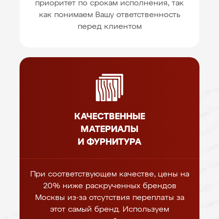
приоритет по срокам исполнения, так
как понимаем Вашу ответственность
перед клиентом
КАЧЕСТВЕННЫЕ
МАТЕРИАЛЫ
И ФУРНИТУРА
При соответствующем качестве, цены на
20% ниже раскрученных брендов
Москвы из-за отсутствия переплаты за
этот самый бренд. Используем