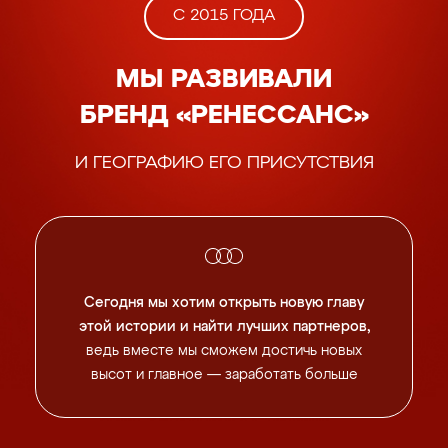
С 2015 ГОДА
МЫ РАЗВИВАЛИ
БРЕНД «РЕНЕССАНС»
И ГЕОГРАФИЮ ЕГО ПРИСУТСТВИЯ
Сегодня мы хотим открыть новую главу
этой истории
и найти лучших партнеров,
ведь вместе мы сможем
достичь новых
высот и главное — заработать больше