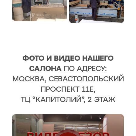
ФОТО И ВИДЕО НАШЕГО
САЛОНА
ПО АДРЕСУ:
МОСКВА, СЕВАСТОПОЛЬСКИЙ
ПРОСПЕКТ 11Е,
ТЦ “КАПИТОЛИЙ”, 2 ЭТАЖ