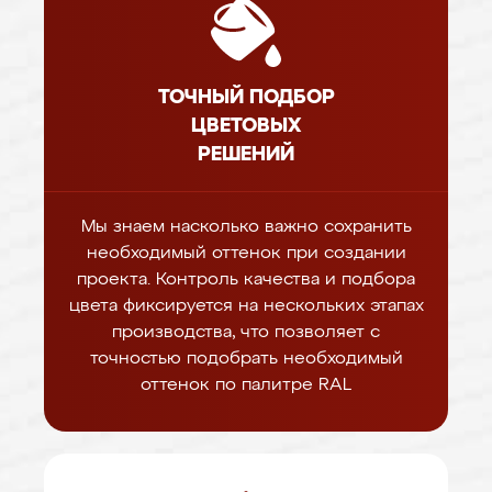
ТОЧНЫЙ ПОДБОР
ЦВЕТОВЫХ
РЕШЕНИЙ
Мы знаем насколько важно сохранить
необходимый оттенок при создании
проекта. Контроль качества и подбора
цвета фиксируется на нескольких этапах
производства, что позволяет с
точностью подобрать необходимый
оттенок по палитре RAL