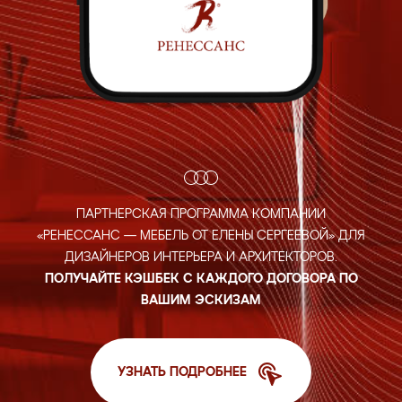
ПАРТНЕРСКАЯ ПРОГРАММА КОМПАНИИ
«РЕНЕССАНС — МЕБЕЛЬ ОТ ЕЛЕНЫ СЕРГЕЕВОЙ»
ДЛЯ
ДИЗАЙНЕРОВ ИНТЕРЬЕРА И АРХИТЕКТОРОВ.
ПОЛУЧАЙТЕ
КЭШБЕК С КАЖДОГО ДОГОВОРА ПО
ВАШИМ ЭСКИЗАМ
УЗНАТЬ ПОДРОБНЕЕ