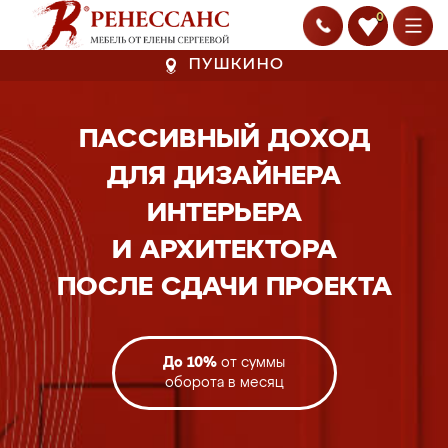
0
ПУШКИНО
ПАССИВНЫЙ ДОХОД
ДЛЯ ДИЗАЙНЕРА
ИНТЕРЬЕРА
И АРХИТЕКТОРА
ПОСЛЕ СДАЧИ ПРОЕКТА
До 10%
от суммы
оборота в месяц