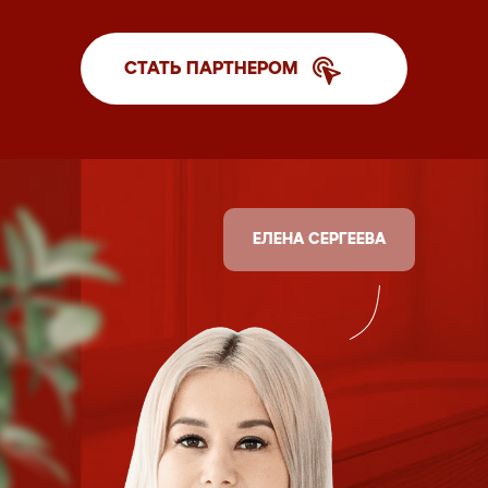
СТАТЬ ПАРТНЕРОМ
ЕЛЕНА СЕРГЕЕВА