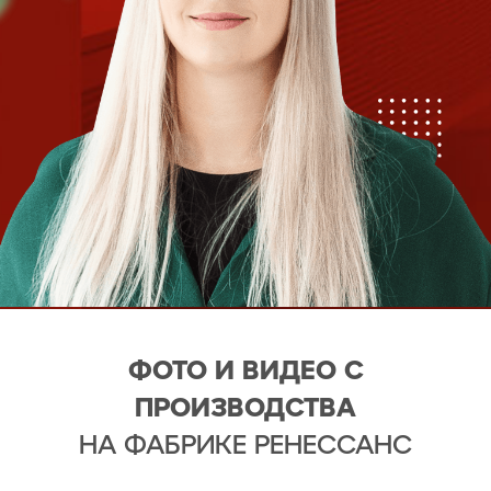
ФОТО И ВИДЕО С
ПРОИЗВОДСТВА
НА ФАБРИКЕ РЕНЕССАНС