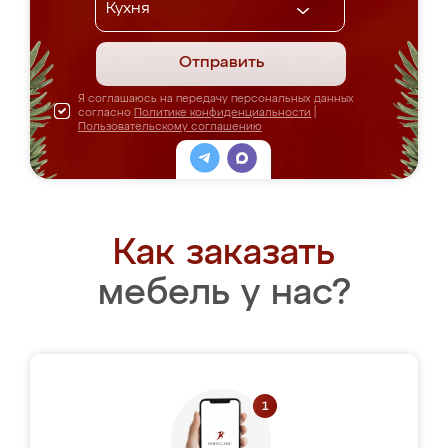
Отправить
Я соглашаюсь на передачу персональных данных
согласно
Политике конфиденциальности
|
Пользовательскому соглашению
Как заказать
мебель у нас?