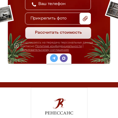
Прикрепить фото
Рассчитать стоимость
Я соглашаюсь на передачу персональных данных
согласно
Политике конфиденциальности
|
Пользовательскому соглашению