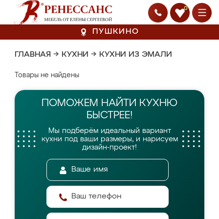
0
ПУШКИНО
ГЛАВНАЯ
→
КУХНИ
→
КУХНИ ИЗ ЭМАЛИ
Товары не найдены
ПОМОЖЕМ НАЙТИ
КУХНЮ
БЫСТРЕЕ!
Мы подберём идеальный вариант
кухни
под ваши размеры, и нарисуем
дизайн-проект!