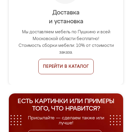
Доставка
и установка
Мы доставляем мебель по Пушкино и всей
Московской области бесплатно!
Стоимость сборки мебели: 10% от стоимости
заказа.
ПЕРЕЙТИ В КАТАЛОГ
ЕСТЬ КАРТИНКИ ИЛИ ПРИМЕРЫ
ТОГО, ЧТО НРАВИТСЯ?
Присылайте — сделаем также или
лучше!