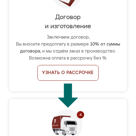
Договор
и изготовление
Заключаем договор,
Вы вносите предоплату в размере
10% от суммы
договора
, и мы отдаём заказ в производство.
Возможна оплата в рассрочку без %.
УЗНАТЬ О РАССРОЧКЕ