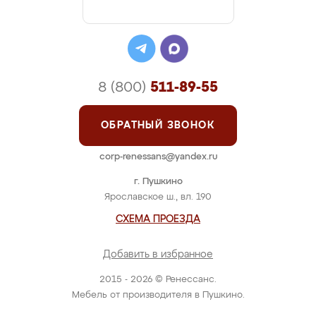
8 (800)
511-89-55
ОБРАТНЫЙ ЗВОНОК
corp-renessans@yandex.ru
г. Пушкино
Ярославское ш., вл. 190
СХЕМА ПРОЕЗДА
Добавить в избранное
2015 - 2026 © Ренессанс.
Мебель от производителя в Пушкино.