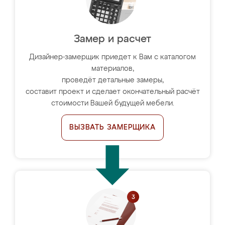
Замер и расчет
Дизайнер-замерщик приедет к Вам с каталогом
материалов,
проведёт детальные замеры,
составит проект и сделает окончательный расчёт
стоимости Вашей будущей мебели.
ВЫЗВАТЬ ЗАМЕРЩИКА