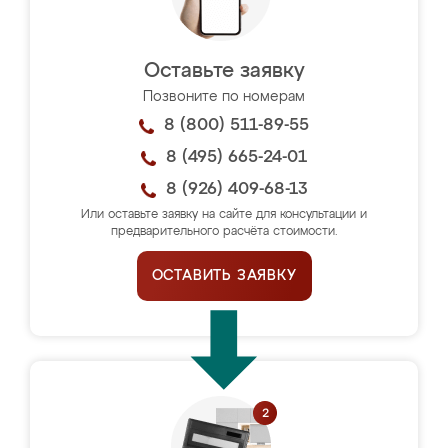
Оставьте заявку
Позвоните по номерам
8 (800) 511-89-55
8 (495) 665-24-01
8 (926) 409-68-13
Или оставьте заявку на сайте для консультации и
предварительного расчёта стоимости.
ОСТАВИТЬ ЗАЯВКУ