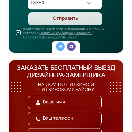
Отправить
Я соглашаюсь на передачу персональных данных
согласно
Политике конфиденциальности
|
Пользовательскому соглашению
ЗАКАЗАТЬ БЕСПЛАТНЫЙ ВЫЕЗД
ДИЗАЙНЕРА-ЗАМЕРЩИКА
НА ДОМ ПО ПУШКИНО И
ПУШКИНСКОМУ РАЙОНУ