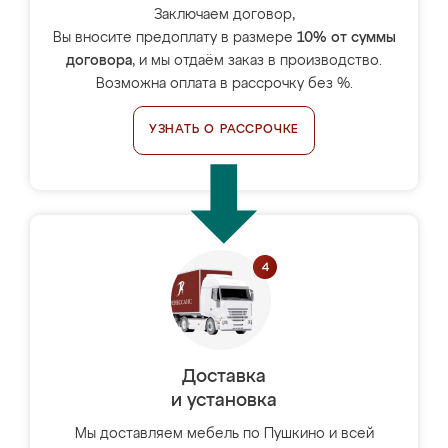
Заключаем договор,
Вы вносите предоплату в размере
10% от суммы
договора
, и мы отдаём заказ в производство.
Возможна оплата в рассрочку без %.
УЗНАТЬ О РАССРОЧКЕ
Доставка
и установка
Мы доставляем мебель по Пушкино и всей