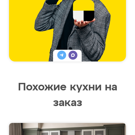
Похожие кухни на
заказ