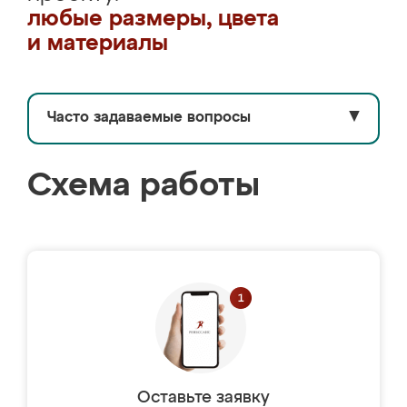
любые размеры, цвета
и материалы
Часто задаваемые вопросы
▼
Схема работы
Оставьте заявку