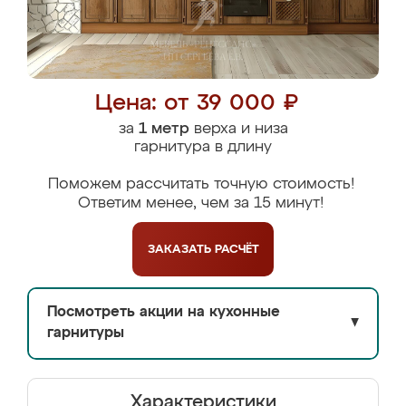
Цена: от 39 000 ₽
за
1 метр
верха и низа
гарнитура в длину
Поможем рассчитать точную стоимость!
Ответим менее, чем за 15 минут!
ЗАКАЗАТЬ
РАСЧЁТ
Посмотреть акции на кухонные
▼
гарнитуры
Характеристики