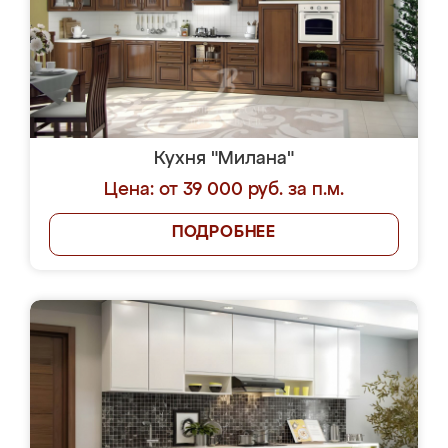
Кухня "Милана"
Цена: от 39 000 руб. за п.м.
ПОДРОБНЕЕ