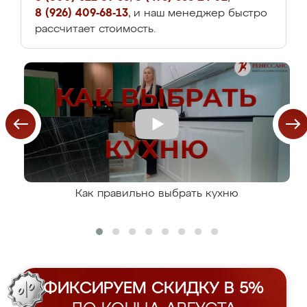
8 (926) 409-68-13
, и наш менеджер быстро
рассчитает стоимость.
Как правильно выбрать кухню
ФИКСИРУЕМ СКИДКУ В 5%