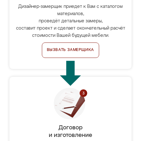
Дизайнер-замерщик приедет к Вам с каталогом
материалов,
проведёт детальные замеры,
составит проект и сделает окончательный расчёт
стоимости Вашей будущей мебели.
ВЫЗВАТЬ ЗАМЕРЩИКА
Договор
и изготовление