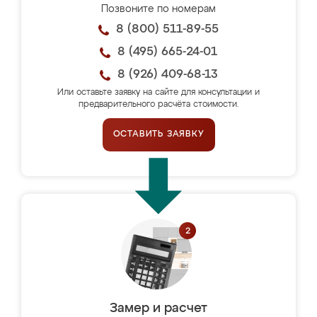
Позвоните по номерам
8 (800) 511-89-55
8 (495) 665-24-01
8 (926) 409-68-13
Или оставьте заявку на сайте для консультации и
предварительного расчёта стоимости.
ОСТАВИТЬ ЗАЯВКУ
Замер и расчет