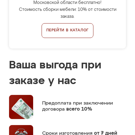
Московской области бесплатно!
Стоимость сборки мебели: 10% от стоимости
заказа.
ПЕРЕЙТИ В КАТАЛОГ
Ваша выгода при
заказе у нас
Предоплата
при заключении
договора
всего 10%
Сроки изготовления
от 7 дней