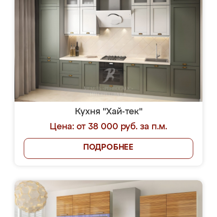
Кухня "Хай-тек"
Цена: от 38 000 руб. за п.м.
ПОДРОБНЕЕ