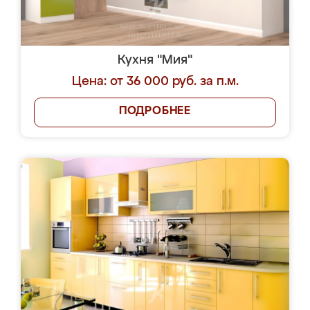
Кухня "Мия"
Цена: от 36 000 руб. за п.м.
ПОДРОБНЕЕ