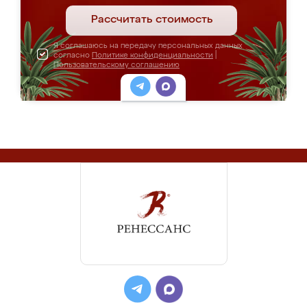
Рассчитать стоимость
Я соглашаюсь на передачу персональных данных
согласно
Политике конфиденциальности
|
Пользовательскому соглашению