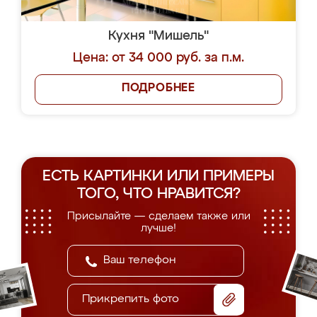
Кухня "Мишель"
Цена: от 34 000 руб. за п.м.
ПОДРОБНЕЕ
ЕСТЬ КАРТИНКИ ИЛИ ПРИМЕРЫ
ТОГО, ЧТО НРАВИТСЯ?
Присылайте — сделаем также или
лучше!
Прикрепить фото