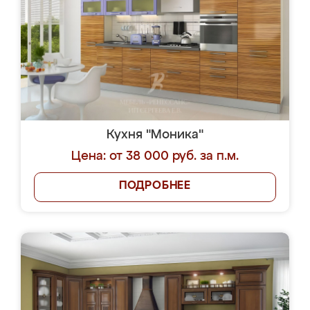
Кухня "Моника"
Цена: от 38 000 руб. за п.м.
ПОДРОБНЕЕ