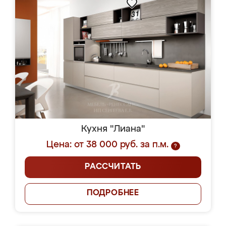
Кухня "Лиана"
Цена: от 38 000 руб. за п.м.
?
РАССЧИТАТЬ
ПОДРОБНЕЕ