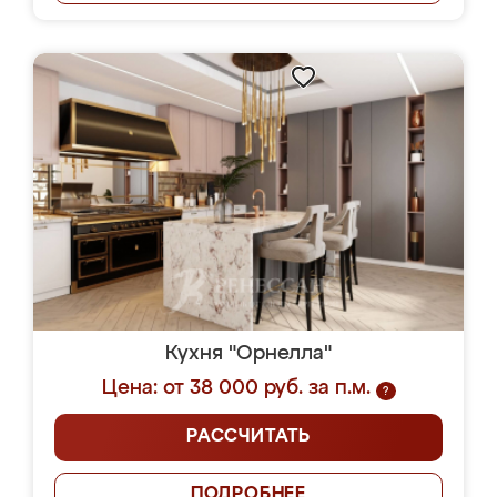
Кухня "Орнелла"
Цена: от 38 000 руб. за п.м.
?
РАССЧИТАТЬ
ПОДРОБНЕЕ