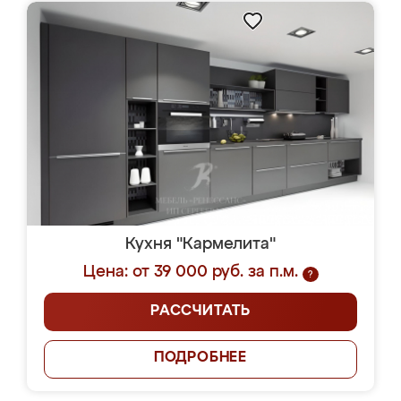
Кухня "Кармелита"
Цена: от 39 000 руб. за п.м.
?
РАССЧИТАТЬ
ПОДРОБНЕЕ