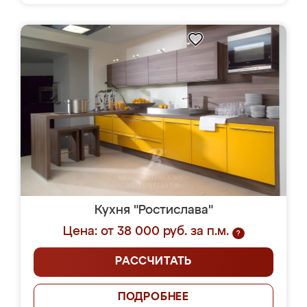
Кухня "Ростислава"
Цена: от 38 000 руб. за п.м.
?
РАССЧИТАТЬ
ПОДРОБНЕЕ