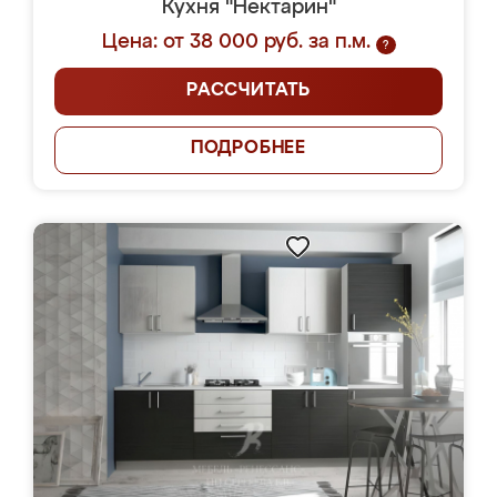
Кухня "Нектарин"
Цена: от 38 000 руб. за п.м.
?
РАССЧИТАТЬ
ПОДРОБНЕЕ