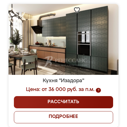
Кухня "Изадора"
Цена: от 36 000 руб. за п.м.
?
РАССЧИТАТЬ
ПОДРОБНЕЕ