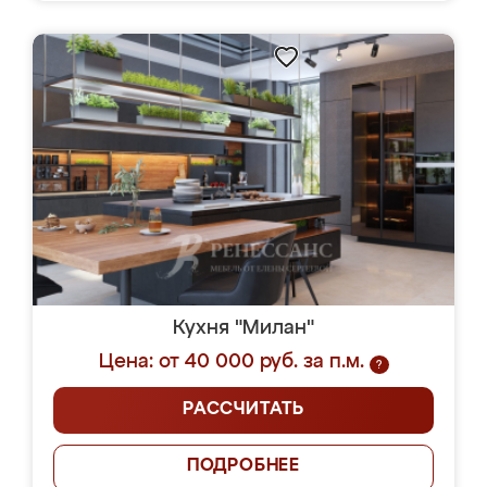
Кухня "Милан"
Цена: от 40 000 руб. за п.м.
?
РАССЧИТАТЬ
ПОДРОБНЕЕ