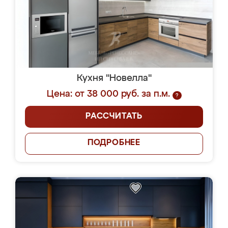
Кухня "Новелла"
Цена: от 38 000 руб. за п.м.
?
РАССЧИТАТЬ
ПОДРОБНЕЕ