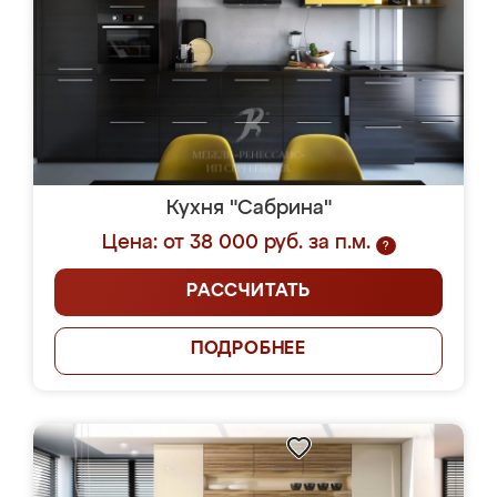
Кухня "Сабрина"
Цена: от 38 000 руб. за п.м.
?
РАССЧИТАТЬ
ПОДРОБНЕЕ