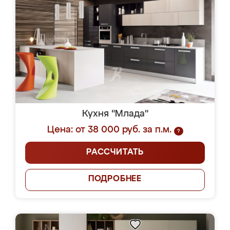
Кухня "Млада"
Цена: от 38 000 руб. за п.м.
?
РАССЧИТАТЬ
ПОДРОБНЕЕ