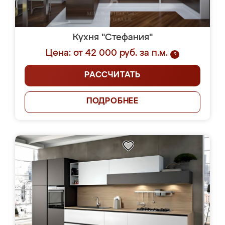
Кухня "Стефания"
Цена: от 42 000 руб. за п.м.
?
РАССЧИТАТЬ
ПОДРОБНЕЕ