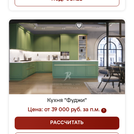
Кухня "Фуджи"
Цена: от 39 000 руб. за п.м.
?
РАССЧИТАТЬ