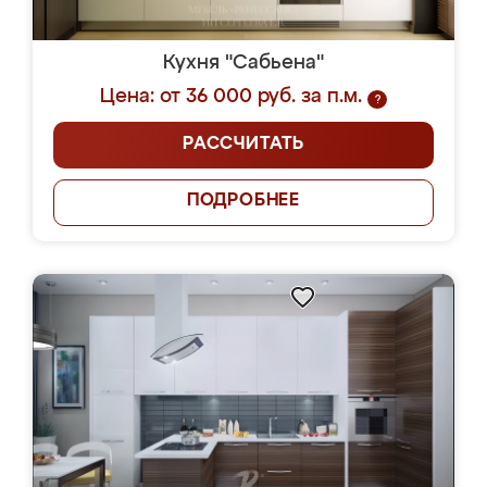
Кухня "Сабьена"
Цена: от 36 000 руб. за п.м.
?
РАССЧИТАТЬ
ПОДРОБНЕЕ