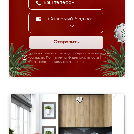
Желаемый бюджет
Отправить
Я соглашаюсь на передачу персональных данных
согласно
Политике конфиденциальности
|
Пользовательскому соглашению