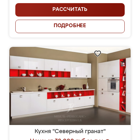
РАССЧИТАТЬ
ПОДРОБНЕЕ
Кухня "Северный гранат"