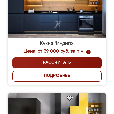
Кухня "Индиго"
Цена: от 39 000 руб. за п.м.
?
РАССЧИТАТЬ
ПОДРОБНЕЕ