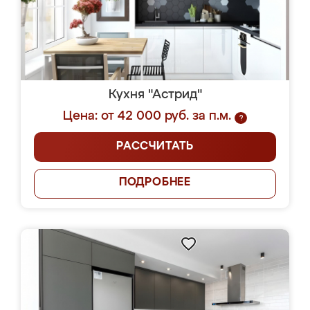
Кухня "Астрид"
Цена: от 42 000 руб. за п.м.
?
РАССЧИТАТЬ
ПОДРОБНЕЕ