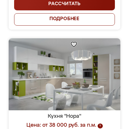
РАССЧИТАТЬ
ПОДРОБНЕЕ
Кухня "Нора"
Цена: от 38 000 руб. за п.м.
?