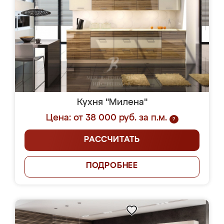
Кухня "Милена"
Цена: от 38 000 руб. за п.м.
?
РАССЧИТАТЬ
ПОДРОБНЕЕ