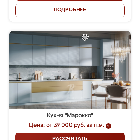
ПОДРОБНЕЕ
Кухня "Марокко"
Цена: от 39 000 руб. за п.м.
?
РАССЧИТАТЬ