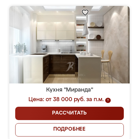
Кухня "Миранда"
Цена: от 38 000 руб. за п.м.
?
РАССЧИТАТЬ
ПОДРОБНЕЕ