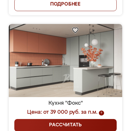
ПОДРОБНЕЕ
Кухня "Фокс"
Цена: от 39 000 руб. за п.м.
?
РАССЧИТАТЬ