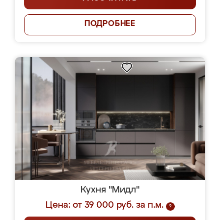
ПОДРОБНЕЕ
Кухня "Мидл"
Цена: от 39 000 руб. за п.м.
?