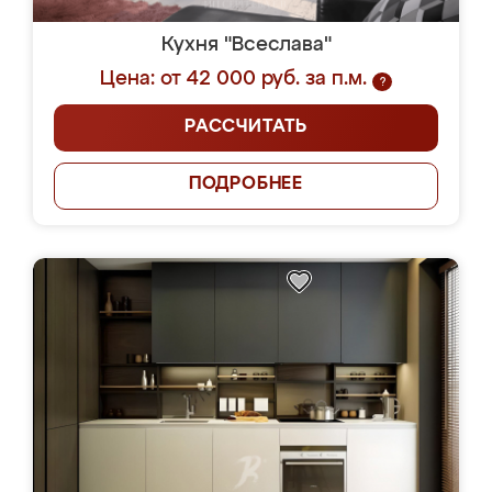
Кухня "Всеслава"
Цена: от 42 000 руб. за п.м.
?
РАССЧИТАТЬ
ПОДРОБНЕЕ