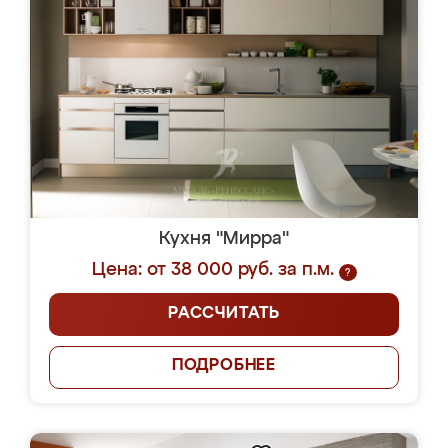
Кухня "Мирра"
Цена: от 38 000 руб. за п.м.
?
РАССЧИТАТЬ
ПОДРОБНЕЕ