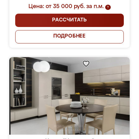
Цена: от 35 000 руб. за п.м.
?
РАССЧИТАТЬ
ПОДРОБНЕЕ