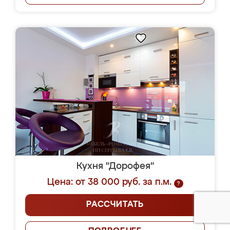
Кухня "Дорофея"
Цена: от 38 000 руб. за п.м.
?
РАССЧИТАТЬ