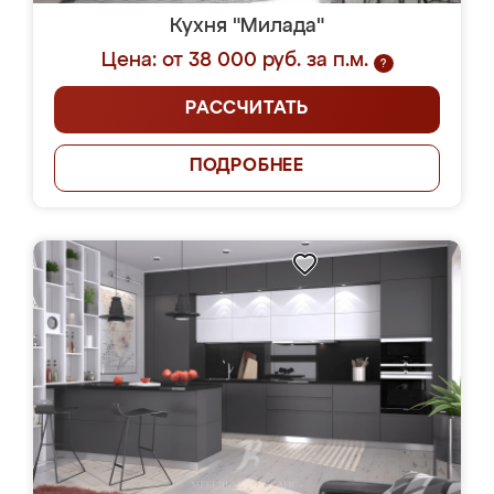
Кухня "Милада"
Цена: от 38 000 руб. за п.м.
?
РАССЧИТАТЬ
ПОДРОБНЕЕ