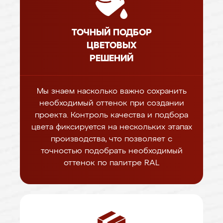
ТОЧНЫЙ ПОДБОР
ЦВЕТОВЫХ
РЕШЕНИЙ
Мы знаем насколько важно сохранить
необходимый оттенок при создании
проекта. Контроль качества и подбора
цвета фиксируется на нескольких этапах
производства, что позволяет с
точностью подобрать необходимый
оттенок по палитре RAL