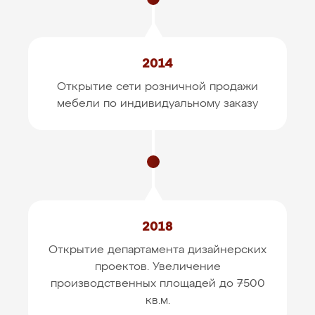
2014
Открытие сети розничной продажи
мебели
по индивидуальному заказу
2018
Открытие департамента дизайнерских
проектов.
Увеличение
производственных площадей до 7500
кв.м.