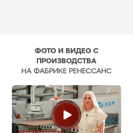
ФОТО И ВИДЕО С
ПРОИЗВОДСТВА
НА ФАБРИКЕ РЕНЕССАНС