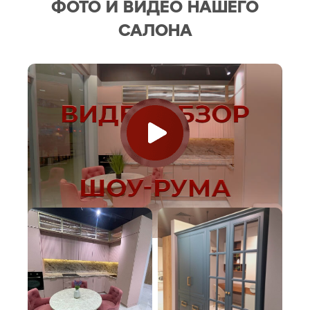
ФОТО И ВИДЕО НАШЕГО
САЛОНА