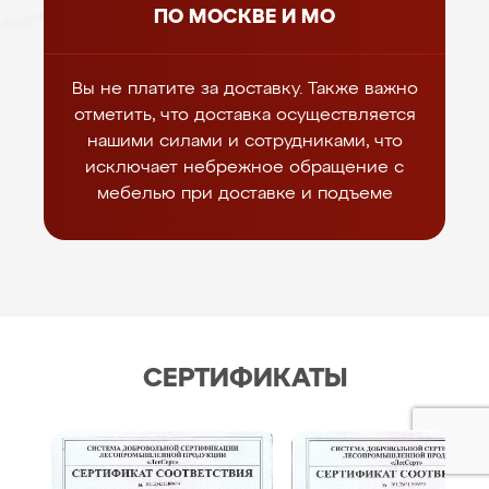
ПО МОСКВЕ И МО
Вы не платите за доставку. Также важно
отметить, что доставка осуществляется
нашими силами и сотрудниками, что
исключает небрежное обращение с
мебелью при доставке и подъеме
СЕРТИФИКАТЫ