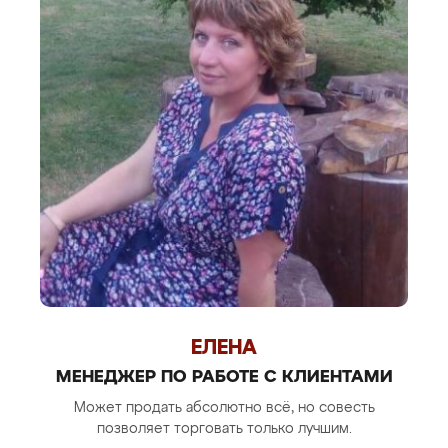
ЕЛЕНА
МЕНЕДЖЕР ПО РАБОТЕ С КЛИЕНТАМИ
Может продать абсолютно всё, но совесть
позволяет торговать только лучшим.