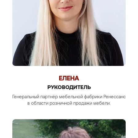
ЕЛЕНА
РУКОВОДИТЕЛЬ
Генеральный партнёр мебельной фабрики Ренессанс
в области розничной продажи мебели.