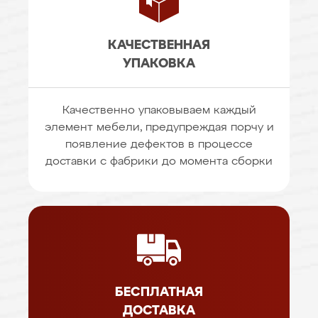
КАЧЕСТВЕННАЯ
УПАКОВКА
Качественно упаковываем каждый
элемент мебели, предупреждая порчу и
появление дефектов в процессе
доставки с фабрики до момента сборки
БЕСПЛАТНАЯ
ДОСТАВКА