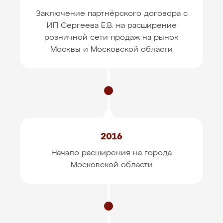
Заключение партнёрского договора с
ИП Сергеева Е.В.
на расширение
розничной сети продаж на рынок
Москвы и Московской области
2016
Начало расширения на города
Московской области