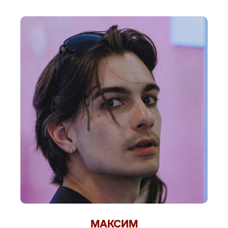
МАКСИМ