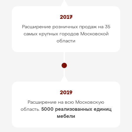
2017
Расширение розничных продаж на 35
самых крупных
городов Московской
области
2019
Расширение на всю Московскую
область.
5000 реализованных единиц
мебели