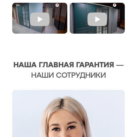
НАША ГЛАВНАЯ ГАРАНТИЯ
—
НАШИ СОТРУДНИКИ