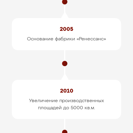
2005
Основание фабрики «Ренессанс»
2010
Увеличение производственных
площадей до 5000 кв.м.