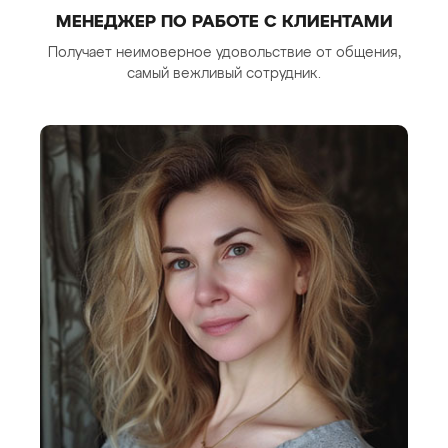
МЕНЕДЖЕР ПО РАБОТЕ С КЛИЕНТАМИ
Получает неимоверное удовольствие от общения,
самый вежливый сотрудник.