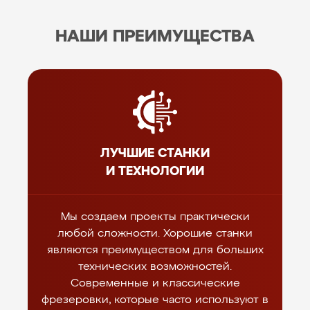
НАШИ ПРЕИМУЩЕСТВА
ЛУЧШИЕ СТАНКИ
И ТЕХНОЛОГИИ
Мы создаем проекты практически
любой сложности. Хорошие станки
являются преимуществом для больших
технических возможностей.
Современные и классические
фрезеровки, которые часто используют в