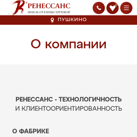
0
ПУШКИНО
О компании
РЕНЕССАНС - ТЕХНОЛОГИЧНОСТЬ
И КЛИЕНТООРИЕНТИРОВАННОСТЬ
О ФАБРИКЕ