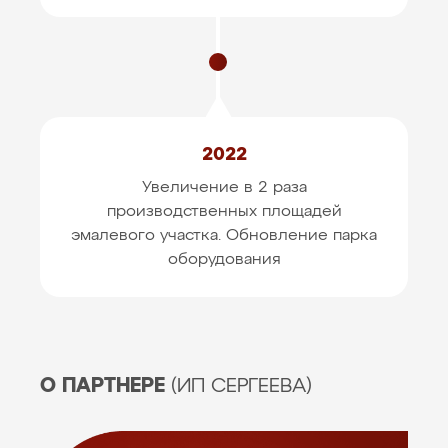
2022
Увеличение в 2 раза
производственных площадей
эмалевого участка. Обновление парка
оборудования
О ПАРТНЕРЕ
(ИП СЕРГЕЕВА)