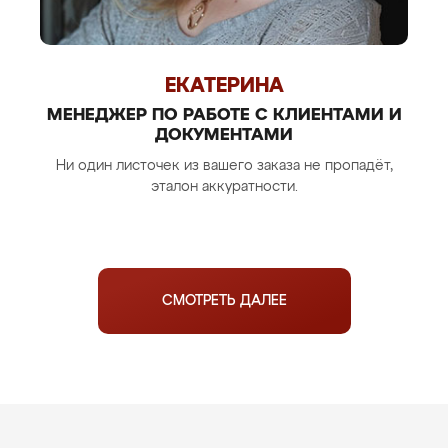
ЕКАТЕРИНА
МЕНЕДЖЕР ПО РАБОТЕ С КЛИЕНТАМИ И
ДОКУМЕНТАМИ
Ни один листочек из вашего заказа не пропадёт,
эталон аккуратности.
СМОТРЕТЬ ДАЛЕЕ