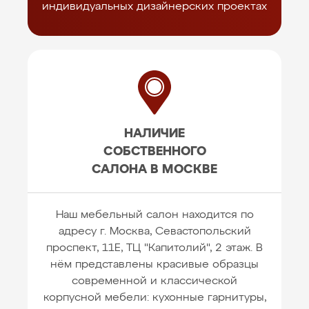
индивидуальных дизайнерских проектах
НАЛИЧИЕ
СОБСТВЕННОГО
САЛОНА В МОСКВЕ
Наш мебельный салон находится по
адресу г. Москва, Севастопольский
проспект, 11Е, ТЦ "Капитолий", 2 этаж. В
нём представлены красивые образцы
современной и классической
корпусной мебели: кухонные гарнитуры,