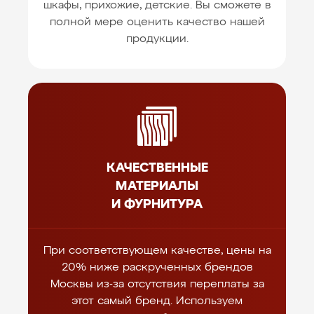
шкафы, прихожие, детские. Вы сможете в
полной мере оценить качество нашей
продукции.
КАЧЕСТВЕННЫЕ
МАТЕРИАЛЫ
И ФУРНИТУРА
При соответствующем качестве, цены на
20% ниже раскрученных брендов
Москвы из-за отсутствия переплаты за
этот самый бренд. Используем