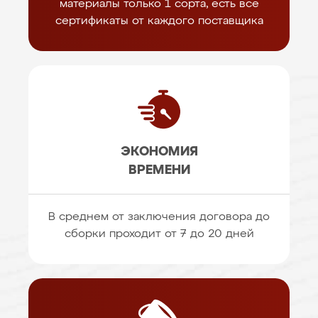
материалы только 1 сорта, есть все
сертификаты от каждого поставщика
ЭКОНОМИЯ
ВРЕМЕНИ
В среднем от заключения договора до
сборки проходит от 7 до 20 дней