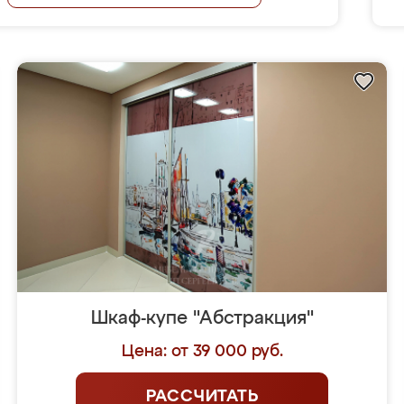
Шкаф-купе "Абстракция"
Цена: от 39 000 руб.
РАССЧИТАТЬ