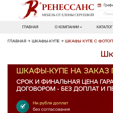
Графи
ГЛАВНАЯ
О КОМПАНИИ
КАТАЛОГ
ГЛАВНАЯ
→
ШКАФЫ-КУПЕ
→
ШКАФЫ КУПЕ С ФОТО
Шк
ШКАФЫ-КУПЕ НА ЗАКАЗ
СРОК И ФИНАЛЬНАЯ ЦЕНА ГАР
ДОГОВОРОМ - БЕЗ ДОПЛАТ И 
Ни рубля доплат
без согласования