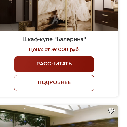
Шкаф-купе "Балерина"
Цена: от 39 000 руб.
РАССЧИТАТЬ
ПОДРОБНЕЕ