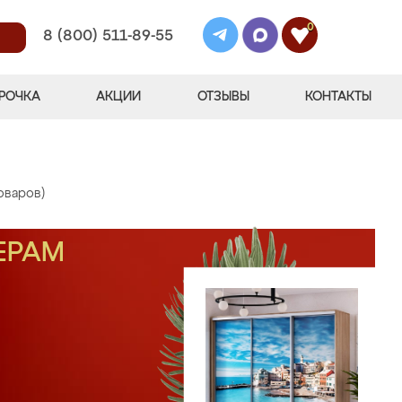
0
8 (800) 511-89-55
РОЧКА
АКЦИИ
ОТЗЫВЫ
КОНТАКТЫ
оваров)
ЕРАМ