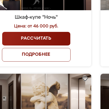
Шкаф-купе "Ночь"
Цена: от 46 000 руб.
РАССЧИТАТЬ
ПОДРОБНЕЕ