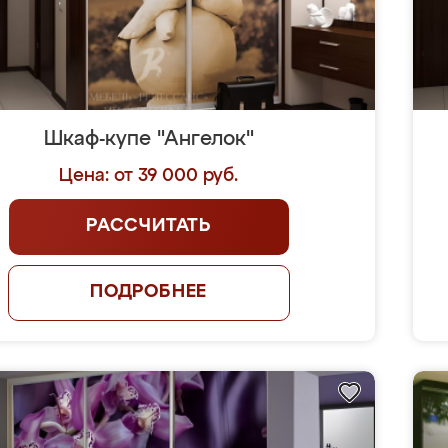
Шкаф-купе "Ангелок"
Цена: от 39 000 руб.
РАССЧИТАТЬ
ПОДРОБНЕЕ