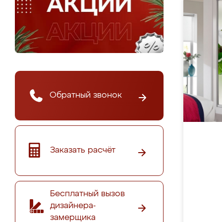
Обратный звонок
Заказать расчёт
Бесплатный вызов
дизайнера-
замерщика