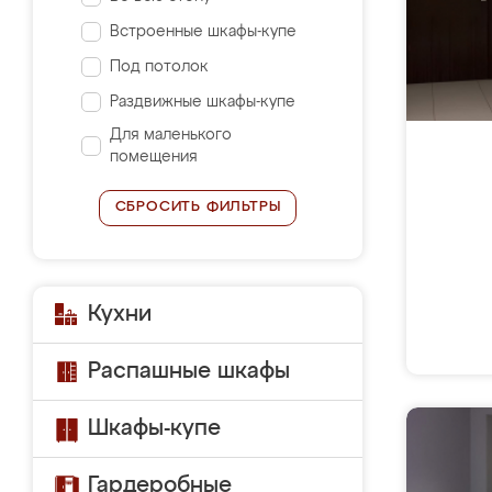
Встроенные шкафы-купе
Под потолок
Раздвижные шкафы-купе
Для маленького
помещения
СБРОСИТЬ ФИЛЬТРЫ
Кухни
Распашные шкафы
Шкафы-купе
Гардеробные