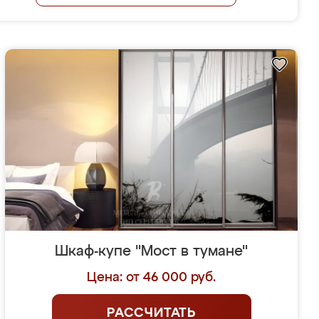
Шкаф-купе "Мост в тумане"
Цена: от 46 000 руб.
РАССЧИТАТЬ