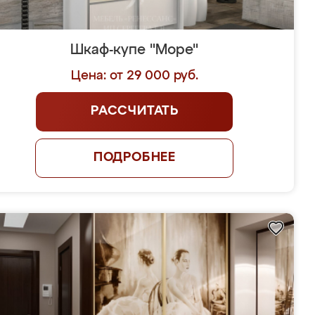
Шкаф-купе "Море"
Цена: от 29 000 руб.
РАССЧИТАТЬ
ПОДРОБНЕЕ