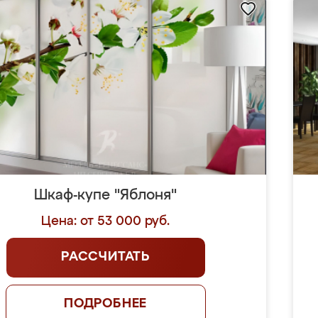
Шкаф-купе "Яблоня"
Цена: от 53 000 руб.
РАССЧИТАТЬ
ПОДРОБНЕЕ