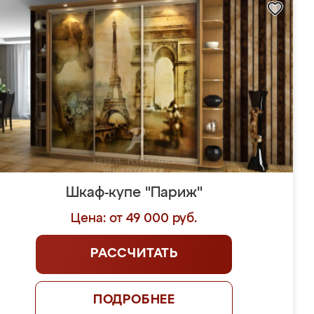
Шкаф-купе "Париж"
Цена: от 49 000 руб.
РАССЧИТАТЬ
ПОДРОБНЕЕ