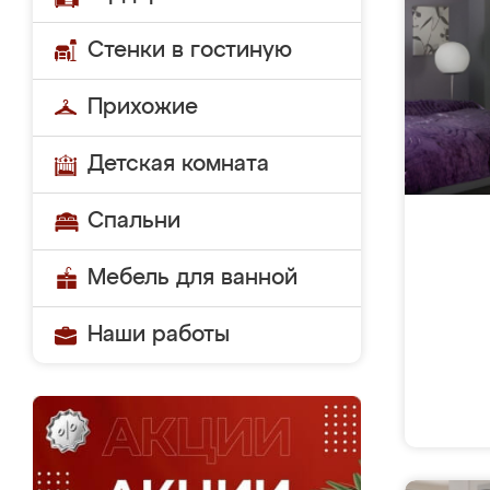
Стенки в гостиную
Прихожие
Детская комната
Спальни
Мебель для ванной
Наши работы