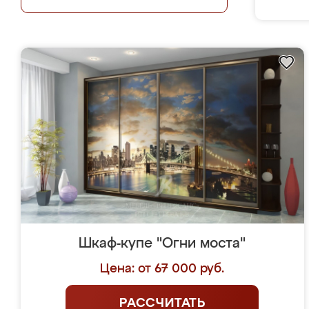
Шкаф-купе "Огни моста"
Цена: от 67 000 руб.
РАССЧИТАТЬ