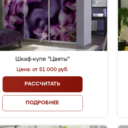
Шкаф-купе "Цветы"
Цена: от 51 000 руб.
РАССЧИТАТЬ
ПОДРОБНЕЕ