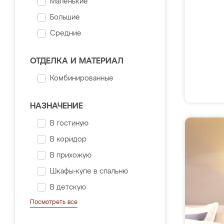
Маленькие
Большие
Средние
ОТДЕЛКА И МАТЕРИАЛ
Комбинированные
НАЗНАЧЕНИЕ
В гостиную
В коридор
В прихожую
Шкафы-купе в спальню
В детскую
Посмотреть все