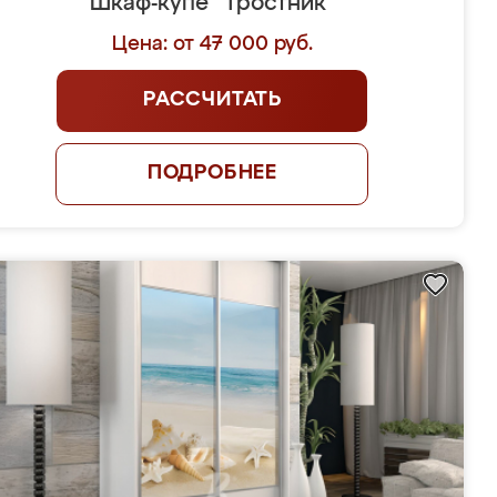
Шкаф-купе "Тростник"
Цена: от 47 000 руб.
РАССЧИТАТЬ
ПОДРОБНЕЕ