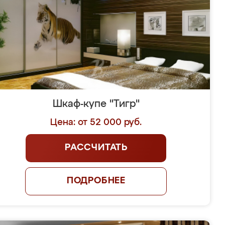
Шкаф-купе "Тигр"
Цена: от 52 000 руб.
РАССЧИТАТЬ
ПОДРОБНЕЕ