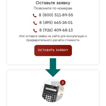
Оставьте заявку
Позвоните по номерам
8 (800) 511-89-55
8 (495) 665-24-01
8 (926) 409-68-13
Или оставьте заявку на сайте для консультации и
предварительного расчёта стоимости.
ОСТАВИТЬ ЗАЯВКУ