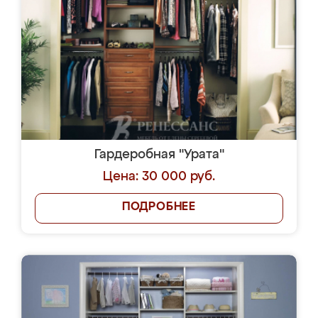
Гардеробная "Урата"
Цена: 30 000 руб.
ПОДРОБНЕЕ