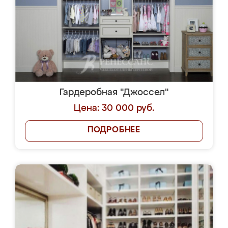
Гардеробная "Джоссел"
Цена: 30 000 руб.
ПОДРОБНЕЕ