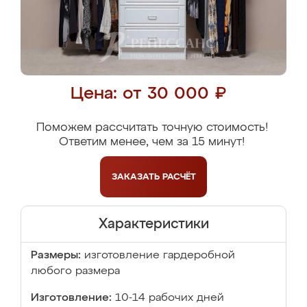
Цена: от 30 000 ₽
Поможем рассчитать точную стоимость!
Ответим менее, чем за 15 минут!
ЗАКАЗАТЬ
РАСЧЁТ
Характеристики
Размеры:
изготовление гардеробной
любого размера
Изготовление:
10-14 рабочих дней