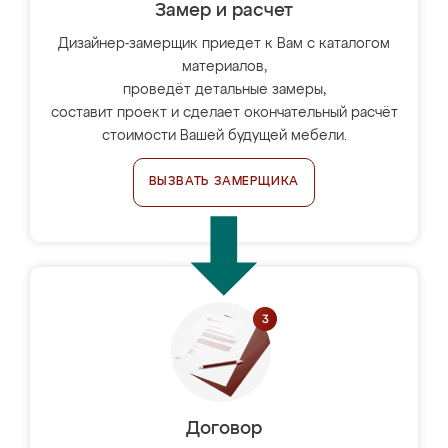
Замер и расчет
Дизайнер-замерщик приедет к Вам с каталогом
материалов,
проведёт детальные замеры,
составит проект и сделает окончательный расчёт
стоимости Вашей будущей мебели.
ВЫЗВАТЬ ЗАМЕРЩИКА
Договор