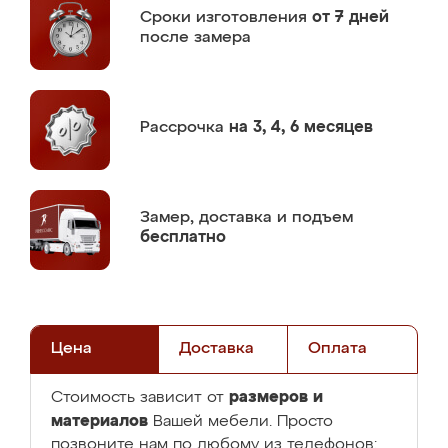
Сроки изготовления
от 7 дней
после замера
Рассрочка
на 3, 4, 6 месяцев
Замер,
доставка и подъем
бесплатно
Цена
Доставка
Оплата
размеров и
Стоимость зависит от
материалов
Вашей мебели. Просто
позвоните нам по любому из телефонов: