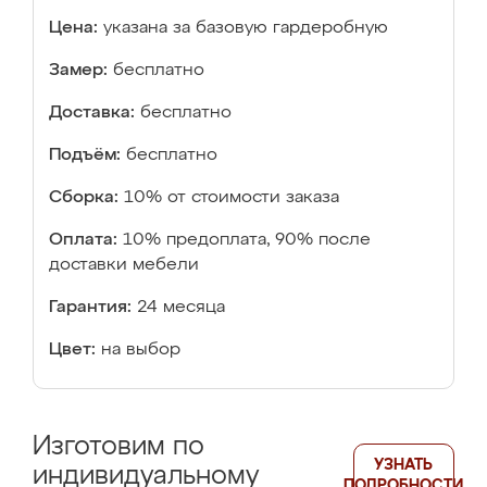
Цена:
указана за базовую гардеробную
Замер:
бесплатно
Доставка:
бесплатно
Подъём:
бесплатно
Сборка:
10% от стоимости заказа
Оплата:
10% предоплата, 90% после
доставки мебели
Гарантия:
24 месяца
Цвет:
на выбор
Изготовим по
УЗНАТЬ
индивидуальному
ПОДРОБНОСТИ