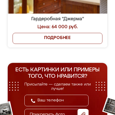
Гардеробная "Джерма"
Цена: 64 000 руб.
ПОДРОБНЕЕ
ЕСТЬ КАРТИНКИ ИЛИ ПРИМЕРЫ
ТОГО, ЧТО НРАВИТСЯ?
Присылайте — сделаем также или
лучше!
Прикрепить фото