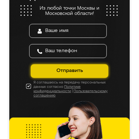
Из любой точки Москвы и
Московской области!
Отправить
Я соглашаюсь на передачу персональных
данных согласно
Политике
конфиденциальности
|
Пользовательскому
соглашению