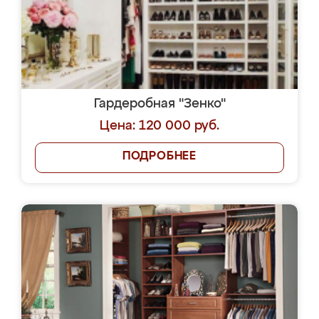
Гардеробная "Зенко"
Цена: 120 000 руб.
ПОДРОБНЕЕ