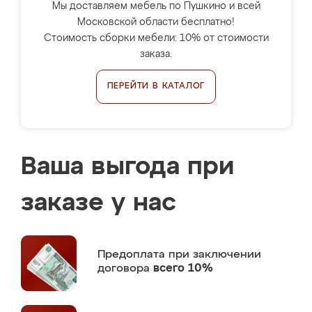
Мы доставляем мебель по Пушкино и всей
Московской области бесплатно!
Стоимость сборки мебели: 10% от стоимости
заказа.
ПЕРЕЙТИ В КАТАЛОГ
Ваша выгода при
заказе у нас
Предоплата
при заключении
договора
всего 10%