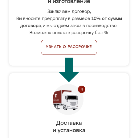
и изготовление
Заключаем договор,
Вы вносите предоплату в размере
10% от суммы
договора
, и мы отдаём заказ в производство.
Возможна оплата в рассрочку без %.
УЗНАТЬ О РАССРОЧКЕ
Доставка
и установка