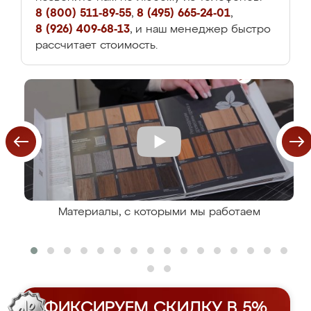
8 (800) 511-89-55
,
8 (495) 665-24-01
,
8 (926) 409-68-13
, и наш менеджер быстро
рассчитает стоимость.
Материалы, с которыми мы работаем
ФИКСИРУЕМ СКИДКУ В 5%