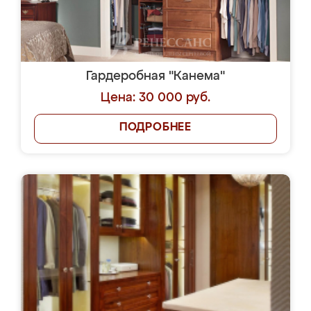
Гардеробная "Канема"
Цена: 30 000 руб.
ПОДРОБНЕЕ