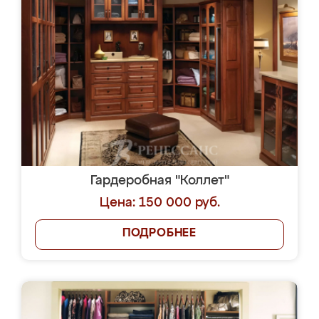
Гардеробная "Коллет"
Цена: 150 000 руб.
ПОДРОБНЕЕ