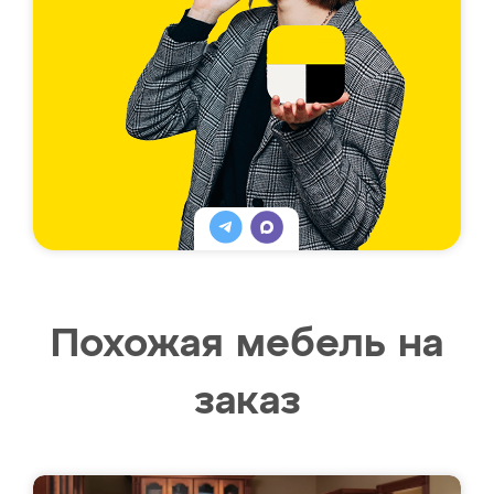
Похожая мебель на
заказ