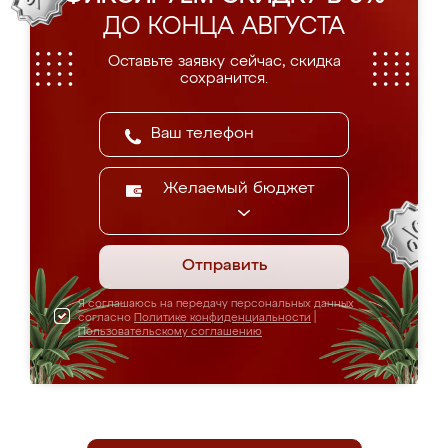
ДО КОНЦА АВГУСТА
Оставьте заявку сейчас, скидка
сохранится.
Желаемый бюджет
Отправить
Я соглашаюсь на передачу персональных данных
согласно
Политике конфиденциальности
|
Пользовательскому соглашению