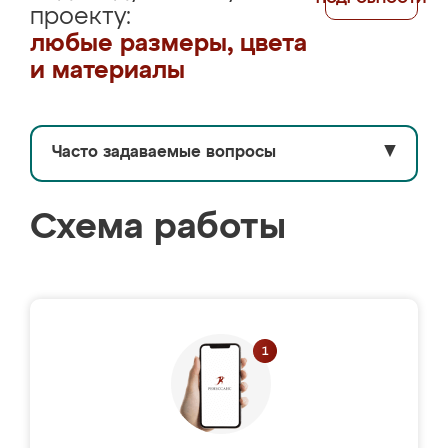
проекту:
любые размеры, цвета
и материалы
Часто задаваемые вопросы
▼
Схема работы