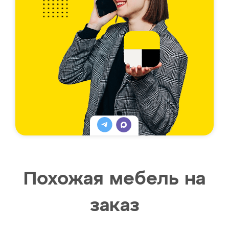
Похожая мебель на
заказ