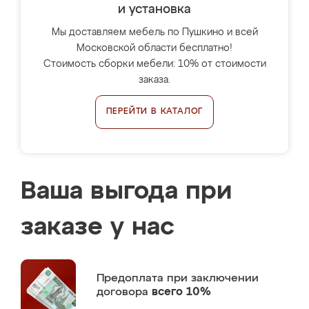
и установка
Мы доставляем мебель по Пушкино и всей
Московской области бесплатно!
Стоимость сборки мебели: 10% от стоимости
заказа.
ПЕРЕЙТИ В КАТАЛОГ
Ваша выгода при
заказе у нас
Предоплата
при заключении
договора
всего 10%