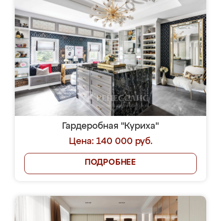
Гардеробная "Куриха"
Цена: 140 000 руб.
ПОДРОБНЕЕ