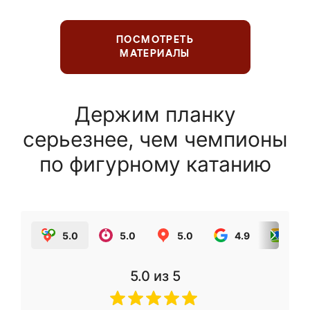
ПОСМОТРЕТЬ
МАТЕРИАЛЫ
Держим планку
серьезнее, чем чемпионы
по фигурному катанию
5.0
5.0
5.0
4.9
5.0
5.0
из 5