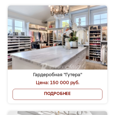
Гардеробная "Гутера"
Цена: 150 000 руб.
ПОДРОБНЕЕ