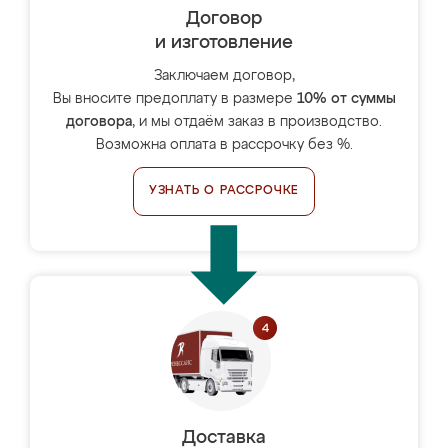
Договор
и изготовление
Заключаем договор,
Вы вносите предоплату в размере
10% от суммы
договора
, и мы отдаём заказ в производство.
Возможна оплата в рассрочку без %.
УЗНАТЬ О РАССРОЧКЕ
Доставка