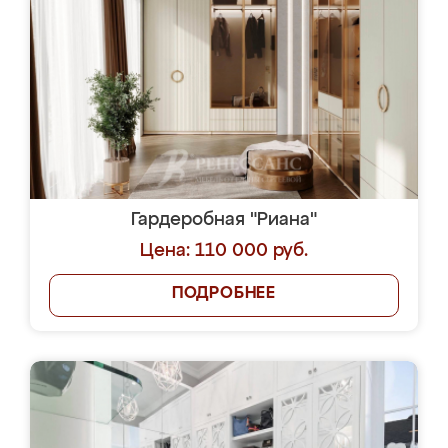
Гардеробная "Риана"
Цена: 110 000 руб.
ПОДРОБНЕЕ