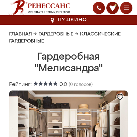
0
ПУШКИНО
ГЛАВНАЯ
→
ГАРДЕРОБНЫЕ
→
КЛАССИЧЕСКИЕ
ГАРДЕРОБНЫЕ
Гардеробная
"Мелисандра"
Рейтинг:
0.0
(
0
голосов)