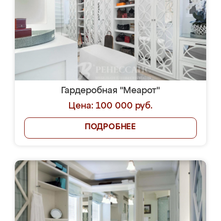
Гардеробная "Меарот"
Цена: 100 000 руб.
ПОДРОБНЕЕ