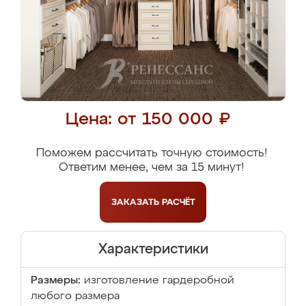
Цена: от 150 000 ₽
Поможем рассчитать точную стоимость!
Ответим менее, чем за 15 минут!
ЗАКАЗАТЬ
РАСЧЁТ
Характеристики
Размеры:
изготовление гардеробной
любого размера