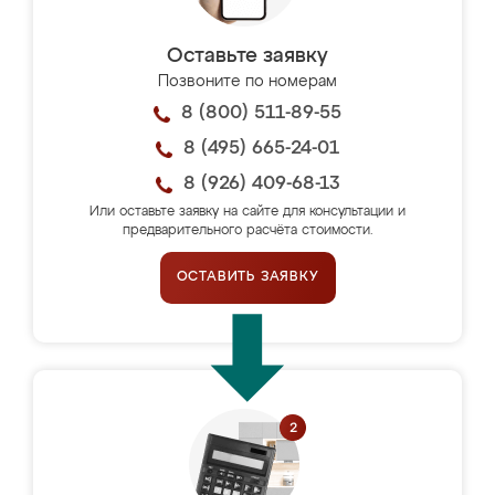
Оставьте заявку
Позвоните по номерам
8 (800) 511-89-55
8 (495) 665-24-01
8 (926) 409-68-13
Или оставьте заявку на сайте для консультации и
предварительного расчёта стоимости.
ОСТАВИТЬ ЗАЯВКУ