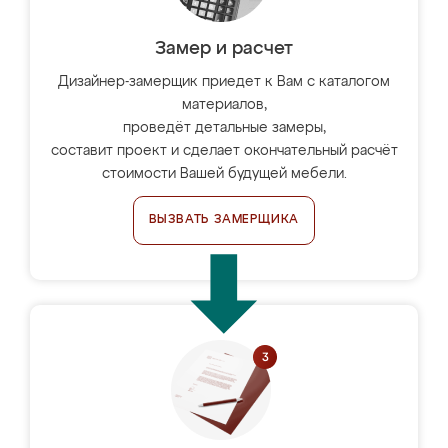
Замер и расчет
Дизайнер-замерщик приедет к Вам с каталогом
материалов,
проведёт детальные замеры,
составит проект и сделает окончательный расчёт
стоимости Вашей будущей мебели.
ВЫЗВАТЬ ЗАМЕРЩИКА