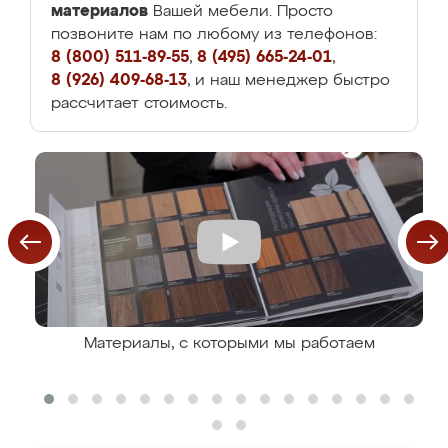
материалов
Вашей мебели. Просто
позвоните нам по любому из телефонов:
8 (800) 511-89-55
,
8 (495) 665-24-01
,
8 (926) 409-68-13
, и наш менеджер быстро
рассчитает стоимость.
Материалы, с которыми мы работаем