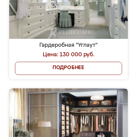
Гардеробная "Углаут"
Цена: 130 000 руб.
ПОДРОБНЕЕ