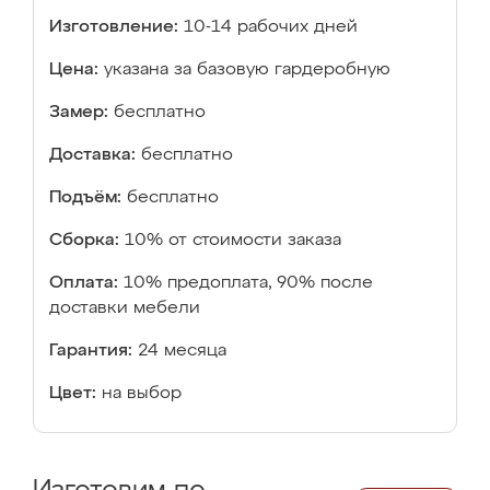
Изготовление:
10-14 рабочих дней
Цена:
указана за базовую гардеробную
Замер:
бесплатно
Доставка:
бесплатно
Подъём:
бесплатно
Сборка:
10% от стоимости заказа
Оплата:
10% предоплата, 90% после
доставки мебели
Гарантия:
24 месяца
Цвет:
на выбор