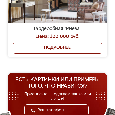
Гардеробная "Риеза"
Цена: 100 000 руб.
ПОДРОБНЕЕ
ЕСТЬ КАРТИНКИ ИЛИ ПРИМЕРЫ
ТОГО, ЧТО НРАВИТСЯ?
Присылайте — сделаем также или
лучше!