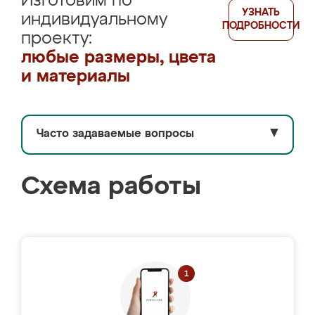
Изготовим по
УЗНАТЬ
индивидуальному
ПОДРОБНОСТИ
проекту:
любые размеры, цвета
и материалы
Часто задаваемые вопросы
▼
Схема работы