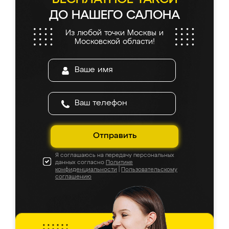
ДО НАШЕГО САЛОНА
Из любой точки Москвы и
Московской области!
Отправить
Я соглашаюсь на передачу персональных
данных согласно
Политике
конфиденциальности
|
Пользовательскому
соглашению