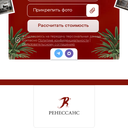
Прикрепить фото
Рассчитать стоимость
Я соглашаюсь на передачу персональных данных
согласно
Политике конфиденциальности
|
Пользовательскому соглашению