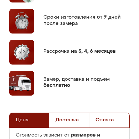
Сроки изготовления
от 7 дней
после замера
Рассрочка
на 3, 4, 6 месяцев
Замер,
доставка и подъем
бесплатно
Цена
Доставка
Оплата
размеров и
Стоимость зависит от