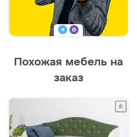
Похожая мебель на
заказ