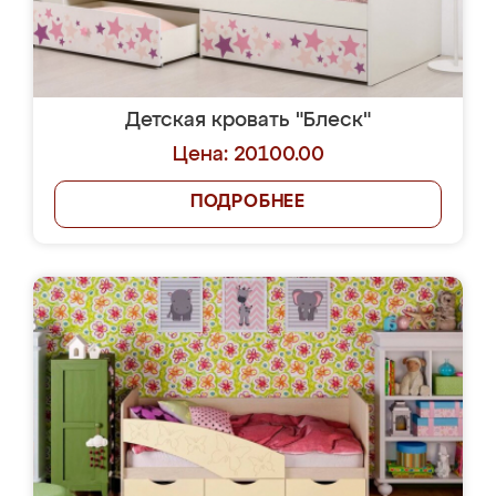
Детская кровать "Блеск"
Цена: 20100.00
ПОДРОБНЕЕ