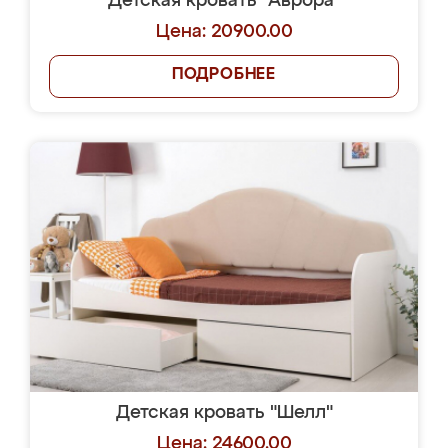
Детская кровать "Аврора"
Цена: 20900.00
ПОДРОБНЕЕ
Детская кровать "Шелл"
Цена: 24600.00