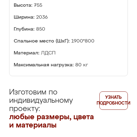
Высота:
755
Ширина:
2036
Глубина:
850
Спальное место (ШхГ):
1900*800
Материал:
ЛДСП
Максимальная нагрузка:
80 кг
Изготовим по
УЗНАТЬ
индивидуальному
ПОДРОБНОСТИ
проекту:
любые размеры, цвета
и материалы