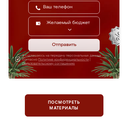
Желаемый бюджет
Отправить
Я соглашаюсь на передачу персональных данных
согласно
Политике конфиденциальности
|
Пользовательскому соглашению
ПОСМОТРЕТЬ
МАТЕРИАЛЫ