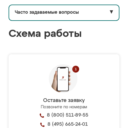
Часто задаваемые вопросы
▼
Схема работы
Оставьте заявку
Позвоните по номерам
8 (800) 511-89-55
8 (495) 665-24-01