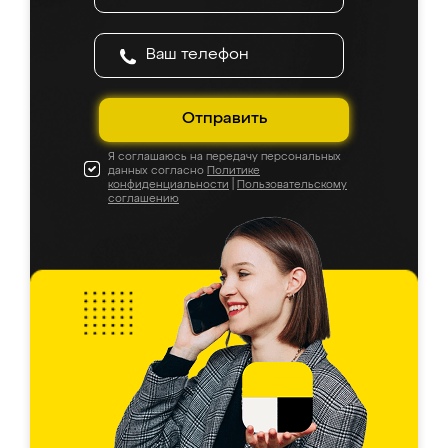
Отправить
Я соглашаюсь на передачу персональных
данных согласно
Политике
конфиденциальности
|
Пользовательскому
соглашению