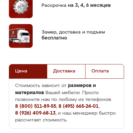
Рассрочка
на 3, 4, 6 месяцев
Замер,
доставка и подъем
бесплатно
Цена
Доставка
Оплата
размеров и
Стоимость зависит от
материалов
Вашей мебели. Просто
позвоните нам по любому из телефонов:
8 (800) 511-89-55
,
8 (495) 665-24-01
,
8 (926) 409-68-13
, и наш менеджер быстро
рассчитает стоимость.