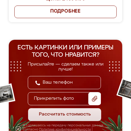
ПОДРОБНЕЕ
ЕСТЬ КАРТИНКИ ИЛИ ПРИМЕРЫ
ТОГО, ЧТО НРАВИТСЯ?
Присылайте — сделаем также или
лучше!
Прикрепить фото
Рассчитать стоимость
Я соглашаюсь на передачу персональных данных
согласно
Политике конфиденциальности
|