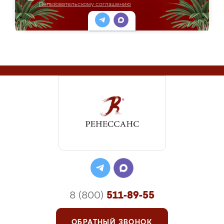
Пользовательскому соглашению
8 (800)
511-89-55
ОБРАТНЫЙ ЗВОНОК