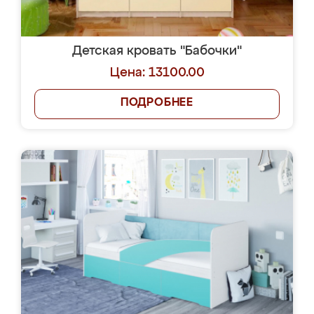
Детская кровать "Бабочки"
Цена: 13100.00
ПОДРОБНЕЕ