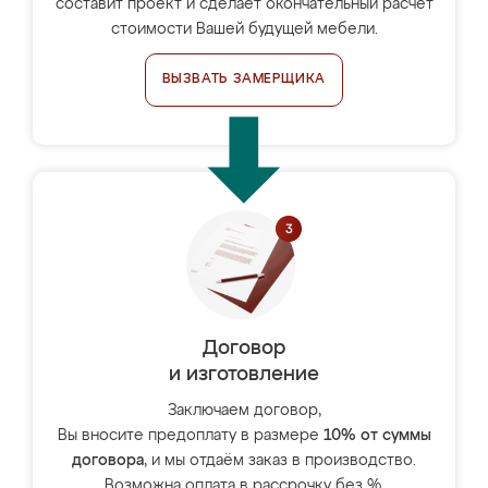
составит проект и сделает окончательный расчёт
стоимости Вашей будущей мебели.
ВЫЗВАТЬ ЗАМЕРЩИКА
Договор
и изготовление
Заключаем договор,
Вы вносите предоплату в размере
10% от суммы
договора
, и мы отдаём заказ в производство.
Возможна оплата в рассрочку без %.