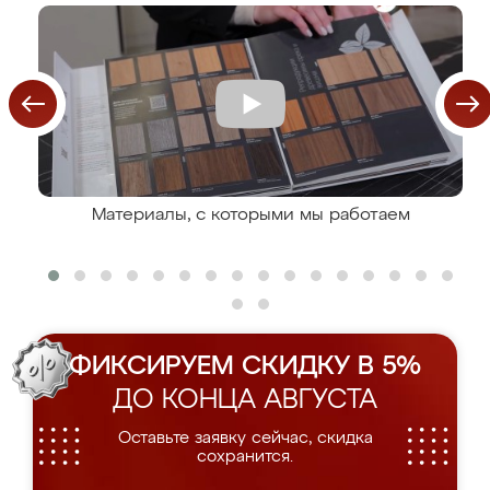
Материалы, с которыми мы работаем
ФИКСИРУЕМ СКИДКУ В 5%
ДО КОНЦА АВГУСТА
Оставьте заявку сейчас, скидка
сохранится.