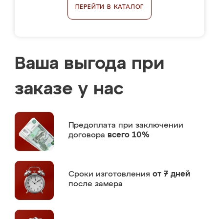
ПЕРЕЙТИ В КАТАЛОГ
Ваша выгода при
заказе у нас
Предоплата
при заключении
договора
всего 10%
Сроки изготовления
от 7 дней
после замера