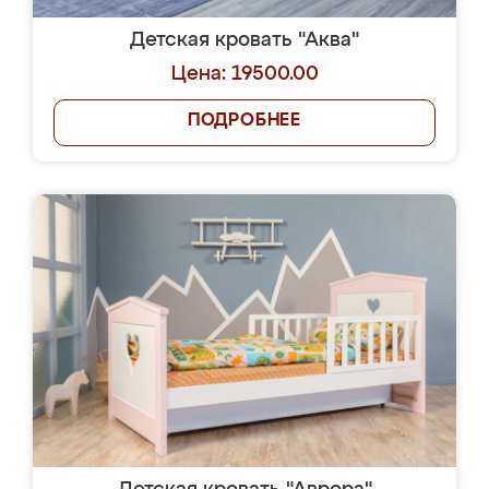
Детская кровать "Аква"
Цена: 19500.00
ПОДРОБНЕЕ