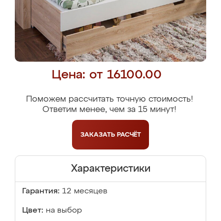
Цена: от 16100.00
Поможем рассчитать точную стоимость!
Ответим менее, чем за 15 минут!
ЗАКАЗАТЬ
РАСЧЁТ
Характеристики
Гарантия:
12 месяцев
Цвет:
на выбор