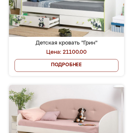
Детская кровать "Грин"
Цена: 21100.00
ПОДРОБНЕЕ