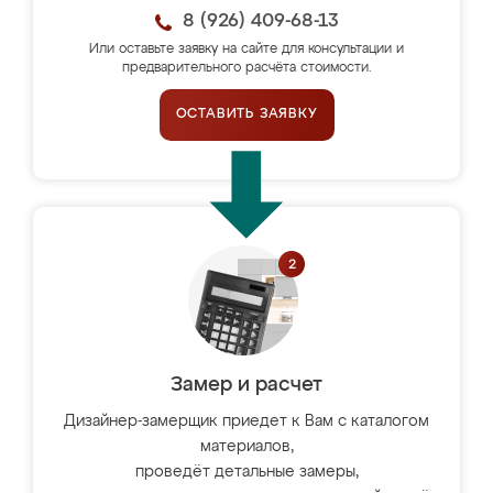
8 (926) 409-68-13
Или оставьте заявку на сайте для консультации и
предварительного расчёта стоимости.
ОСТАВИТЬ ЗАЯВКУ
Замер и расчет
Дизайнер-замерщик приедет к Вам с каталогом
материалов,
проведёт детальные замеры,