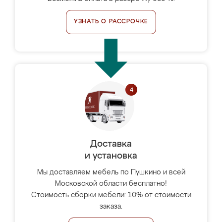
УЗНАТЬ О РАССРОЧКЕ
Доставка
и установка
Мы доставляем мебель по Пушкино и всей
Московской области бесплатно!
Стоимость сборки мебели: 10% от стоимости
заказа.