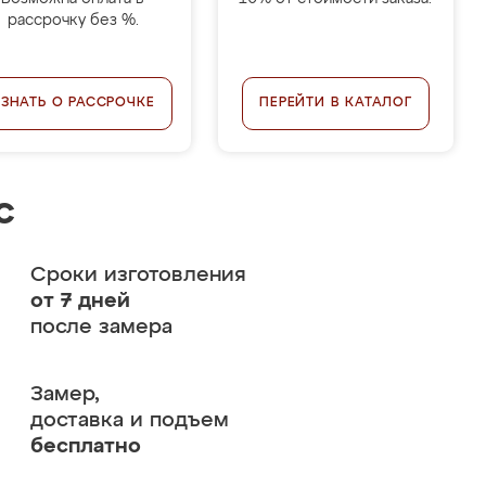
рассрочку без %.
УЗНАТЬ О РАССРОЧКЕ
ПЕРЕЙТИ В КАТАЛОГ
с
Сроки изготовления
от 7 дней
после замера
Замер,
доставка и подъем
бесплатно