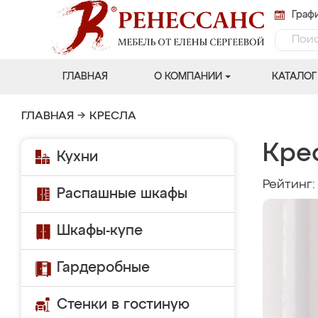
Графи
ГЛАВНАЯ
О КОМПАНИИ
КАТАЛОГ
ГЛАВНАЯ
→
КРЕСЛА
Кре
Кухни
Рейтинг
Распашные шкафы
Шкафы-купе
Гардеробные
Стенки в гостиную