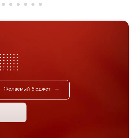
Желаемый бюджет