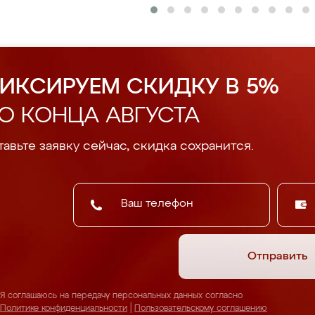
ИКСИРУЕМ СКИДКУ В 5%
О КОНЦА АВГУСТА
авьте заявку сейчас, скидка сохранится.
Отправить
Я соглашаюсь на передачу персональных данных согласно
Политике конфиденциальности
|
Пользовательскому соглашению