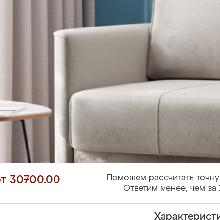
Поможем рассчитать точну
от 30700.00
Ответим менее, чем за 
Характерист