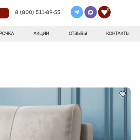
0
8 (800) 511-89-55
РОЧКА
АКЦИИ
ОТЗЫВЫ
КОНТАКТЫ