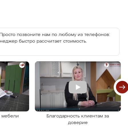
Просто позвоните нам по любому из телефонов:
енеджер быстро рассчитает стоимость.
я мебели
Благодарность клиентам за
доверие