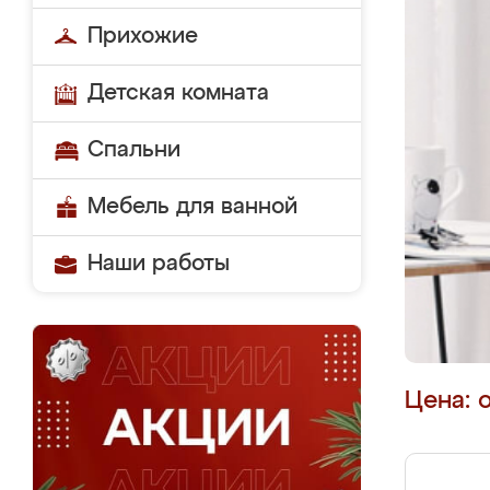
Прихожие
Детская комната
Спальни
Мебель для ванной
Наши работы
Цена: 