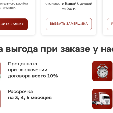
стоимости Вашей будущей
ительного расчёта
стоимости.
мебели.
ВЫЗВАТЬ ЗАМЕРЩИКА
АВИТЬ ЗАЯВКУ
 выгода при заказе у на
Предоплата
при заключении
договора
всего 10%
Рассрочка
на 3, 4, 6 месяцев