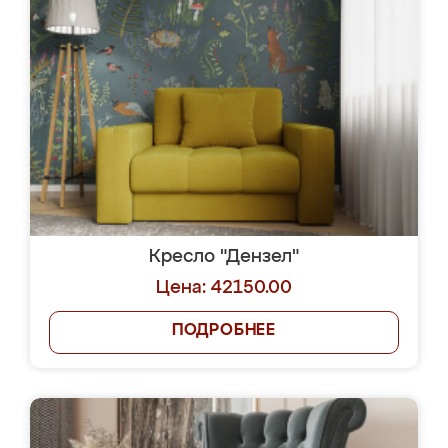
Кресло "Дензел"
Цена: 42150.00
ПОДРОБНЕЕ