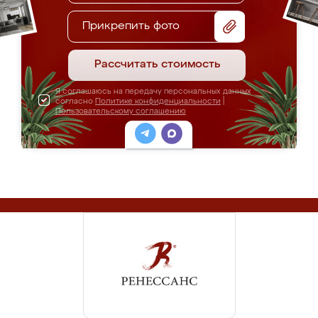
Прикрепить фото
Рассчитать стоимость
Я соглашаюсь на передачу персональных данных
согласно
Политике конфиденциальности
|
Пользовательскому соглашению