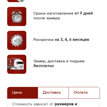
Сроки изготовления
от 7 дней
после замера
Рассрочка
на 3, 4, 6 месяцев
Замер,
доставка и подъем
бесплатно
Цена
Доставка
Оплата
размеров и
Стоимость зависит от