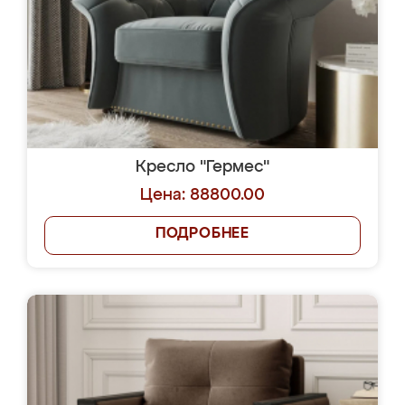
Кресло "Гермес"
Цена: 88800.00
ПОДРОБНЕЕ