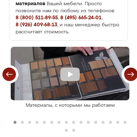
материалов
Вашей мебели. Просто
позвоните нам по любому из телефонов:
8 (800) 511-89-55
,
8 (495) 665-24-01
,
8 (926) 409-68-13
, и наш менеджер быстро
рассчитает стоимость.
Материалы, с которыми мы работаем