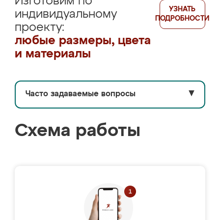
Изготовим по
УЗНАТЬ
индивидуальному
ПОДРОБНОСТИ
проекту:
любые размеры, цвета
и материалы
Часто задаваемые вопросы
▼
Схема работы