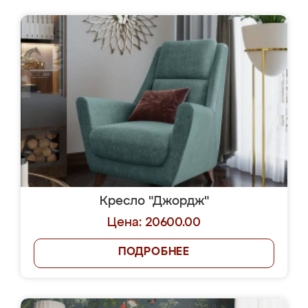
Кресло "Джордж"
Цена: 20600.00
ПОДРОБНЕЕ