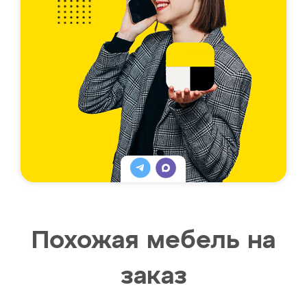
Похожая мебель на
заказ