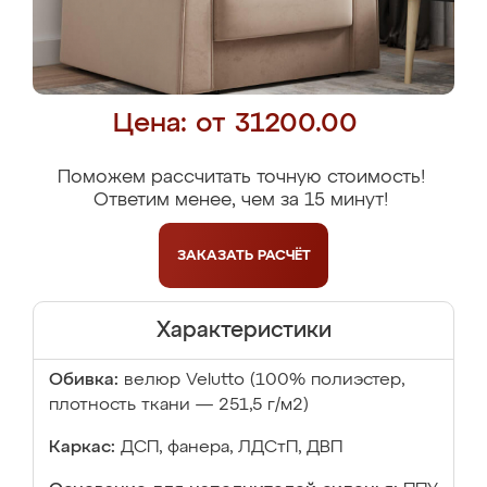
Цена: от 31200.00
Поможем рассчитать точную стоимость!
Ответим менее, чем за 15 минут!
ЗАКАЗАТЬ
РАСЧЁТ
Характеристики
Обивка:
велюр Velutto (100% полиэстер,
плотность ткани — 251,5 г/м2)
Каркас:
ДСП, фанера, ЛДСтП, ДВП