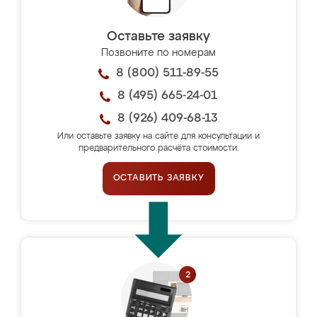
Оставьте заявку
Позвоните по номерам
8 (800) 511-89-55
8 (495) 665-24-01
8 (926) 409-68-13
Или оставьте заявку на сайте для консультации и
предварительного расчёта стоимости.
ОСТАВИТЬ ЗАЯВКУ