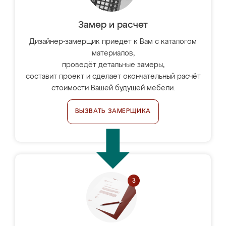
Замер и расчет
Дизайнер-замерщик приедет к Вам с каталогом
материалов,
проведёт детальные замеры,
составит проект и сделает окончательный расчёт
стоимости Вашей будущей мебели.
ВЫЗВАТЬ ЗАМЕРЩИКА