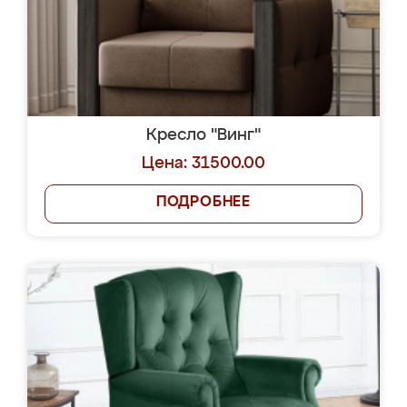
Кресло "Винг"
Цена: 31500.00
ПОДРОБНЕЕ