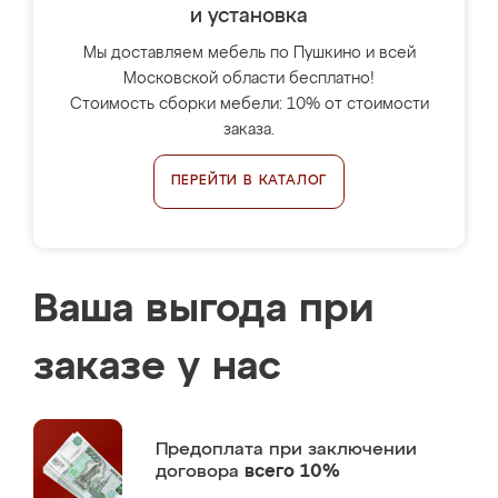
и установка
Мы доставляем мебель по Пушкино и всей
Московской области бесплатно!
Стоимость сборки мебели: 10% от стоимости
заказа.
ПЕРЕЙТИ В КАТАЛОГ
Ваша выгода при
заказе у нас
Предоплата
при заключении
договора
всего 10%