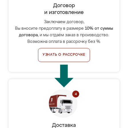
Договор
и изготовление
Заключаем договор,
Вы вносите предоплату в размере
10% от суммы
договора
, и мы отдаём заказ в производство.
Возможна оплата в рассрочку без %.
УЗНАТЬ О РАССРОЧКЕ
Доставка