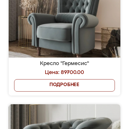
Кресло "Гермесис"
Цена: 89700.00
ПОДРОБНЕЕ