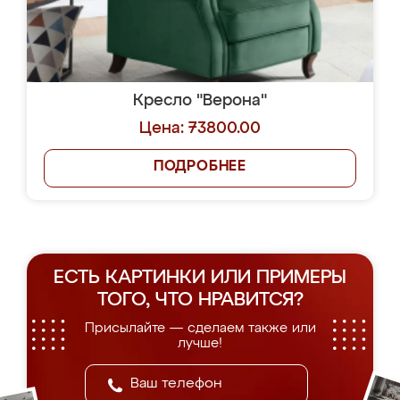
Кресло "Верона"
Цена: 73800.00
ПОДРОБНЕЕ
ЕСТЬ КАРТИНКИ ИЛИ ПРИМЕРЫ
ТОГО, ЧТО НРАВИТСЯ?
Присылайте — сделаем также или
лучше!