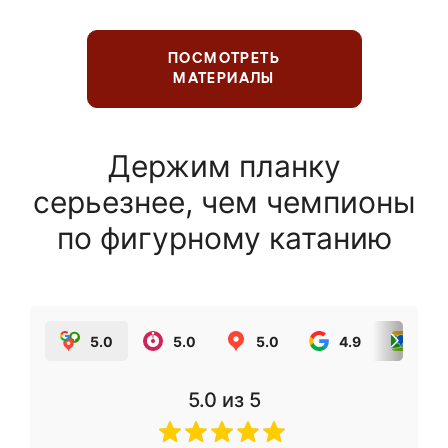
ПОСМОТРЕТЬ
МАТЕРИАЛЫ
Держим планку
серьезнее, чем чемпионы
по фигурному катанию
5.0
5.0
5.0
4.9
5.0
5.0
из 5