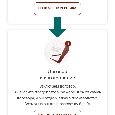
ВЫЗВАТЬ ЗАМЕРЩИКА
Договор
и изготовление
Заключаем договор,
Вы вносите предоплату в размере
10% от суммы
договора
, и мы отдаём заказ в производство.
Возможна оплата в рассрочку без %.