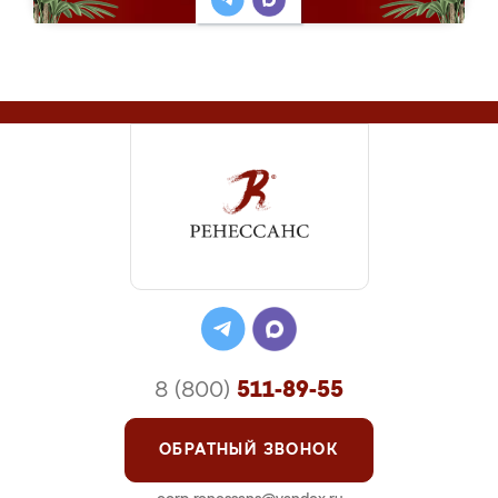
8 (800)
511-89-55
ОБРАТНЫЙ ЗВОНОК