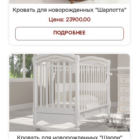
Кровать для новорожденных "Шарлотта"
Цена: 23900.00
ПОДРОБНЕЕ
Кровать для новорожденных "Шарли"