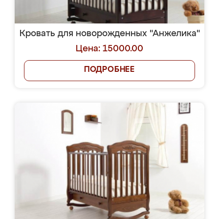
Кровать для новорожденных "Анжелика"
Цена: 15000.00
ПОДРОБНЕЕ