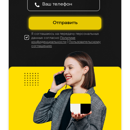
Отправить
Я соглашаюсь на передачу персональных
данных согласно
Политике
конфиденциальности
|
Пользовательскому
соглашению