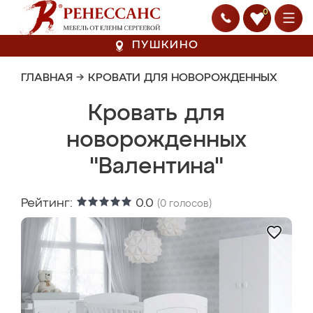
0
ПУШКИНО
ГЛАВНАЯ
→
КРОВАТИ ДЛЯ НОВОРОЖДЕННЫХ
Кровать для
новорожденных
"Валентина"
Рейтинг:
0.0
(
0
голосов)