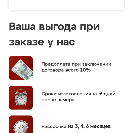
Ваша выгода при
заказе у нас
Предоплата
при заключении
договора
всего 10%
Сроки изготовления
от 7 дней
после замера
Рассрочка
на 3, 4, 6 месяцев