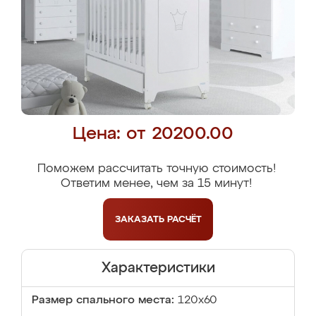
Цена: от 20200.00
Поможем рассчитать точную стоимость!
Ответим менее, чем за 15 минут!
ЗАКАЗАТЬ
РАСЧЁТ
Характеристики
Размер спального места:
120x60