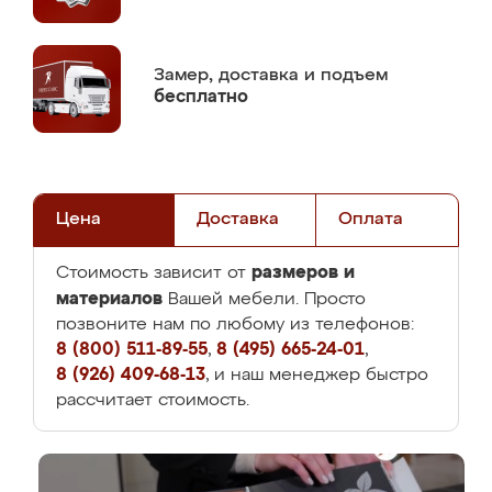
Замер,
доставка и подъем
бесплатно
Цена
Доставка
Оплата
размеров и
Стоимость зависит от
материалов
Вашей мебели. Просто
позвоните нам по любому из телефонов:
8 (800) 511-89-55
,
8 (495) 665-24-01
,
8 (926) 409-68-13
, и наш менеджер быстро
рассчитает стоимость.