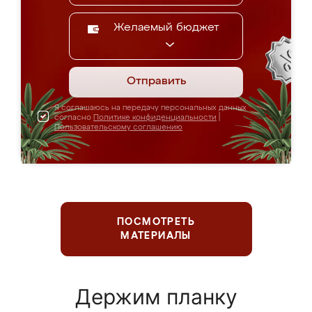
Желаемый бюджет
Отправить
Я соглашаюсь на передачу персональных данных
согласно
Политике конфиденциальности
|
Пользовательскому соглашению
ПОСМОТРЕТЬ
МАТЕРИАЛЫ
Держим планку