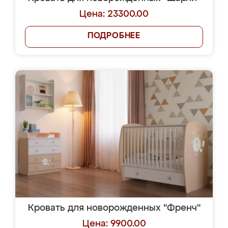
Цена: 23300.00
ПОДРОБНЕЕ
Кровать для новорожденных "Френч"
Цена: 9900.00