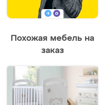
Похожая мебель на
заказ