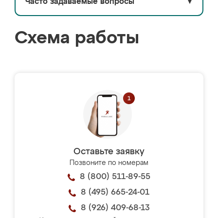
Часто задаваемые вопросы
▼
Схема работы
Оставьте заявку
Позвоните по номерам
8 (800) 511-89-55
8 (495) 665-24-01
8 (926) 409-68-13