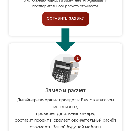
Или оставьте заявку на сайте для консультации и
предварительного расчёта стоимости.
ОСТАВИТЬ ЗАЯВКУ
Замер и расчет
Дизайнер-замерщик приедет к Вам с каталогом
материалов,
проведёт детальные замеры,
составит проект и сделает окончательный расчёт
стоимости Вашей будущей мебели.