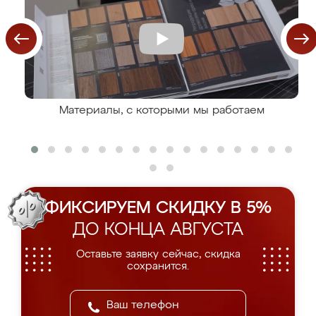
Материалы, с которыми мы работаем
ФИКСИРУЕМ СКИДКУ В 5%
ДО КОНЦА АВГУСТА
Оставьте заявку сейчас, скидка
сохранится.