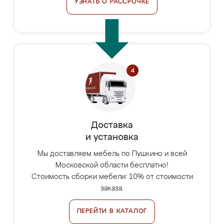
УЗНАТЬ О РАССРОЧКЕ
Доставка
и установка
Мы доставляем мебель по Пушкино и всей
Московской области бесплатно!
Стоимость сборки мебели: 10% от стоимости
заказа.
ПЕРЕЙТИ В КАТАЛОГ