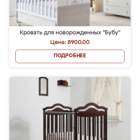
Кровать для новорожденных "Бубу"
Цена: 8900.00
ПОДРОБНЕЕ