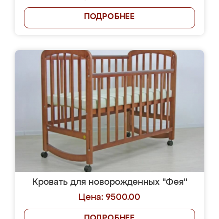
ПОДРОБНЕЕ
Кровать для новорожденных "Фея"
Цена: 9500.00
ПОДРОБНЕЕ