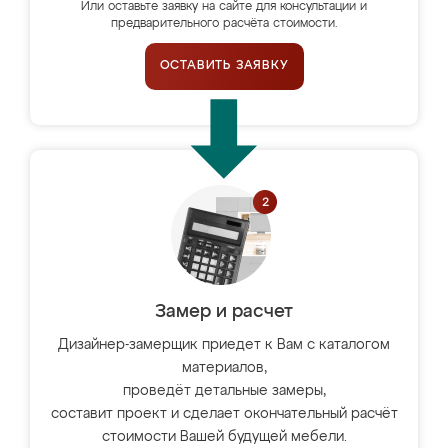
Или оставьте заявку на сайте для консультации и
предварительного расчёта стоимости.
ОСТАВИТЬ ЗАЯВКУ
Замер и расчет
Дизайнер-замерщик приедет к Вам с каталогом
материалов,
проведёт детальные замеры,
составит проект и сделает окончательный расчёт
стоимости Вашей будущей мебели.