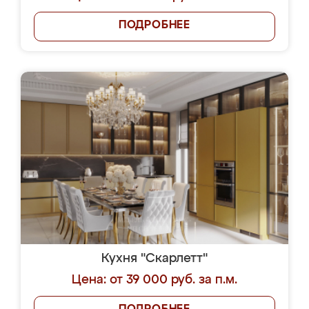
ПОДРОБНЕЕ
Кухня "Скарлетт"
Цена: от 39 000 руб. за п.м.