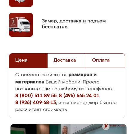
Замер,
доставка и подъем
бесплатно
Цена
Доставка
Оплата
размеров и
Стоимость зависит от
материалов
Вашей мебели. Просто
позвоните нам по любому из телефонов:
8 (800) 511-89-55
,
8 (495) 665-24-01
,
8 (926) 409-68-13
, и наш менеджер быстро
рассчитает стоимость.