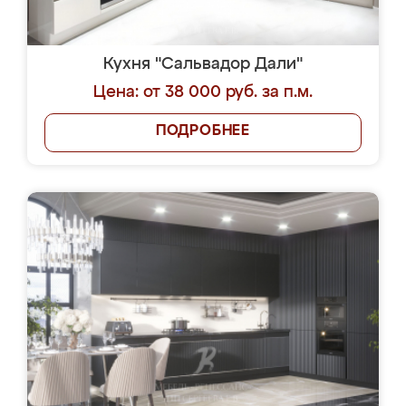
Кухня "Сальвадор Дали"
Цена: от 38 000 руб. за п.м.
ПОДРОБНЕЕ