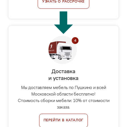
УЗНАТЬ О РАССРОЧКЕ
Доставка
и установка
Мы доставляем мебель по Пушкино и всей
Московской области бесплатно!
Стоимость сборки мебели: 10% от стоимости
заказа.
ПЕРЕЙТИ В КАТАЛОГ