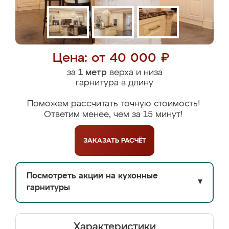
Цена: от 40 000 ₽
за
1 метр
верха и низа
гарнитура в длину
Поможем рассчитать точную стоимость!
Ответим менее, чем за 15 минут!
ЗАКАЗАТЬ
РАСЧЁТ
Посмотреть акции на кухонные
▼
гарнитуры
Характеристики