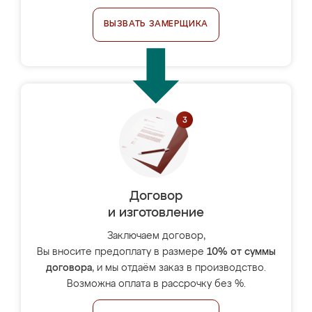
ВЫЗВАТЬ ЗАМЕРЩИКА
Договор
и изготовление
Заключаем договор,
Вы вносите предоплату в размере
10% от суммы
договора
, и мы отдаём заказ в производство.
Возможна оплата в рассрочку без %.