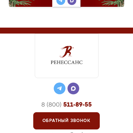
8 (800)
511-89-55
ОБРАТНЫЙ ЗВОНОК