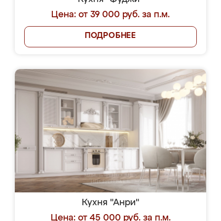
Цена: от 39 000 руб. за п.м.
ПОДРОБНЕЕ
Кухня "Анри"
Цена: от 45 000 руб. за п.м.