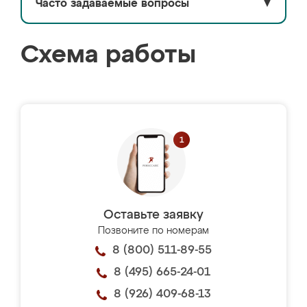
Часто задаваемые вопросы
▼
Схема работы
Оставьте заявку
Позвоните по номерам
8 (800) 511-89-55
8 (495) 665-24-01
8 (926) 409-68-13