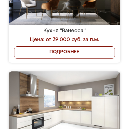
Кухня "Ванесса"
Цена: от 39 000 руб. за п.м.
ПОДРОБНЕЕ