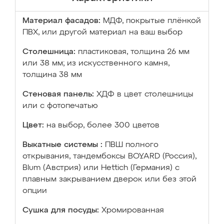
Материал фасадов:
МДФ, покрытые плёнкой
ПВХ, или другой материал на ваш выбор
Столешница:
пластиковая, толщина 26 мм
или 38 мм; из искусственного камня,
толщина 38 мм
Стеновая панель:
ХДФ в цвет столешницы
или с фотопечатью
Цвет:
на выбор, более 300 цветов
Выкатные системы :
ПВШ полного
открывания, тандембоксы BOYARD (Россия),
Blum (Австрия) или Hettich (Германия) с
плавным закрыванием дверок или без этой
опции
Сушка для посуды:
Хромированная