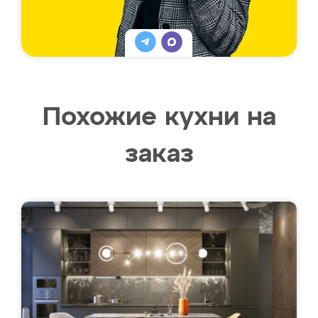
Похожие кухни на
заказ