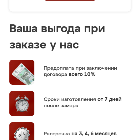
Ваша выгода при
заказе у нас
Предоплата
при заключении
договора
всего 10%
Сроки изготовления
от 7 дней
после замера
Рассрочка
на 3, 4, 6 месяцев