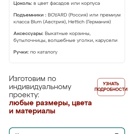
Цоколь:
в цвет фасадов или корпуса
Подъемники :
BOYARD (Россия) или премиум
класса Blum (Австрия), Hettich (Германия)
Аксессуары:
Выкатные корзины,
бутылочницы, волшебные уголки, карусели
Ручки:
по каталогу
Изготовим по
УЗНАТЬ
индивидуальному
ПОДРОБНОСТИ
проекту:
любые размеры, цвета
и материалы