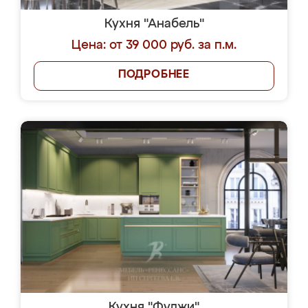
Кухня "Анабель"
Цена: от 39 000 руб. за п.м.
ПОДРОБНЕЕ
Кухня "Фуджи"