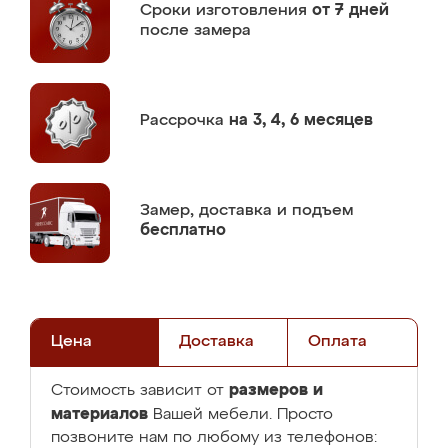
Сроки изготовления
от 7 дней
после замера
Рассрочка
на 3, 4, 6 месяцев
Замер,
доставка и подъем
бесплатно
Цена
Доставка
Оплата
размеров и
Стоимость зависит от
материалов
Вашей мебели. Просто
позвоните нам по любому из телефонов: