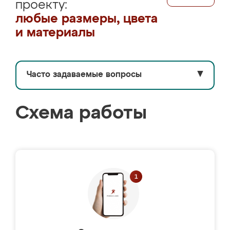
проекту:
любые размеры, цвета
и материалы
Часто задаваемые вопросы
▼
Схема работы