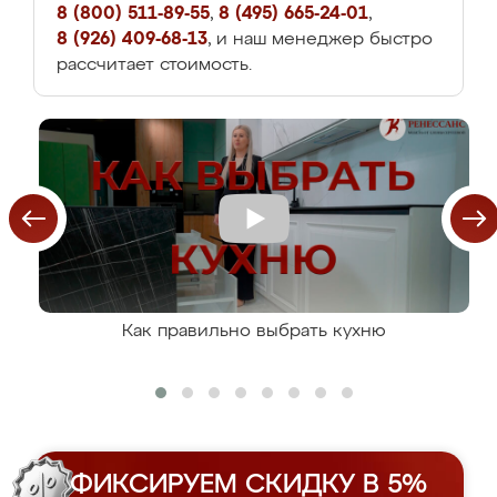
8 (800) 511-89-55
,
8 (495) 665-24-01
,
8 (926) 409-68-13
, и наш менеджер быстро
рассчитает стоимость.
Как правильно выбрать кухню
ФИКСИРУЕМ СКИДКУ В 5%