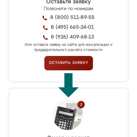
Оставьте заявку
Позвоните по номерам
8 (800) 511-89-55
8 (495) 665-24-01
8 (926) 409-68-13
Или оставьте заявку на сайте для консультации и
предварительного расчёта стоимости.
ОСТАВИТЬ ЗАЯВКУ