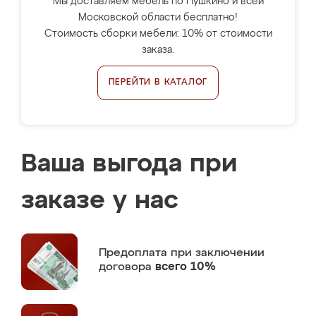
Мы доставляем мебель по Пушкино и всей
Московской области бесплатно!
Стоимость сборки мебели: 10% от стоимости
заказа.
ПЕРЕЙТИ В КАТАЛОГ
Ваша выгода при
заказе у нас
Предоплата
при заключении
договора
всего 10%