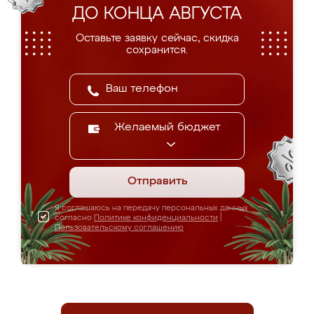
ДО КОНЦА АВГУСТА
Оставьте заявку сейчас, скидка
сохранится.
Желаемый бюджет
Отправить
Я соглашаюсь на передачу персональных данных
согласно
Политике конфиденциальности
|
Пользовательскому соглашению