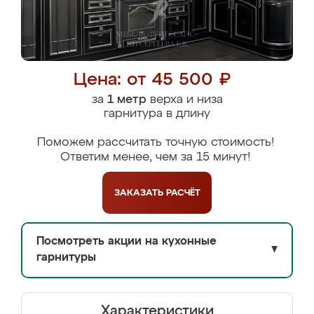
Цена: от 45 500 ₽
за
1 метр
верха и низа
гарнитура в длину
Поможем рассчитать точную стоимость!
Ответим менее, чем за 15 минут!
ЗАКАЗАТЬ
РАСЧЁТ
Посмотреть акции на кухонные
▼
гарнитуры
Характеристики