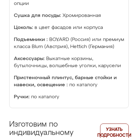
опции
Сушка для посуды:
Хромированная
Цоколь:
в цвет фасадов или корпуса
Подъемники :
BOYARD (Россия) или премиум
класса Blum (Австрия), Hettich (Германия)
Аксессуары:
Выкатные корзины,
бутылочницы, волшебные уголки, карусели
Пристеночный плинтус, барные стойки и
навески, освещение :
по каталогу
Ручки:
по каталогу
Изготовим по
УЗНАТЬ
индивидуальному
ПОДРОБНОСТИ