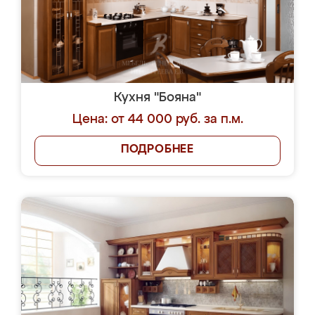
Кухня "Бояна"
Цена: от 44 000 руб. за п.м.
ПОДРОБНЕЕ