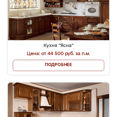
Кухня "Ясна"
Цена: от 44 500 руб. за п.м.
ПОДРОБНЕЕ