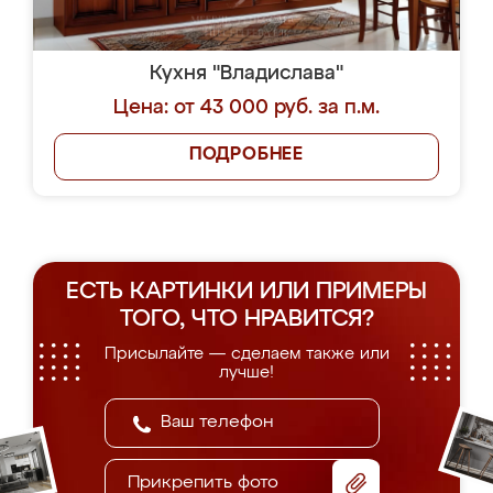
Кухня "Владислава"
Цена: от 43 000 руб. за п.м.
ПОДРОБНЕЕ
ЕСТЬ КАРТИНКИ ИЛИ ПРИМЕРЫ
ТОГО, ЧТО НРАВИТСЯ?
Присылайте — сделаем также или
лучше!
Прикрепить фото