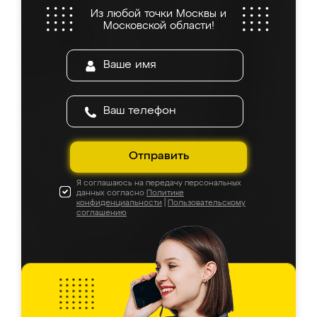
Из любой точки Москвы и
Московской области!
Отправить
Я соглашаюсь на передачу персональных
данных согласно
Политике
конфиденциальности
|
Пользовательскому
соглашению