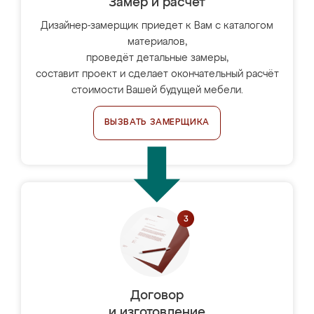
Замер и расчет
Дизайнер-замерщик приедет к Вам с каталогом
материалов,
проведёт детальные замеры,
составит проект и сделает окончательный расчёт
стоимости Вашей будущей мебели.
ВЫЗВАТЬ ЗАМЕРЩИКА
Договор
и изготовление