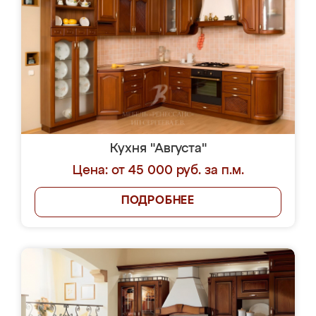
Кухня "Августа"
Цена: от 45 000 руб. за п.м.
ПОДРОБНЕЕ