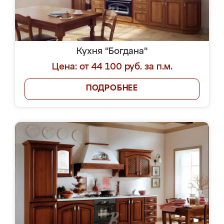
Кухня "Богдана"
Цена: от 44 100 руб. за п.м.
ПОДРОБНЕЕ