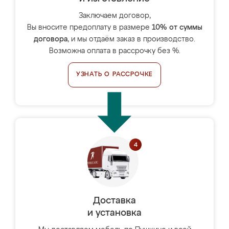
Заключаем договор,
Вы вносите предоплату в размере
10% от суммы
договора
, и мы отдаём заказ в производство.
Возможна оплата в рассрочку без %.
УЗНАТЬ О РАССРОЧКЕ
Доставка
и установка