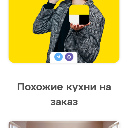
Похожие кухни на
заказ