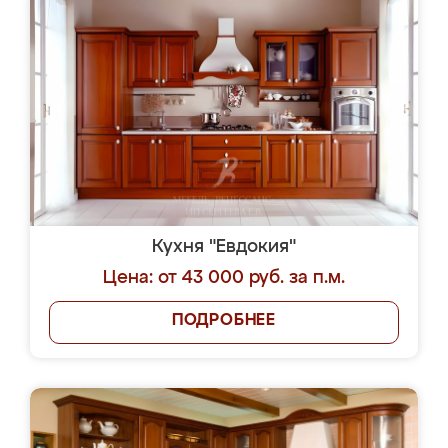
Кухня "Евдокия"
Цена: от 43 000 руб. за п.м.
ПОДРОБНЕЕ