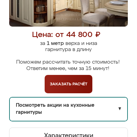
Цена: от 44 800 ₽
за
1 метр
верха и низа
гарнитура в длину
Поможем рассчитать точную стоимость!
Ответим менее, чем за 15 минут!
ЗАКАЗАТЬ
РАСЧЁТ
Посмотреть акции на кухонные
▼
гарнитуры
Характеристики