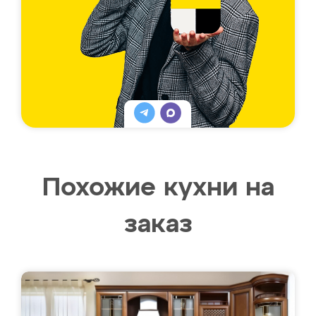
Похожие кухни на
заказ