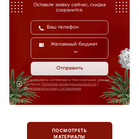
Оставьте заявку сейчас, скидка
сохранится.
Желаемый бюджет
Отправить
Я соглашаюсь на передачу персональных данных
согласно
Политике конфиденциальности
|
Пользовательскому соглашению
ПОСМОТРЕТЬ
МАТЕРИАЛЫ