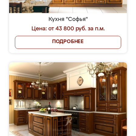
Кухня "Софья"
Цена: от 43 800 руб. за п.м.
ПОДРОБНЕЕ