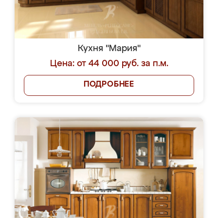
Кухня "Мария"
Цена: от 44 000 руб. за п.м.
ПОДРОБНЕЕ