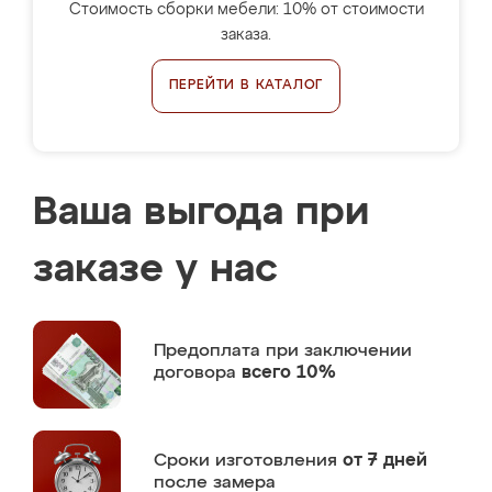
Стоимость сборки мебели: 10% от стоимости
заказа.
ПЕРЕЙТИ В КАТАЛОГ
Ваша выгода при
заказе у нас
Предоплата
при заключении
договора
всего 10%
Сроки изготовления
от 7 дней
после замера