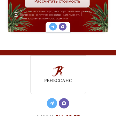
Рассчитать стоимость
Я соглашаюсь на передачу персональных данных
согласно
Политике конфиденциальности
|
Пользовательскому соглашению