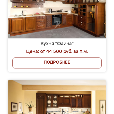
Кухня "Фаина"
Цена: от 44 500 руб. за п.м.
ПОДРОБНЕЕ