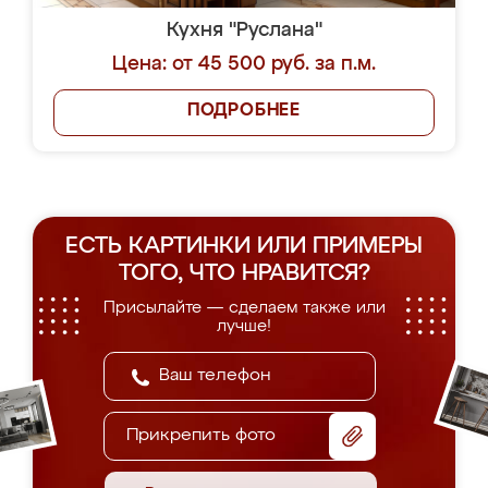
Кухня "Руслана"
Цена: от 45 500 руб. за п.м.
ПОДРОБНЕЕ
ЕСТЬ КАРТИНКИ ИЛИ ПРИМЕРЫ
ТОГО, ЧТО НРАВИТСЯ?
Присылайте — сделаем также или
лучше!
Прикрепить фото