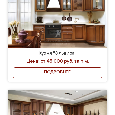
Кухня "Эльвира"
Цена: от 45 000 руб. за п.м.
ПОДРОБНЕЕ