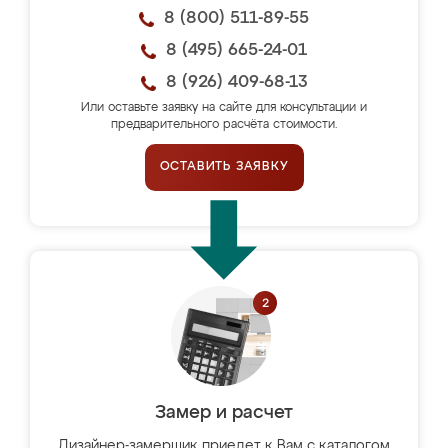
8 (800) 511-89-55
8 (495) 665-24-01
8 (926) 409-68-13
Или оставьте заявку на сайте для консультации и
предварительного расчёта стоимости.
ОСТАВИТЬ ЗАЯВКУ
Замер и расчет
Дизайнер-замерщик приедет к Вам с каталогом