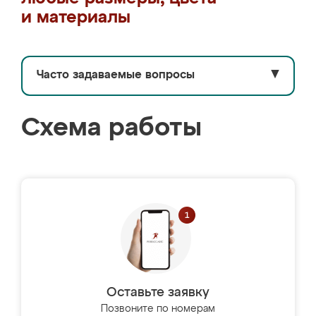
и материалы
Часто задаваемые вопросы
▼
Схема работы
Оставьте заявку
Позвоните по номерам