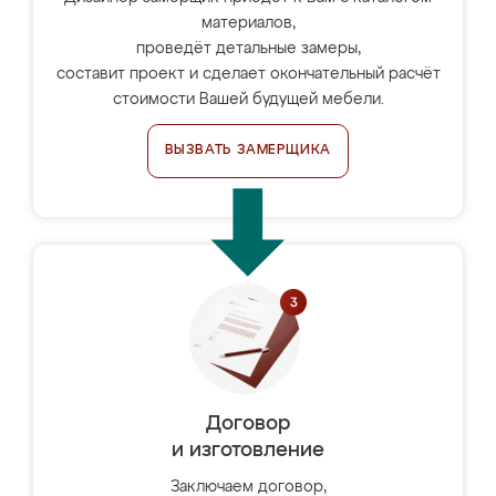
материалов,
проведёт детальные замеры,
составит проект и сделает окончательный расчёт
стоимости Вашей будущей мебели.
ВЫЗВАТЬ ЗАМЕРЩИКА
Договор
и изготовление
Заключаем договор,