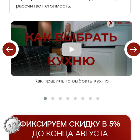
рассчитает стоимость.
Как правильно выбрать кухню
ФИКСИРУЕМ СКИДКУ В 5%
ДО КОНЦА АВГУСТА