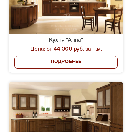
Кухня "Анна"
Цена: от 44 000 руб. за п.м.
ПОДРОБНЕЕ