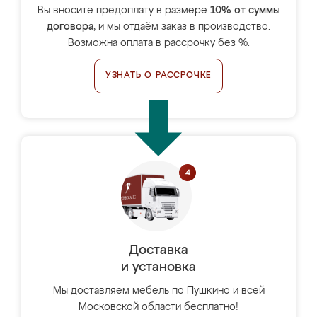
Вы вносите предоплату в размере
10% от суммы
договора
, и мы отдаём заказ в производство.
Возможна оплата в рассрочку без %.
УЗНАТЬ О РАССРОЧКЕ
Доставка
и установка
Мы доставляем мебель по Пушкино и всей
Московской области бесплатно!