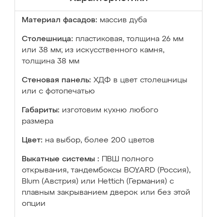
Материал фасадов:
массив дуба
Столешница:
пластиковая, толщина 26 мм
или 38 мм; из искусственного камня,
толщина 38 мм
Стеновая панель:
ХДФ в цвет столешницы
или с фотопечатью
Габариты:
изготовим кухню любого
размера
Цвет:
на выбор, более 200 цветов
Выкатные системы :
ПВШ полного
открывания, тандембоксы BOYARD (Россия),
Blum (Австрия) или Hettich (Германия) с
плавным закрыванием дверок или без этой
опции