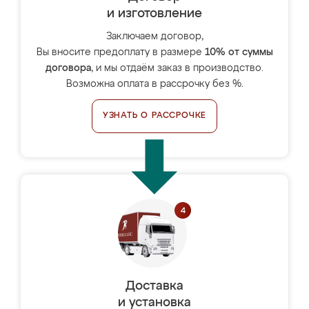
и изготовление
Заключаем договор,
Вы вносите предоплату в размере
10% от суммы
договора
, и мы отдаём заказ в производство.
Возможна оплата в рассрочку без %.
УЗНАТЬ О РАССРОЧКЕ
Доставка
и установка