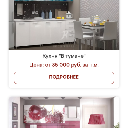
Кухня "В тумане"
Цена: от 35 000 руб. за п.м.
ПОДРОБНЕЕ