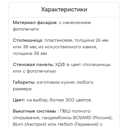
Характеристики
Материал фасадов:
с нанесением
фотопечати
Столешница:
пластиковая, толщина 26 мм
или 38 мм; из искусственного камня,
толщина 38 мм
Стеновая панель:
ХДФ в цвет столешницы
или с фотопечатью
Габариты:
изготовим кухню любого
размера
Цвет:
на выбор, более 300 цветов
Выкатные системы :
ПВШ полного
открывания, тандембоксы BOYARD (Россия),
Blum (Австрия) или Hettich (Германия) с