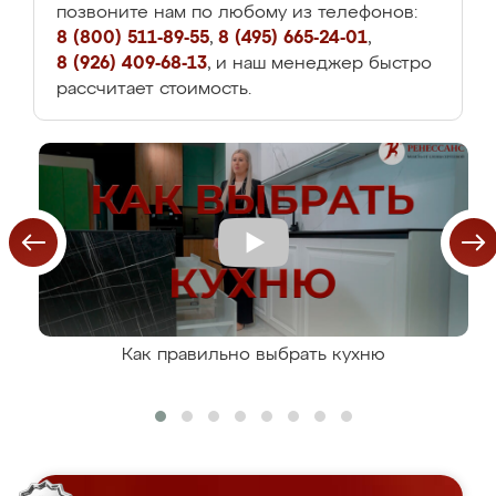
позвоните нам по любому из телефонов:
8 (800) 511-89-55
,
8 (495) 665-24-01
,
8 (926) 409-68-13
, и наш менеджер быстро
рассчитает стоимость.
Как правильно выбрать кухню