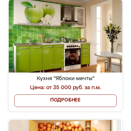
Кухня "Яблоки мечты"
Цена: от 35 000 руб. за п.м.
ПОДРОБНЕЕ