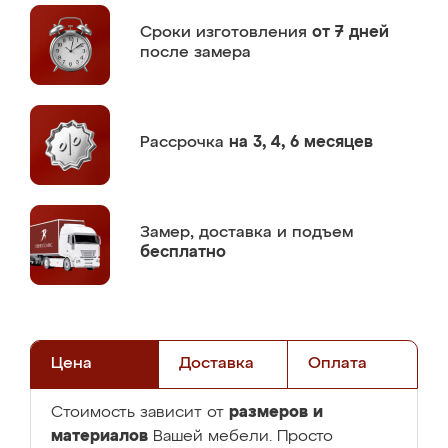
Сроки изготовления
от 7 дней
после замера
Рассрочка
на 3, 4, 6 месяцев
Замер,
доставка и подъем
бесплатно
Цена
Доставка
Оплата
размеров и
Стоимость зависит от
материалов
Вашей мебели. Просто