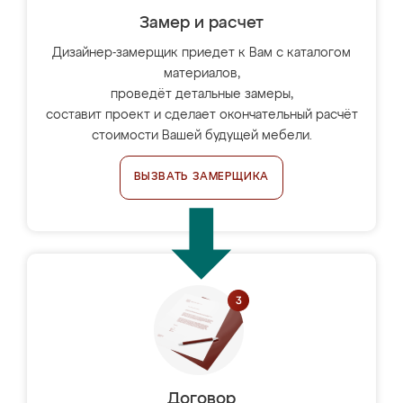
Замер и расчет
Дизайнер-замерщик приедет к Вам с каталогом
материалов,
проведёт детальные замеры,
составит проект и сделает окончательный расчёт
стоимости Вашей будущей мебели.
ВЫЗВАТЬ ЗАМЕРЩИКА
Договор