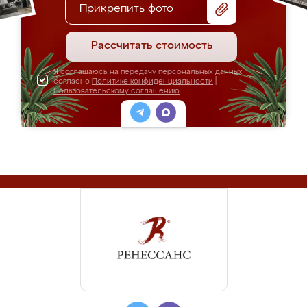
Прикрепить фото
Рассчитать стоимость
Я соглашаюсь на передачу персональных данных
согласно
Политике конфиденциальности
|
Пользовательскому соглашению