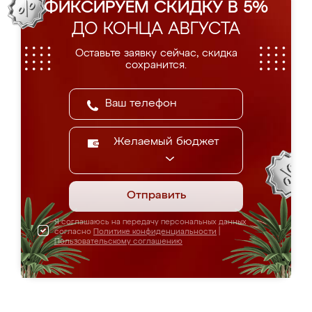
ФИКСИРУЕМ СКИДКУ В 5%
ДО КОНЦА АВГУСТА
Оставьте заявку сейчас, скидка
сохранится.
Желаемый бюджет
Отправить
Я соглашаюсь на передачу персональных данных
согласно
Политике конфиденциальности
|
Пользовательскому соглашению