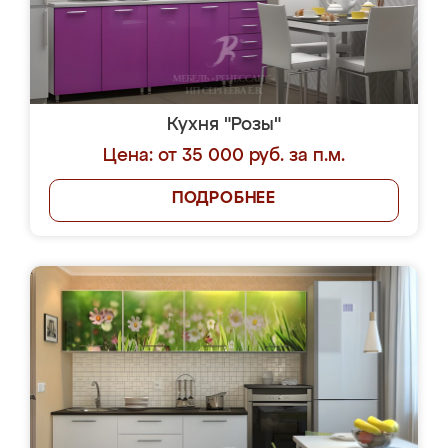
Кухня "Розы"
Цена: от 35 000 руб. за п.м.
ПОДРОБНЕЕ