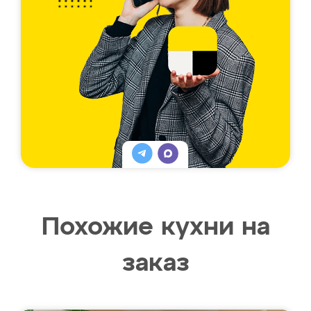
Похожие кухни на
заказ