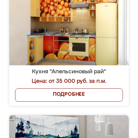
Кухня "Апельсиновый рай"
Цена: от 35 000 руб. за п.м.
ПОДРОБНЕЕ