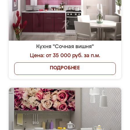
Кухня "Сочная вишня"
Цена: от 35 000 руб. за п.м.
ПОДРОБНЕЕ