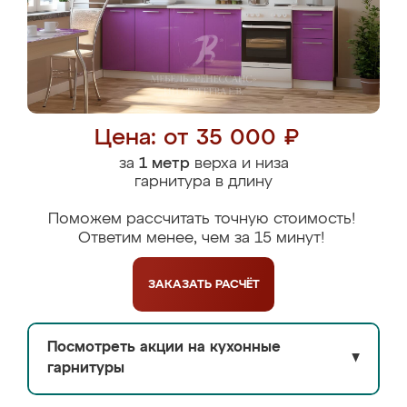
Цена: от 35 000 ₽
за
1 метр
верха и низа
гарнитура в длину
Поможем рассчитать точную стоимость!
Ответим менее, чем за 15 минут!
ЗАКАЗАТЬ
РАСЧЁТ
Посмотреть акции на кухонные
▼
гарнитуры