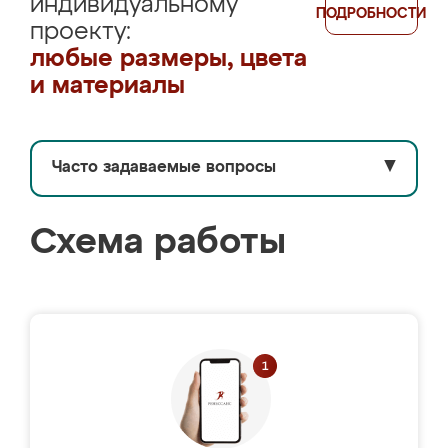
индивидуальному
ПОДРОБНОСТИ
проекту:
любые размеры, цвета
и материалы
Часто задаваемые вопросы
▼
Схема работы