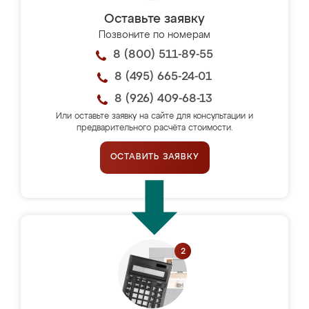
Оставьте заявку
Позвоните по номерам
8 (800) 511-89-55
8 (495) 665-24-01
8 (926) 409-68-13
Или оставьте заявку на сайте для консультации и
предварительного расчёта стоимости.
ОСТАВИТЬ ЗАЯВКУ