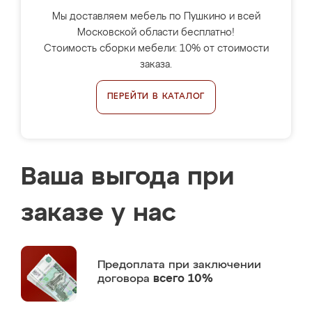
Мы доставляем мебель по Пушкино и всей
Московской области бесплатно!
Стоимость сборки мебели: 10% от стоимости
заказа.
ПЕРЕЙТИ В КАТАЛОГ
Ваша выгода при
заказе у нас
Предоплата
при заключении
договора
всего 10%