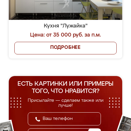
Кухня "Лужайка"
Цена: от 35 000 руб. за п.м.
ПОДРОБНЕЕ
ЕСТЬ КАРТИНКИ ИЛИ ПРИМЕРЫ
ТОГО, ЧТО НРАВИТСЯ?
Присылайте — сделаем также или
лучше!