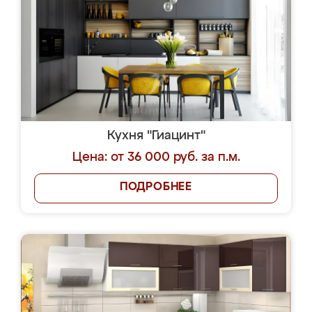
Кухня "Гиацинт"
Цена: от 36 000 руб. за п.м.
ПОДРОБНЕЕ