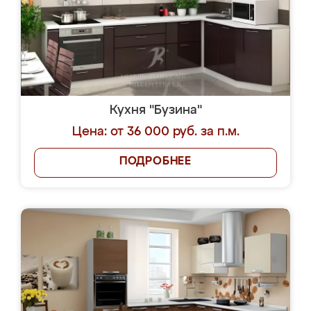
Кухня "Бузина"
Цена: от 36 000 руб. за п.м.
ПОДРОБНЕЕ