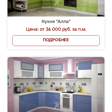
Кухня "Алла"
Цена: от 36 000 руб. за п.м.
ПОДРОБНЕЕ