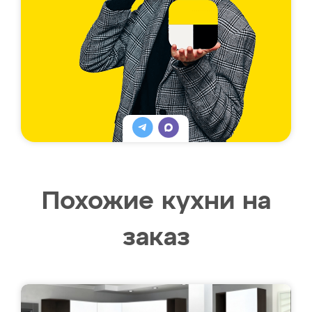
Похожие кухни на
заказ