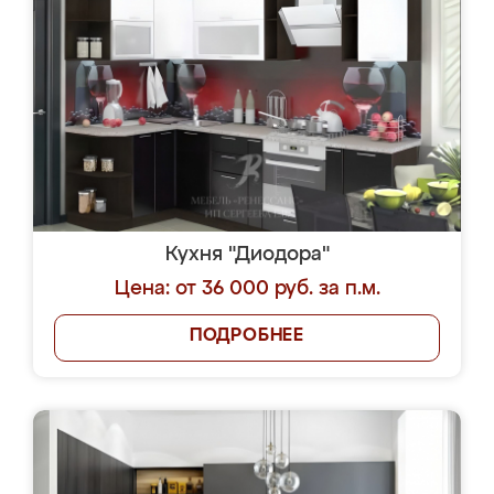
Кухня "Диодора"
Цена: от 36 000 руб. за п.м.
ПОДРОБНЕЕ