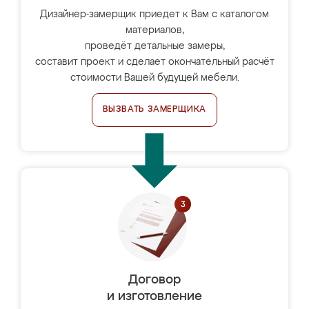
Дизайнер-замерщик приедет к Вам с каталогом
материалов,
проведёт детальные замеры,
составит проект и сделает окончательный расчёт
стоимости Вашей будущей мебели.
ВЫЗВАТЬ ЗАМЕРЩИКА
Договор
и изготовление