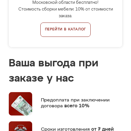
Московской области бесплатно!
Стоимость сборки мебели: 10% от стоимости
заказа.
ПЕРЕЙТИ В КАТАЛОГ
Ваша выгода при
заказе у нас
Предоплата
при заключении
договора
всего 10%
Сроки изготовления
от 7 дней