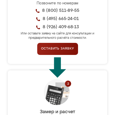
Позвоните по номерам
8 (800) 511-89-55
8 (495) 665-24-01
8 (926) 409-68-13
Или оставьте заявку на сайте для консультации и
предварительного расчёта стоимости.
ОСТАВИТЬ ЗАЯВКУ
Замер и расчет