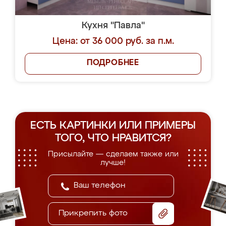
Кухня "Павла"
Цена: от 36 000 руб. за п.м.
ПОДРОБНЕЕ
ЕСТЬ КАРТИНКИ ИЛИ ПРИМЕРЫ
ТОГО, ЧТО НРАВИТСЯ?
Присылайте — сделаем также или
лучше!
Прикрепить фото