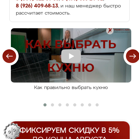
8 (926) 409-68-13
, и наш менеджер быстро
рассчитает стоимость.
Как правильно выбрать кухню
ФИКСИРУЕМ СКИДКУ В 5%