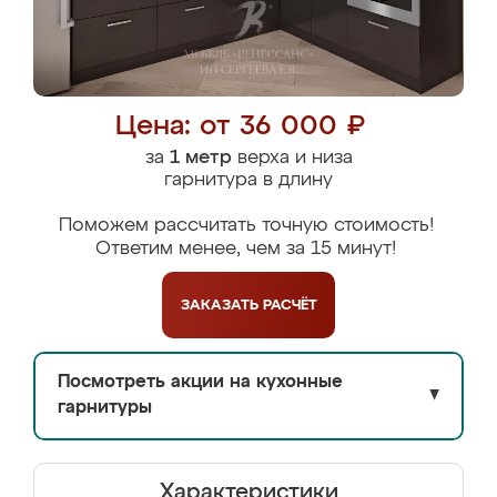
Цена: от 36 000 ₽
за
1 метр
верха и низа
гарнитура в длину
Поможем рассчитать точную стоимость!
Ответим менее, чем за 15 минут!
ЗАКАЗАТЬ
РАСЧЁТ
Посмотреть акции на кухонные
▼
гарнитуры
Характеристики