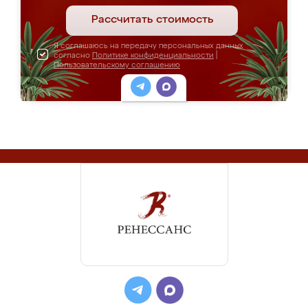
Рассчитать стоимость
Я соглашаюсь на передачу персональных данных
согласно
Политике конфиденциальности
|
Пользовательскому соглашению