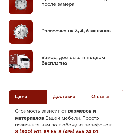
после замера
Рассрочка
на 3, 4, 6 месяцев
Замер,
доставка и подъем
бесплатно
Цена
Доставка
Оплата
размеров и
Стоимость зависит от
материалов
Вашей мебели. Просто
позвоните нам по любому из телефонов:
8 (800) 511-89-55
,
8 (495) 665-24-01
,