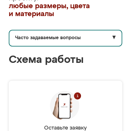
любые размеры, цвета
и материалы
Часто задаваемые вопросы
▼
Схема работы
Оставьте заявку