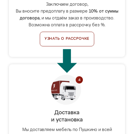
Заключаем договор,
Вы вносите предоплату в размере
10% от суммы
договора
, и мы отдаём заказ в производство.
Возможна оплата в рассрочку без %.
УЗНАТЬ О РАССРОЧКЕ
Доставка
и установка
Мы доставляем мебель по Пушкино и всей