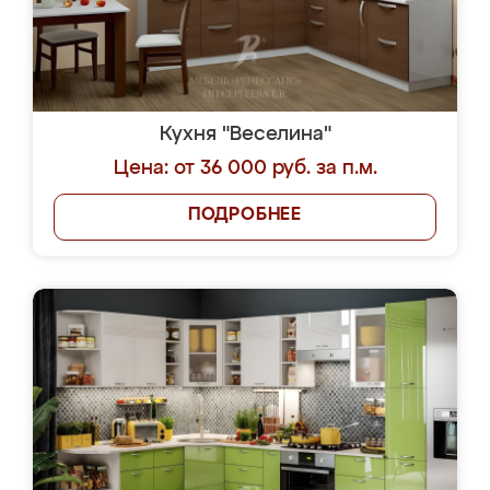
Кухня "Веселина"
Цена: от 36 000 руб. за п.м.
ПОДРОБНЕЕ