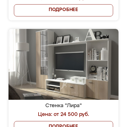
ПОДРОБНЕЕ
Стенка "Лира"
Цена: от 24 500 руб.
ПОДРОБНЕЕ