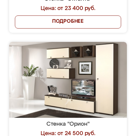
Цена: от 23 400 руб.
ПОДРОБНЕЕ
Стенка "Орион"
Цена: от 24 500 руб.