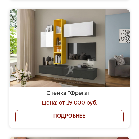
Стенка "Фрегат"
Цена: от 19 000 руб.
ПОДРОБНЕЕ