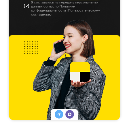
Я соглашаюсь на передачу персональных
данных согласно
Политике
конфиденциальности
|
Пользовательскому
соглашению