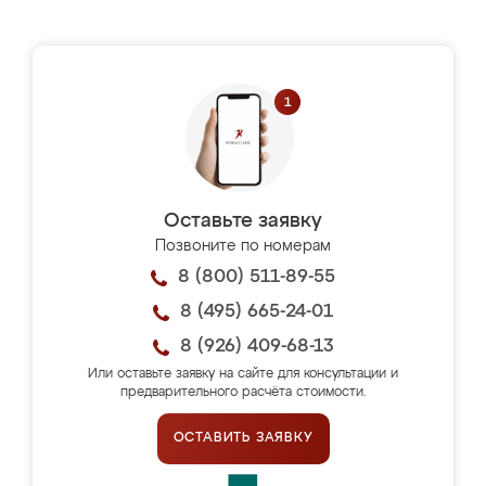
Оставьте заявку
Позвоните по номерам
8 (800) 511-89-55
8 (495) 665-24-01
8 (926) 409-68-13
Или оставьте заявку на сайте для консультации и
предварительного расчёта стоимости.
ОСТАВИТЬ ЗАЯВКУ