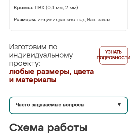
Кромка:
ПВХ (0,4 мм, 2 мм)
Размеры:
индивидуально под Ваш заказ
Изготовим по
УЗНАТЬ
индивидуальному
ПОДРОБНОСТИ
проекту:
любые размеры, цвета
и материалы
Часто задаваемые вопросы
▼
Схема работы