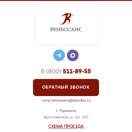
8 (800)
511-89-55
ОБРАТНЫЙ ЗВОНОК
corp-renessans@yandex.ru
г. Пушкино
Ярославское ш., вл. 190
СХЕМА ПРОЕЗДА