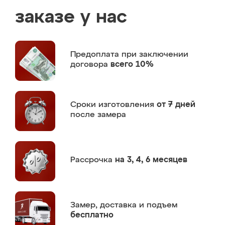
заказе у нас
Предоплата
при заключении
договора
всего 10%
Сроки изготовления
от 7 дней
после замера
Рассрочка
на 3, 4, 6 месяцев
Замер,
доставка и подъем
бесплатно