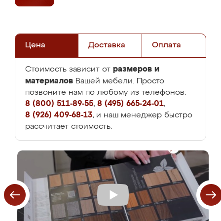
Цена
Доставка
Оплата
размеров и
Стоимость зависит от
материалов
Вашей мебели. Просто
позвоните нам по любому из телефонов:
8 (800) 511-89-55
,
8 (495) 665-24-01
,
8 (926) 409-68-13
, и наш менеджер быстро
рассчитает стоимость.