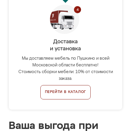
Доставка
и установка
Мы доставляем мебель по Пушкино и всей
Московской области бесплатно!
Стоимость сборки мебели: 10% от стоимости
заказа.
ПЕРЕЙТИ В КАТАЛОГ
Ваша выгода при