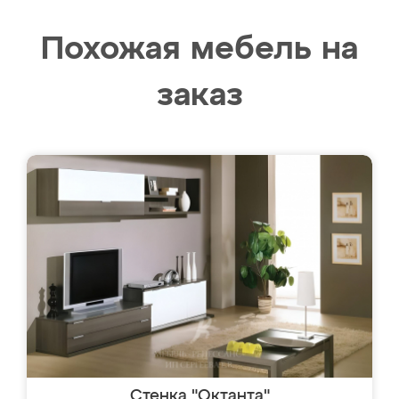
Похожая мебель на
заказ
Стенка "Октанта"