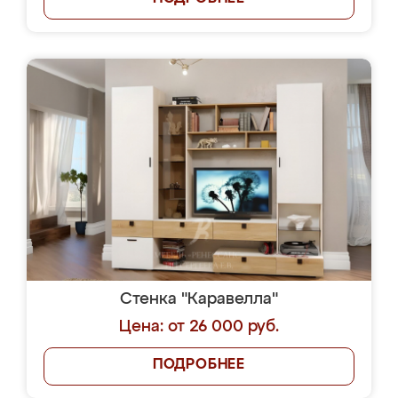
Стенка "Каравелла"
Цена: от 26 000 руб.
ПОДРОБНЕЕ