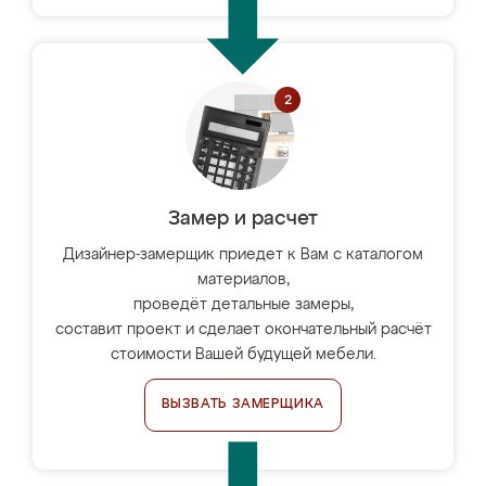
Замер и расчет
Дизайнер-замерщик приедет к Вам с каталогом
материалов,
проведёт детальные замеры,
составит проект и сделает окончательный расчёт
стоимости Вашей будущей мебели.
ВЫЗВАТЬ ЗАМЕРЩИКА