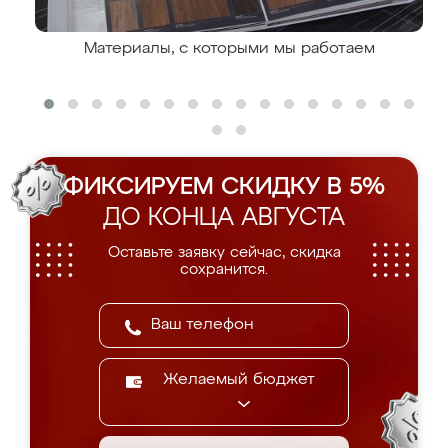
Материалы, с которыми мы работаем
ФИКСИРУЕМ СКИДКУ В 5%
ДО КОНЦА АВГУСТА
Оставьте заявку сейчас, скидка
сохранится.
Желаемый бюджет