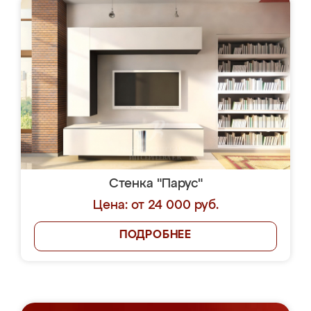
Стенка "Парус"
Цена: от 24 000 руб.
ПОДРОБНЕЕ