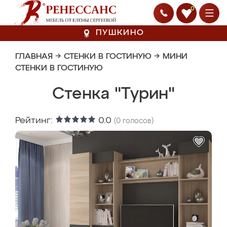
0
ПУШКИНО
ГЛАВНАЯ
→
СТЕНКИ В ГОСТИНУЮ
→
МИНИ
СТЕНКИ В ГОСТИНУЮ
Стенка "Турин"
Рейтинг:
0.0
(
0
голосов)