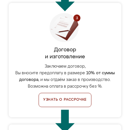
Договор
и изготовление
Заключаем договор,
Вы вносите предоплату в размере
10% от суммы
договора
, и мы отдаём заказ в производство.
Возможна оплата в рассрочку без %.
УЗНАТЬ О РАССРОЧКЕ