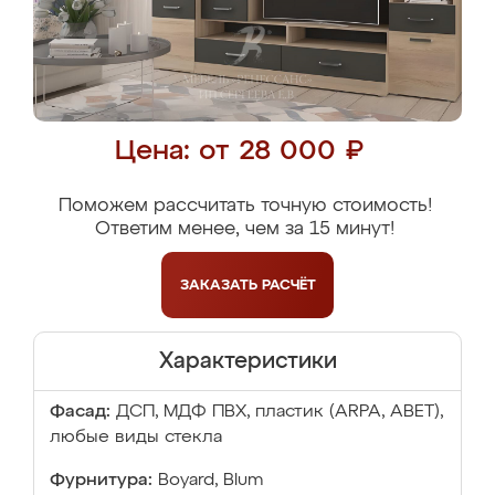
Цена: от 28 000 ₽
Поможем рассчитать точную стоимость!
Ответим менее, чем за 15 минут!
ЗАКАЗАТЬ
РАСЧЁТ
Характеристики
Фасад:
ДСП, МДФ ПВХ, пластик (ARPA, ABET),
любые виды стекла
Фурнитура:
Boyard, Blum