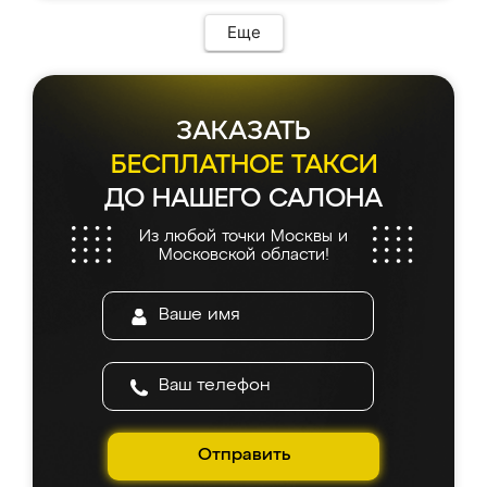
Еще
ЗАКАЗАТЬ
БЕСПЛАТНОЕ ТАКСИ
ДО НАШЕГО САЛОНА
Из любой точки Москвы и
Московской области!
Отправить