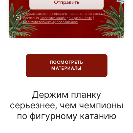
Отправить
Я соглашаюсь на передачу персональных данных
согласно
Политике конфиденциальности
|
Пользовательскому соглашению
ПОСМОТРЕТЬ
МАТЕРИАЛЫ
Держим планку
серьезнее, чем чемпионы
по фигурному катанию