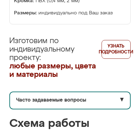
Кромка:
ПВХ (0,4 мм, 2 мм)
Размеры:
индивидуально под Ваш заказ
Изготовим по
УЗНАТЬ
индивидуальному
ПОДРОБНОСТИ
проекту:
любые размеры, цвета
и материалы
Часто задаваемые вопросы
▼
Схема работы