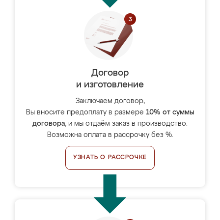
Договор
и изготовление
Заключаем договор,
Вы вносите предоплату в размере
10% от суммы
договора
, и мы отдаём заказ в производство.
Возможна оплата в рассрочку без %.
УЗНАТЬ О РАССРОЧКЕ