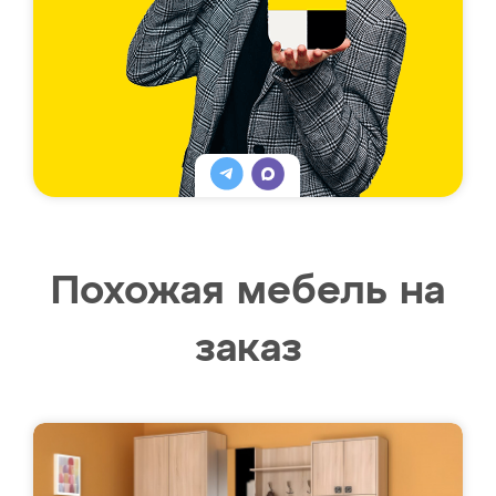
Похожая мебель на
заказ