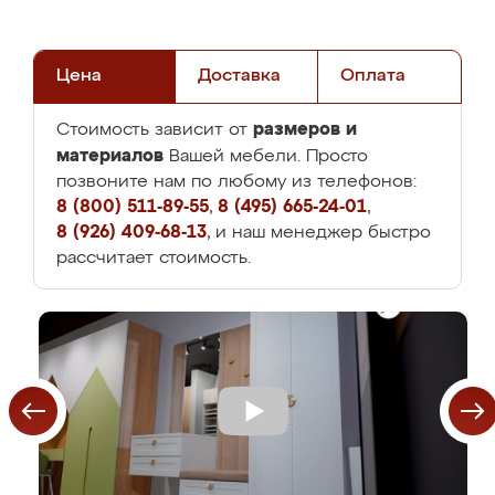
Цена
Доставка
Оплата
размеров и
Стоимость зависит от
материалов
Вашей мебели. Просто
позвоните нам по любому из телефонов:
8 (800) 511-89-55
,
8 (495) 665-24-01
,
8 (926) 409-68-13
, и наш менеджер быстро
рассчитает стоимость.