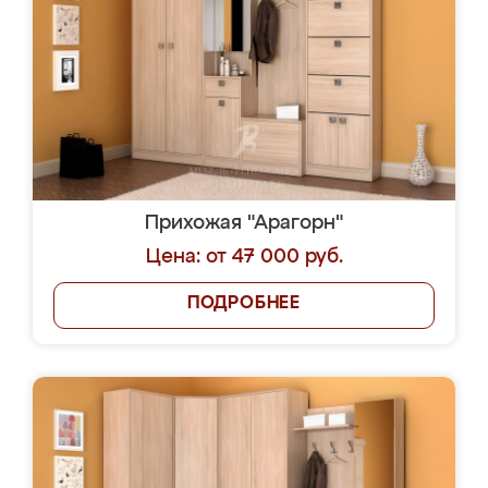
Прихожая "Арагорн"
Цена: от 47 000 руб.
ПОДРОБНЕЕ