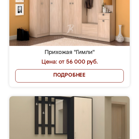
Прихожая "Гимли"
Цена: от 56 000 руб.
ПОДРОБНЕЕ