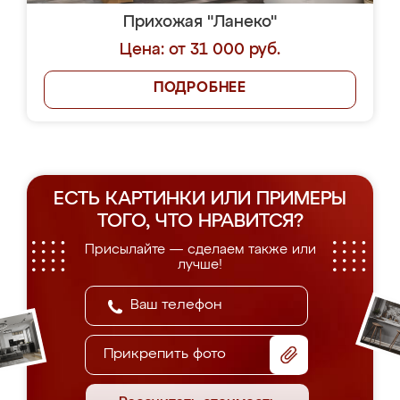
Прихожая "Ланеко"
Цена: от 31 000 руб.
ПОДРОБНЕЕ
ЕСТЬ КАРТИНКИ ИЛИ ПРИМЕРЫ
ТОГО, ЧТО НРАВИТСЯ?
Присылайте — сделаем также или
лучше!
Прикрепить фото