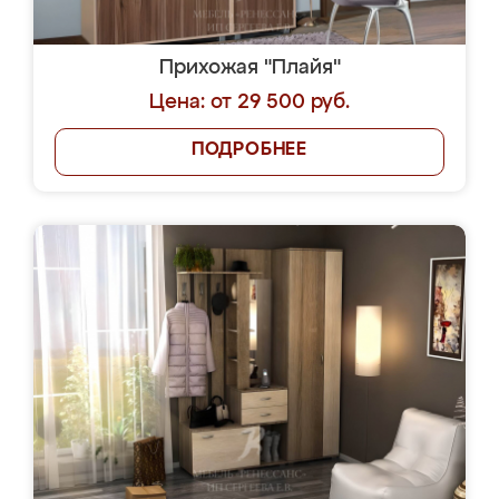
Прихожая "Плайя"
Цена: от 29 500 руб.
ПОДРОБНЕЕ