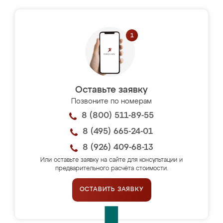
Оставьте заявку
Позвоните по номерам
8 (800) 511-89-55
8 (495) 665-24-01
8 (926) 409-68-13
Или оставьте заявку на сайте для консультации и
предварительного расчёта стоимости.
ОСТАВИТЬ ЗАЯВКУ