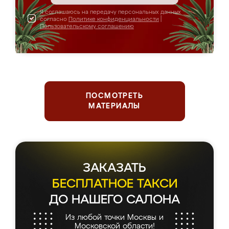
Я соглашаюсь на передачу персональных данных
согласно
Политике конфиденциальности
|
Пользовательскому соглашению
ПОСМОТРЕТЬ
МАТЕРИАЛЫ
ЗАКАЗАТЬ
БЕСПЛАТНОЕ ТАКСИ
ДО НАШЕГО САЛОНА
Из любой точки Москвы и
Московской области!