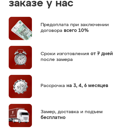
заказе у нас
Предоплата
при заключении
договора
всего 10%
Сроки изготовления
от 7 дней
после замера
Рассрочка
на 3, 4, 6 месяцев
Замер,
доставка и подъем
бесплатно