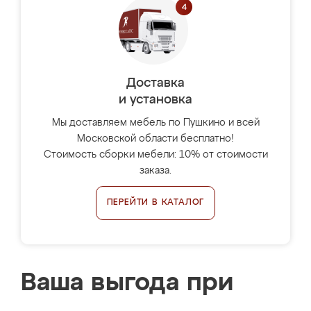
Доставка
и установка
Мы доставляем мебель по Пушкино и всей
Московской области бесплатно!
Стоимость сборки мебели: 10% от стоимости
заказа.
ПЕРЕЙТИ В КАТАЛОГ
Ваша выгода при