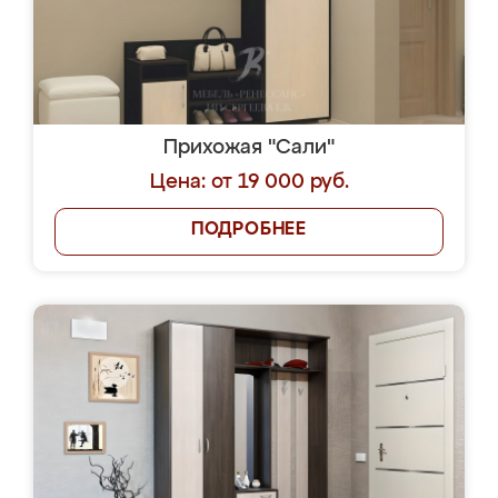
Прихожая "Сали"
Цена: от 19 000 руб.
ПОДРОБНЕЕ