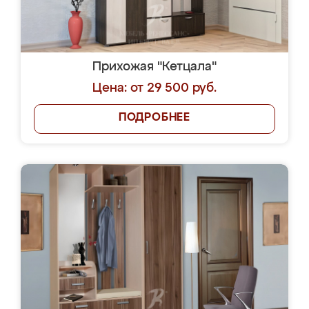
Прихожая "Кетцала"
Цена: от 29 500 руб.
ПОДРОБНЕЕ