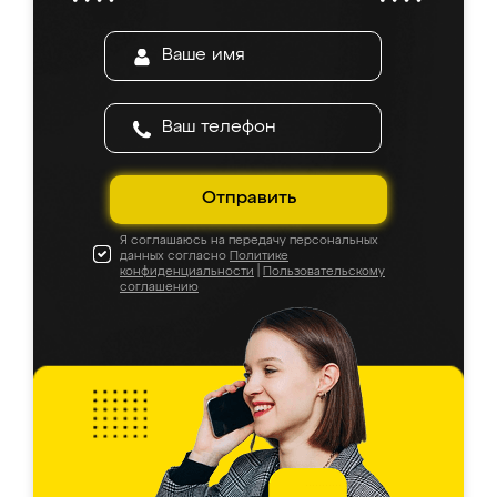
Отправить
Я соглашаюсь на передачу персональных
данных согласно
Политике
конфиденциальности
|
Пользовательскому
соглашению