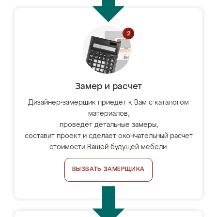
Замер и расчет
Дизайнер-замерщик приедет к Вам с каталогом
материалов,
проведёт детальные замеры,
составит проект и сделает окончательный расчёт
стоимости Вашей будущей мебели.
ВЫЗВАТЬ ЗАМЕРЩИКА