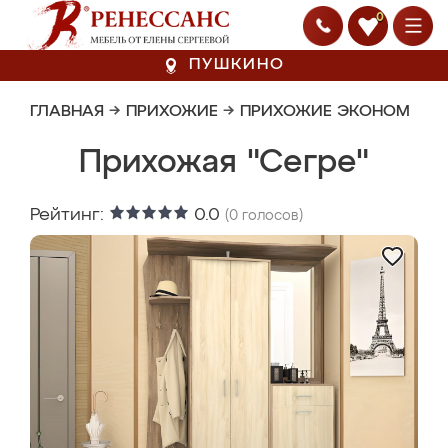
0
ПУШКИНО
ГЛАВНАЯ
→
ПРИХОЖИЕ
→
ПРИХОЖИЕ ЭКОНОМ
Прихожая "Сегре"
Рейтинг:
0.0
(
0
голосов)