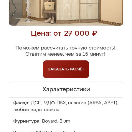
Цена: от 27 000 ₽
Поможем рассчитать точную стоимость!
Ответим менее, чем за 15 минут!
ЗАКАЗАТЬ
РАСЧЁТ
Характеристики
Фасад:
ДСП, МДФ ПВХ, пластик (ARPA, ABET),
любые виды стекла
Фурнитура:
Boyard, Blum