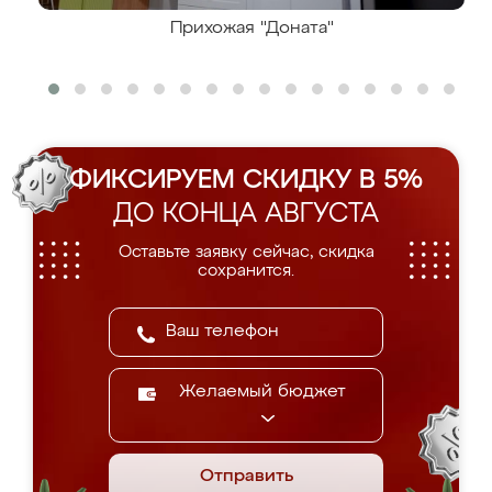
Прихожая "Доната"
ФИКСИРУЕМ СКИДКУ В 5%
ДО КОНЦА АВГУСТА
Оставьте заявку сейчас, скидка
сохранится.
Желаемый бюджет
Отправить