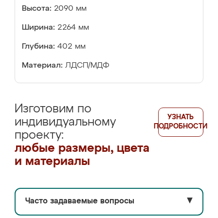
Высота:
2090 мм
Ширина:
2264 мм
Глубина:
402 мм
Материал:
ЛДСП/МДФ
Изготовим по
УЗНАТЬ
индивидуальному
ПОДРОБНОСТИ
проекту:
любые размеры, цвета
и материалы
Часто задаваемые вопросы
▼