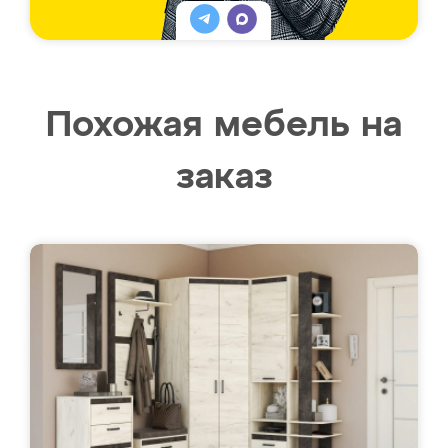
Похожая мебель на
заказ