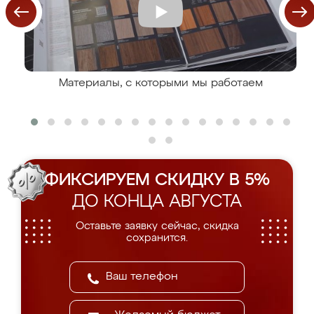
Материалы, с которыми мы работаем
ФИКСИРУЕМ СКИДКУ В 5%
ДО КОНЦА АВГУСТА
Оставьте заявку сейчас, скидка
сохранится.