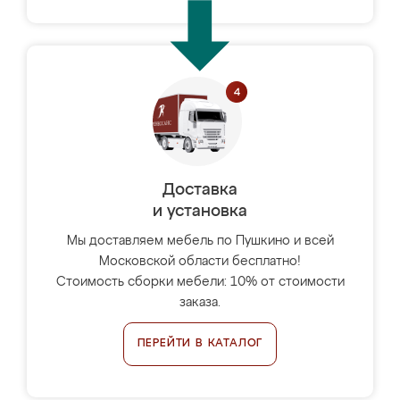
Доставка
и установка
Мы доставляем мебель по Пушкино и всей
Московской области бесплатно!
Стоимость сборки мебели: 10% от стоимости
заказа.
ПЕРЕЙТИ В КАТАЛОГ