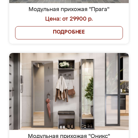
Модульная прихожая "Прага"
Цена: от 29900 р.
ПОДРОБНЕЕ
Модульная прихожая "Оникс"