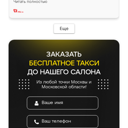
Читать полностью
два года, нареканий нет.
Еще
ЗАКАЗАТЬ
БЕСПЛАТНОЕ ТАКСИ
ДО НАШЕГО САЛОНА
Из любой точки Москвы и
Московской области!