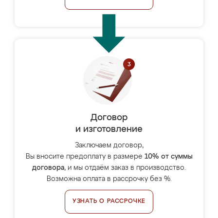
Договор
и изготовление
Заключаем договор,
Вы вносите предоплату в размере
10% от суммы
договора
, и мы отдаём заказ в производство.
Возможна оплата в рассрочку без %.
УЗНАТЬ О РАССРОЧКЕ