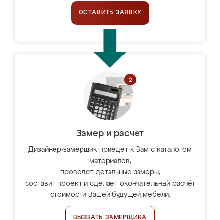
ОСТАВИТЬ ЗАЯВКУ
Замер и расчет
Дизайнер-замерщик приедет к Вам с каталогом
материалов,
проведёт детальные замеры,
составит проект и сделает окончательный расчёт
стоимости Вашей будущей мебели.
ВЫЗВАТЬ ЗАМЕРЩИКА