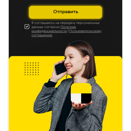
Отправить
Я соглашаюсь на передачу персональных
данных согласно
Политике
конфиденциальности
|
Пользовательскому
соглашению