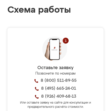
Схема работы
Оставьте заявку
Позвоните по номерам
8 (800) 511-89-55
8 (495) 665-24-01
8 (926) 409-68-13
Или оставьте заявку на сайте для консультации и
предварительного расчёта стоимости.