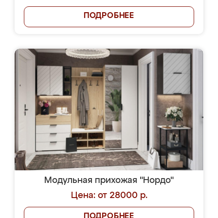
ПОДРОБНЕЕ
Модульная прихожая "Нордо"
Цена: от 28000 р.
ПОДРОБНЕЕ