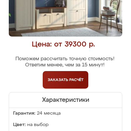
Цена: от 39300 р.
Поможем рассчитать точную стоимость!
Ответим менее, чем за 15 минут!
ЗАКАЗАТЬ
РАСЧЁТ
Характеристики
Гарантия:
24 месяца
Цвет:
на выбор