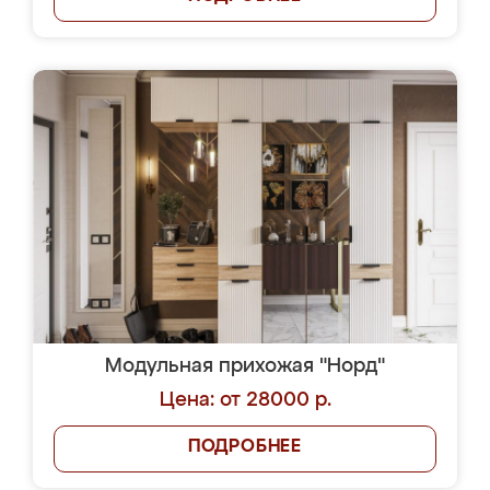
Модульная прихожая "Норд"
Цена: от 28000 р.
ПОДРОБНЕЕ