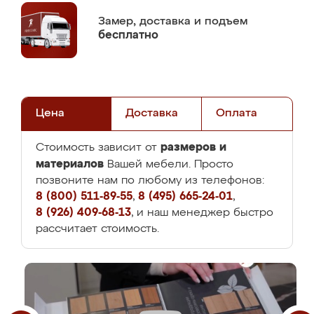
Замер,
доставка и подъем
бесплатно
Цена
Доставка
Оплата
размеров и
Стоимость зависит от
материалов
Вашей мебели. Просто
позвоните нам по любому из телефонов:
8 (800) 511-89-55
,
8 (495) 665-24-01
,
8 (926) 409-68-13
, и наш менеджер быстро
рассчитает стоимость.