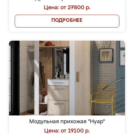
Цена: от 27800 р.
ПОДРОБНЕЕ
Модульная прихожая "Нуар"
Цена: от 19100 р.