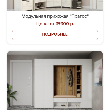
Модульная прихожая "Прагос"
Цена: от 37300 р.
ПОДРОБНЕЕ