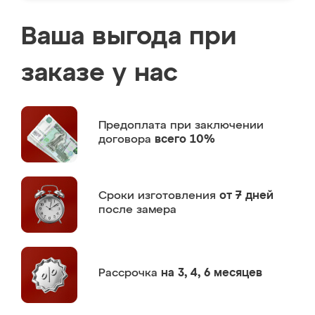
Ваша выгода при
заказе у нас
Предоплата
при заключении
договора
всего 10%
Сроки изготовления
от 7 дней
после замера
Рассрочка
на 3, 4, 6 месяцев