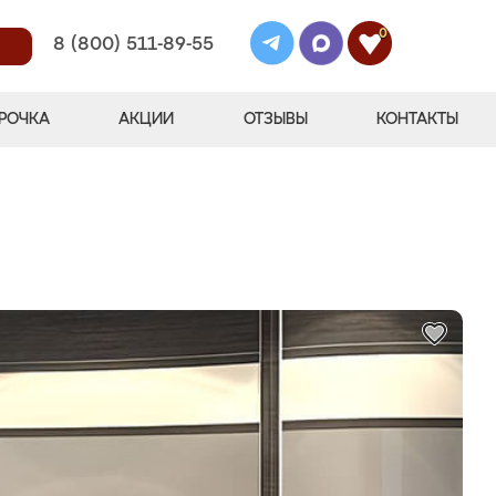
0
8 (800) 511-89-55
РОЧКА
АКЦИИ
ОТЗЫВЫ
КОНТАКТЫ