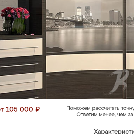
Поможем рассчитать точну
от 105 000 ₽
Ответим менее, чем за
Характерист