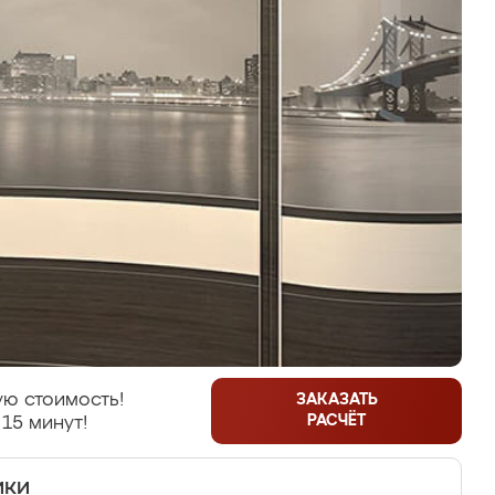
ю стоимость!
ЗАКАЗАТЬ
РАСЧЁТ
 15 минут!
ики