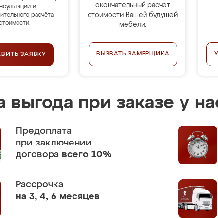
окончательный расчёт
нсультации и
стоимости Вашей будущей
ительного расчёта
стоимости.
мебели.
ВЫЗВАТЬ ЗАМЕРЩИКА
АВИТЬ ЗАЯВКУ
 выгода при заказе у на
Предоплата
при заключении
договора
всего 10%
Рассрочка
на 3, 4, 6 месяцев