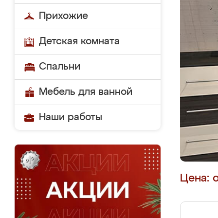
Прихожие
Детская комната
Спальни
Мебель для ванной
Наши работы
Цена: 