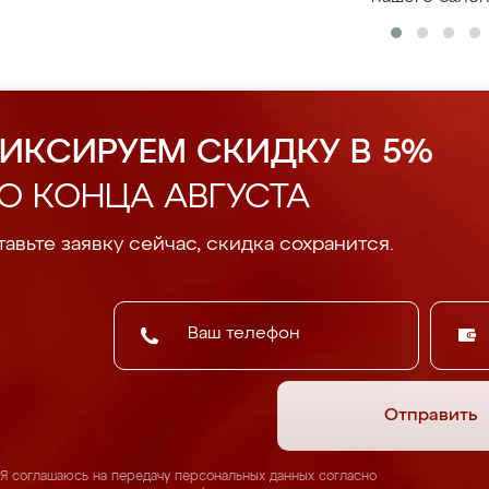
ИКСИРУЕМ СКИДКУ В 5%
О КОНЦА АВГУСТА
авьте заявку сейчас, скидка сохранится.
Отправить
Я соглашаюсь на передачу персональных данных согласно