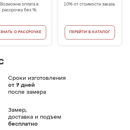
Возможна оплата в
10% от стоимости заказа.
рассрочку без %.
УЗНАТЬ О РАССРОЧКЕ
ПЕРЕЙТИ В КАТАЛОГ
с
Сроки изготовления
от 7 дней
после замера
Замер,
доставка и подъем
бесплатно