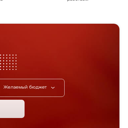
Желаемый бюджет