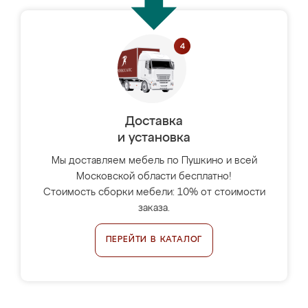
Доставка
и установка
Мы доставляем мебель по Пушкино и всей
Московской области бесплатно!
Стоимость сборки мебели: 10% от стоимости
заказа.
ПЕРЕЙТИ В КАТАЛОГ