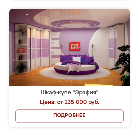
Шкаф-купе "Эрафия"
Цена: от 135 000 руб.
ПОДРОБНЕЕ