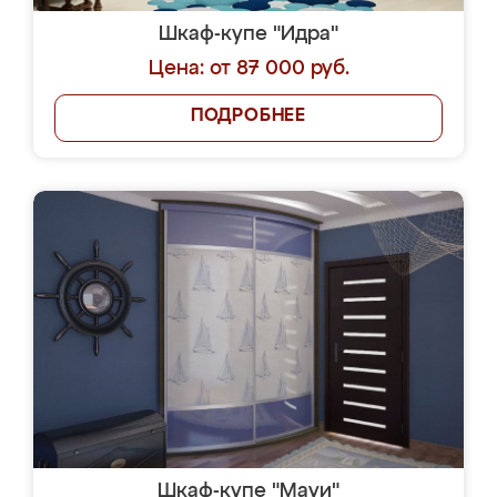
Шкаф-купе "Идра"
Цена: от 87 000 руб.
ПОДРОБНЕЕ
Шкаф-купе "Мауи"