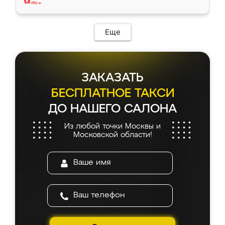
Еще
ЗАКАЗАТЬ
БЕСПЛАТНОЕ ТАКСИ
ДО НАШЕГО САЛОНА
Из любой точки Москвы и
Московской области!