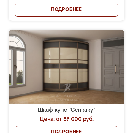
ПОДРОБНЕЕ
Шкаф-купе "Сенкаку"
Цена: от 87 000 руб.
ПОДРОБНЕЕ