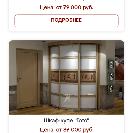
Цена: от 79 000 руб.
ПОДРОБНЕЕ
Шкаф-купе "Гото"
Цена: от 87 000 руб.