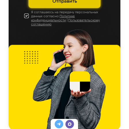
Отправить
Я соглашаюсь на передачу персональных
данных согласно
Политике
конфиденциальности
|
Пользовательскому
соглашению