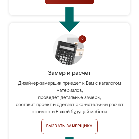
Замер и расчет
Дизайнер-замерщик приедет к Вам с каталогом
материалов,
проведёт детальные замеры,
составит проект и сделает окончательный расчёт
стоимости Вашей будущей мебели.
ВЫЗВАТЬ ЗАМЕРЩИКА