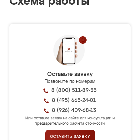
Схема работы
Оставьте заявку
Позвоните по номерам
8 (800) 511-89-55
8 (495) 665-24-01
8 (926) 409-68-13
Или оставьте заявку на сайте для консультации и
предварительного расчёта стоимости.
ОСТАВИТЬ ЗАЯВКУ