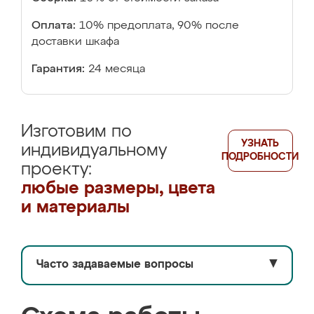
Оплата:
10% предоплата, 90% после
доставки шкафа
Гарантия:
24 месяца
Изготовим по
УЗНАТЬ
индивидуальному
ПОДРОБНОСТИ
проекту:
любые размеры, цвета
и материалы
Часто задаваемые вопросы
▼