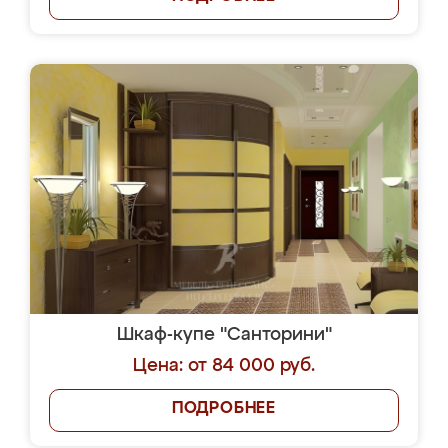
Шкаф-купе "Санторини"
Цена: от 84 000 руб.
ПОДРОБНЕЕ