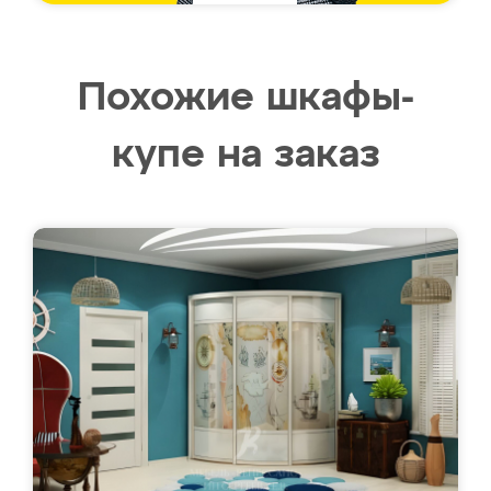
Похожие шкафы-
купе на заказ