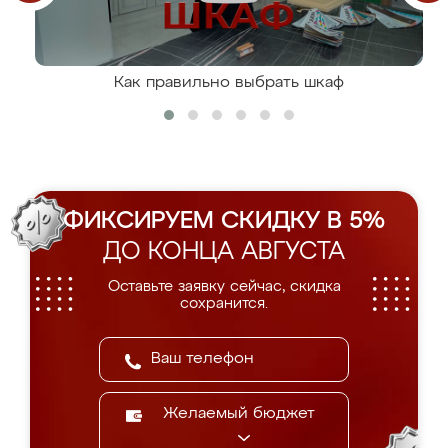
Как правильно выбрать шкаф
ФИКСИРУЕМ СКИДКУ В 5%
ДО КОНЦА АВГУСТА
Оставьте заявку сейчас, скидка
сохранится.
Желаемый бюджет