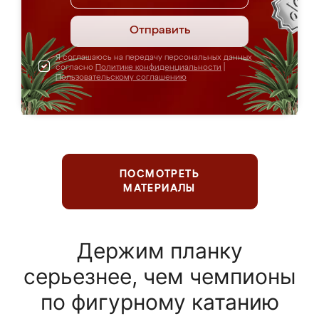
Отправить
Я соглашаюсь на передачу персональных данных
согласно
Политике конфиденциальности
|
Пользовательскому соглашению
ПОСМОТРЕТЬ
МАТЕРИАЛЫ
Держим планку
серьезнее, чем чемпионы
по фигурному катанию