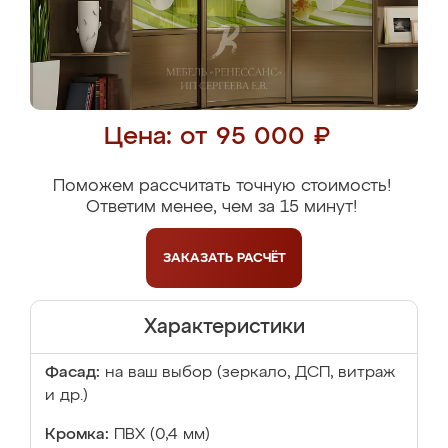
Цена: от 95 000 ₽
Поможем рассчитать точную стоимость!
Ответим менее, чем за 15 минут!
ЗАКАЗАТЬ
РАСЧЁТ
Характеристики
Фасад:
на ваш выбор (зеркало, ДСП, витраж
и др.)
Кромка:
ПВХ (0,4 мм)