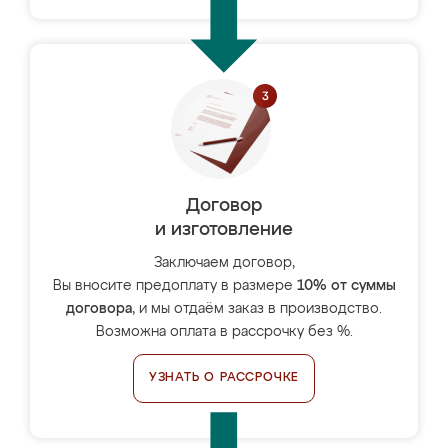
Договор
и изготовление
Заключаем договор,
Вы вносите предоплату в размере
10% от суммы
договора
, и мы отдаём заказ в производство.
Возможна оплата в рассрочку без %.
УЗНАТЬ О РАССРОЧКЕ