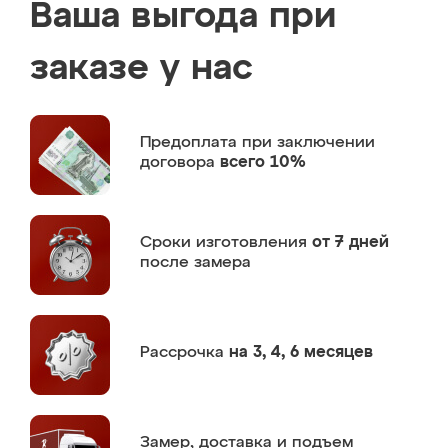
Ваша выгода при
заказе у нас
Предоплата
при заключении
договора
всего 10%
Сроки изготовления
от 7 дней
после замера
Рассрочка
на 3, 4, 6 месяцев
Замер,
доставка и подъем