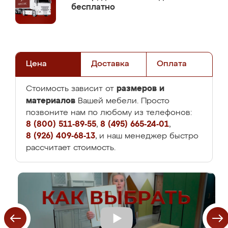
бесплатно
Цена
Доставка
Оплата
размеров и
Стоимость зависит от
материалов
Вашей мебели. Просто
позвоните нам по любому из телефонов:
8 (800) 511-89-55
,
8 (495) 665-24-01
,
8 (926) 409-68-13
, и наш менеджер быстро
рассчитает стоимость.