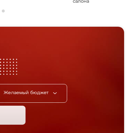
салона
Желаемый бюджет