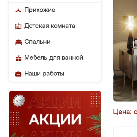
Прихожие
Детская комната
Спальни
Мебель для ванной
Наши работы
Цена: 