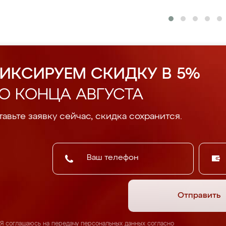
ИКСИРУЕМ СКИДКУ В 5%
О КОНЦА АВГУСТА
авьте заявку сейчас, скидка сохранится.
Отправить
Я соглашаюсь на передачу персональных данных согласно