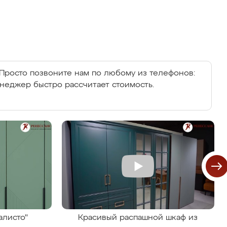
Просто позвоните нам по любому из телефонов:
енеджер быстро рассчитает стоимость.
алисто"
Красивый распашной шкаф из