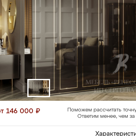
Поможем рассчитать точну
от 146 000 ₽
Ответим менее, чем за 
Характерист