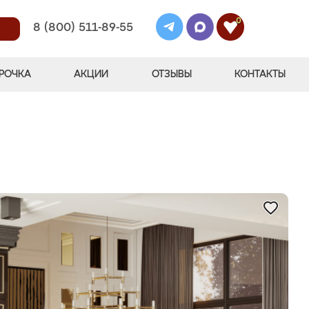
0
8 (800) 511-89-55
РОЧКА
АКЦИИ
ОТЗЫВЫ
КОНТАКТЫ