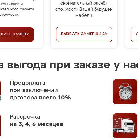
окончательный расчёт
нсультации и
стоимости Вашей будущей
ительного расчёта
стоимости.
мебели.
ВЫЗВАТЬ ЗАМЕРЩИКА
АВИТЬ ЗАЯВКУ
 выгода при заказе у на
Предоплата
при заключении
договора
всего 10%
Рассрочка
на 3, 4, 6 месяцев