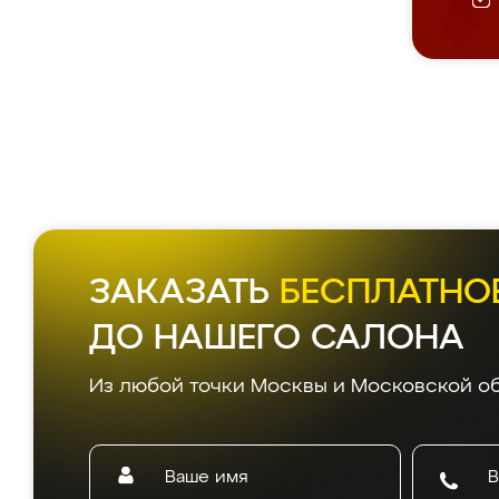
ЗАКАЗАТЬ
БЕСПЛАТНО
ДО НАШЕГО САЛОНА
Из любой точки Москвы и Московской об