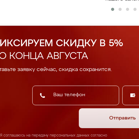
ИКСИРУЕМ СКИДКУ В 5%
О КОНЦА АВГУСТА
авьте заявку сейчас, скидка сохранится.
Отправить
Я соглашаюсь на передачу персональных данных согласно