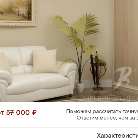
Поможем рассчитать точну
от 57 000 ₽
Ответим менее, чем за 
Характерист