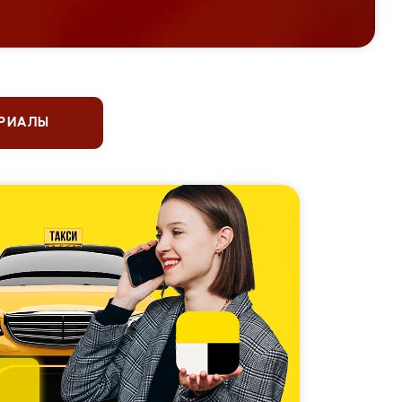
ЕРИАЛЫ