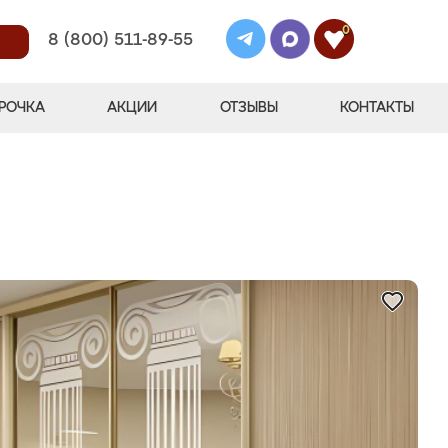
0
8 (800) 511-89-55
РОЧКА
АКЦИИ
ОТЗЫВЫ
КОНТАКТЫ