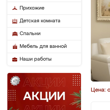
Прихожие
Детская комната
Спальни
Мебель для ванной
Наши работы
Цена: 