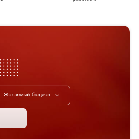
Желаемый бюджет