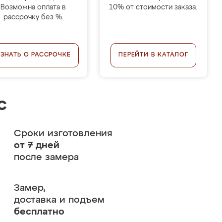
Возможна оплата в
10% от стоимости заказа.
рассрочку без %.
УЗНАТЬ О РАССРОЧКЕ
ПЕРЕЙТИ В КАТАЛОГ
с
Сроки изготовления
от 7 дней
после замера
Замер,
доставка и подъем
бесплатно