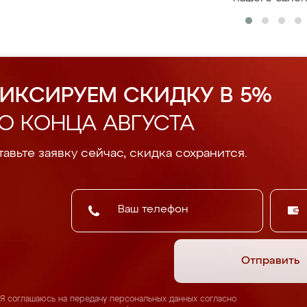
ИКСИРУЕМ СКИДКУ В 5%
О КОНЦА АВГУСТА
авьте заявку сейчас, скидка сохранится.
Отправить
Я соглашаюсь на передачу персональных данных согласно