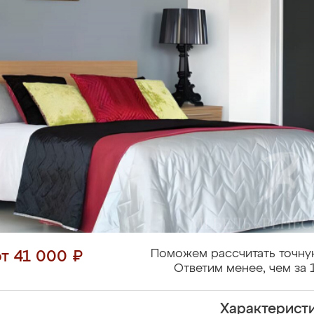
Поможем рассчитать точну
от 41 000 ₽
Ответим менее, чем за 
Характерист