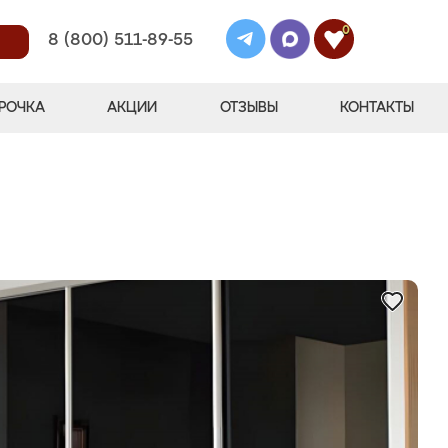
0
8 (800) 511-89-55
РОЧКА
АКЦИИ
ОТЗЫВЫ
КОНТАКТЫ