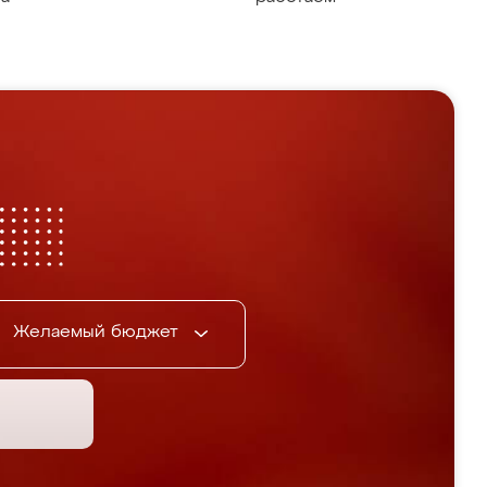
Желаемый бюджет