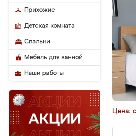
Прихожие
Детская комната
Спальни
Мебель для ванной
Наши работы
Цена: 