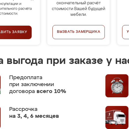
окончательный расчёт
нсультации и
стоимости Вашей будущей
ительного расчёта
стоимости.
мебели.
ВЫЗВАТЬ ЗАМЕРЩИКА
АВИТЬ ЗАЯВКУ
 выгода при заказе у на
Предоплата
при заключении
договора
всего 10%
Рассрочка
на 3, 4, 6 месяцев