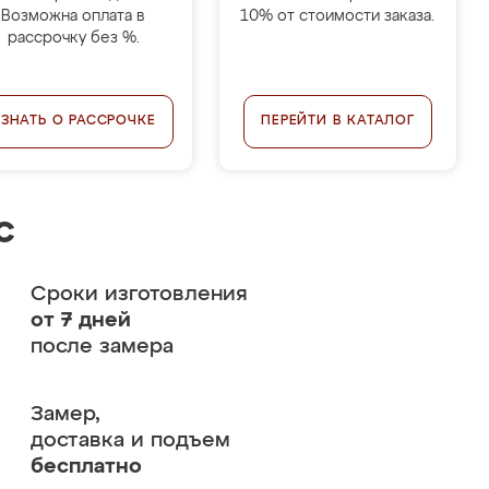
Возможна оплата в
10% от стоимости заказа.
рассрочку без %.
УЗНАТЬ О РАССРОЧКЕ
ПЕРЕЙТИ В КАТАЛОГ
с
Сроки изготовления
от 7 дней
после замера
Замер,
доставка и подъем
бесплатно