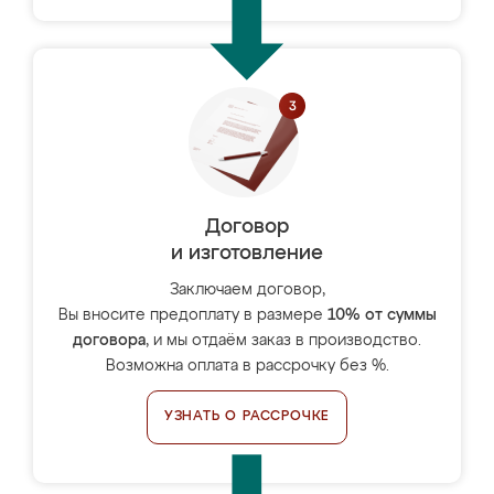
Договор
и изготовление
Заключаем договор,
Вы вносите предоплату в размере
10% от суммы
договора
, и мы отдаём заказ в производство.
Возможна оплата в рассрочку без %.
УЗНАТЬ О РАССРОЧКЕ