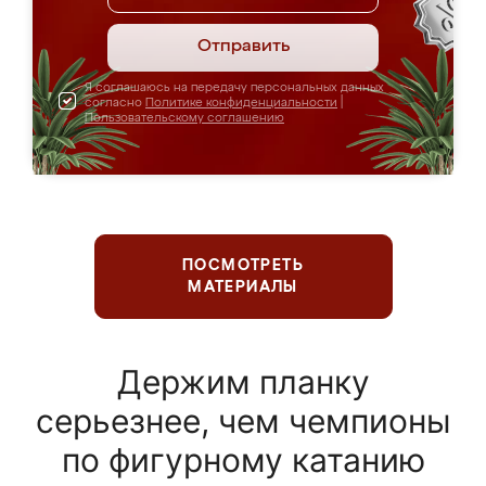
Отправить
Я соглашаюсь на передачу персональных данных
согласно
Политике конфиденциальности
|
Пользовательскому соглашению
ПОСМОТРЕТЬ
МАТЕРИАЛЫ
Держим планку
серьезнее, чем чемпионы
по фигурному катанию