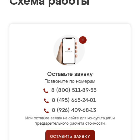
Схема работы
Оставьте заявку
Позвоните по номерам
8 (800) 511-89-55
8 (495) 665-24-01
8 (926) 409-68-13
Или оставьте заявку на сайте для консультации и
предварительного расчёта стоимости.
ОСТАВИТЬ ЗАЯВКУ