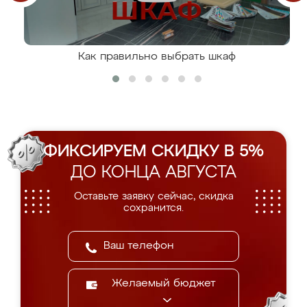
Как правильно выбрать шкаф
ФИКСИРУЕМ СКИДКУ В 5%
ДО КОНЦА АВГУСТА
Оставьте заявку сейчас, скидка
сохранится.
Желаемый бюджет