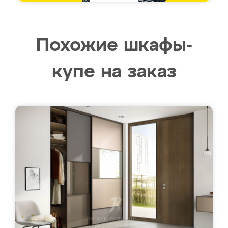
Похожие шкафы-
купе на заказ