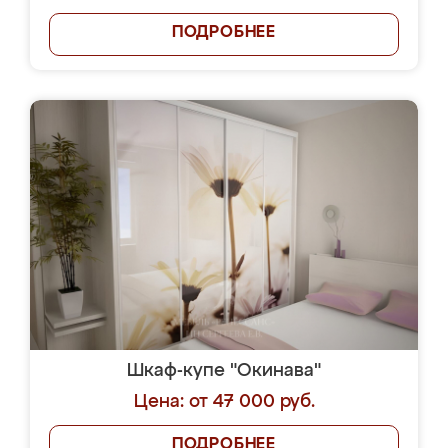
ПОДРОБНЕЕ
Шкаф-купе "Окинава"
Цена: от 47 000 руб.
ПОДРОБНЕЕ