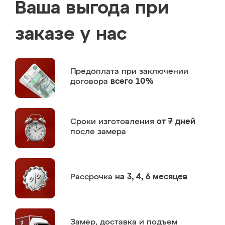
Ваша выгода при
заказе у нас
Предоплата
при заключении
договора
всего 10%
Сроки изготовления
от 7 дней
после замера
Рассрочка
на 3, 4, 6 месяцев
Замер,
доставка и подъем