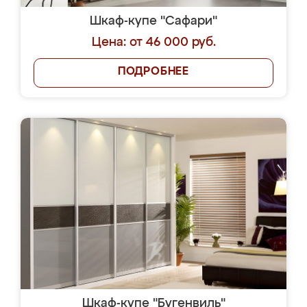
Шкаф-купе "Сафари"
Цена: от 46 000 руб.
ПОДРОБНЕЕ
Шкаф-купе "Бугенвиль"