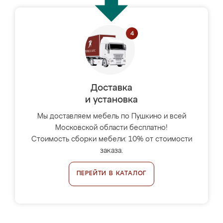
Доставка
и установка
Мы доставляем мебель по Пушкино и всей
Московской области бесплатно!
Стоимость сборки мебели: 10% от стоимости
заказа.
ПЕРЕЙТИ В КАТАЛОГ