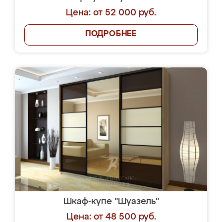
Цена: от 52 000 руб.
ПОДРОБНЕЕ
Шкаф-купе "Шуазель"
Цена: от 48 500 руб.