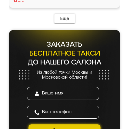
Еще
ЗАКАЗАТЬ
БЕСПЛАТНОЕ ТАКСИ
ДО НАШЕГО САЛОНА
Из любой точки Москвы и
Московской области!