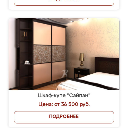
Шкаф-купе "Сайпан"
Цена: от 36 500 руб.
ПОДРОБНЕЕ