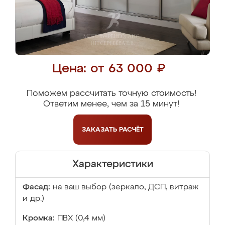
Цена: от 63 000 ₽
Поможем рассчитать точную стоимость!
Ответим менее, чем за 15 минут!
ЗАКАЗАТЬ
РАСЧЁТ
Характеристики
Фасад:
на ваш выбор (зеркало, ДСП, витраж
и др.)
Кромка:
ПВХ (0,4 мм)