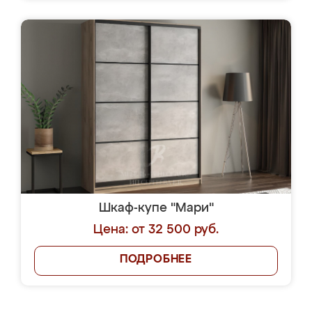
Шкаф-купе "Мари"
Цена: от 32 500 руб.
ПОДРОБНЕЕ