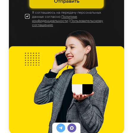
Отправить
Я соглашаюсь на передачу персональных
данных согласно
Политике
конфиденциальности
|
Пользовательскому
соглашению