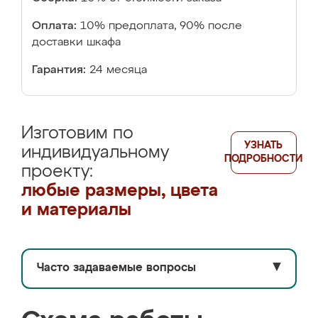
Оплата:
10% предоплата, 90% после
доставки шкафа
Гарантия:
24 месяца
Изготовим по
УЗНАТЬ
индивидуальному
ПОДРОБНОСТИ
проекту:
любые размеры, цвета
и материалы
Часто задаваемые вопросы
▼