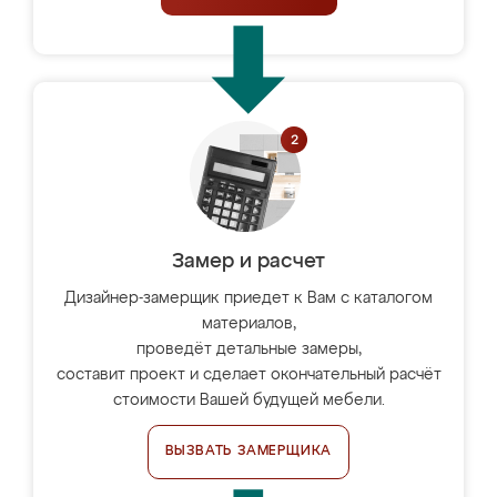
Замер и расчет
Дизайнер-замерщик приедет к Вам с каталогом
материалов,
проведёт детальные замеры,
составит проект и сделает окончательный расчёт
стоимости Вашей будущей мебели.
ВЫЗВАТЬ ЗАМЕРЩИКА