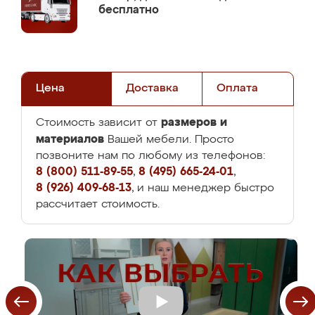
бесплатно
Цена
Доставка
Оплата
размеров и
Стоимость зависит от
материалов
Вашей мебели. Просто
позвоните нам по любому из телефонов:
8 (800) 511-89-55
,
8 (495) 665-24-01
,
8 (926) 409-68-13
, и наш менеджер быстро
рассчитает стоимость.