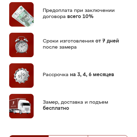
Предоплата
при заключении
договора
всего 10%
Сроки изготовления
от 7 дней
после замера
Рассрочка
на 3, 4, 6 месяцев
Замер,
доставка и подъем
бесплатно