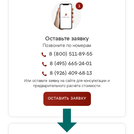
Оставьте заявку
Позвоните по номерам
8 (800) 511-89-55
8 (495) 665-24-01
8 (926) 409-68-13
Или оставьте заявку на сайте для консультации и
предварительного расчёта стоимости.
ОСТАВИТЬ ЗАЯВКУ