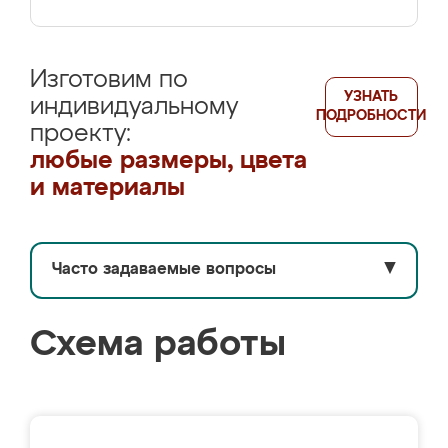
Изготовим по
УЗНАТЬ
индивидуальному
ПОДРОБНОСТИ
проекту:
любые размеры, цвета
и материалы
Часто задаваемые вопросы
▼
Схема работы