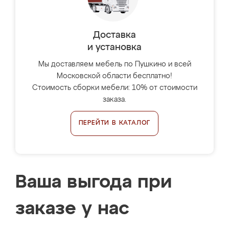
Доставка
и установка
Мы доставляем мебель по Пушкино и всей
Московской области бесплатно!
Стоимость сборки мебели: 10% от стоимости
заказа.
ПЕРЕЙТИ В КАТАЛОГ
Ваша выгода при
заказе у нас