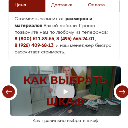
Цена
Доставка
Оплата
размеров и
Стоимость зависит от
материалов
Вашей мебели. Просто
позвоните нам по любому из телефонов:
8 (800) 511-89-55
,
8 (495) 665-24-01
,
8 (926) 409-68-13
, и наш менеджер быстро
рассчитает стоимость.
Как правильно выбрать шкаф