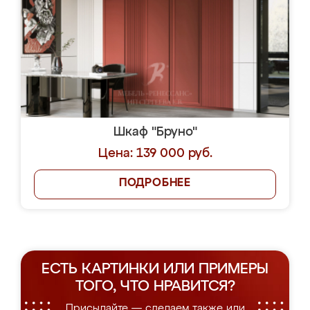
Шкаф "Бруно"
Цена: 139 000 руб.
ПОДРОБНЕЕ
ЕСТЬ КАРТИНКИ ИЛИ ПРИМЕРЫ
ТОГО, ЧТО НРАВИТСЯ?
Присылайте — сделаем также или