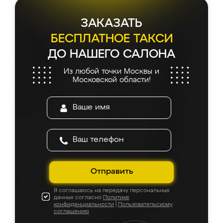
ЗАКАЗАТЬ
БЕСПЛАТНОЕ ТАКСИ
ДО НАШЕГО САЛОНА
Из любой точки Москвы и
Московской области!
Отправить
Я соглашаюсь на передачу персональных
данных согласно
Политике
конфиденциальности
|
Пользовательскому
соглашению