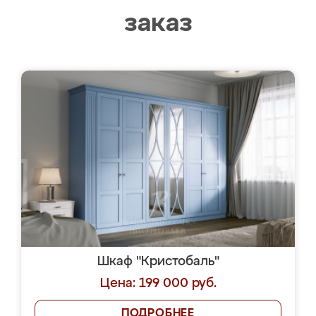
заказ
Шкаф "Кристобаль"
Цена: 199 000 руб.
ПОДРОБНЕЕ