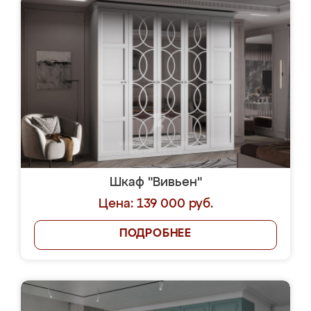
Шкаф "Вивьен"
Цена: 139 000 руб.
ПОДРОБНЕЕ