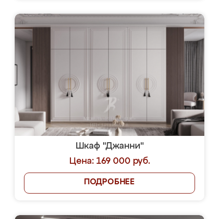
Шкаф "Джанни"
Цена: 169 000 руб.
ПОДРОБНЕЕ