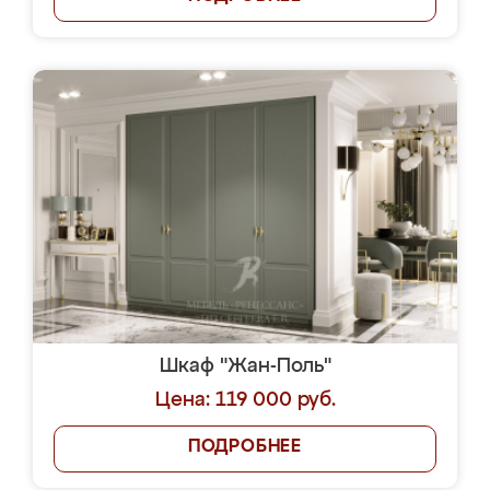
Шкаф "Жан-Поль"
Цена: 119 000 руб.
ПОДРОБНЕЕ