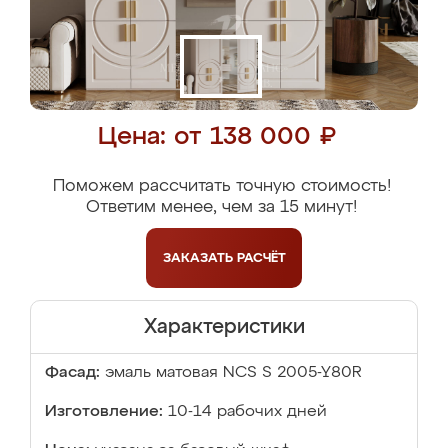
Цена: от 138 000 ₽
Поможем рассчитать точную стоимость!
Ответим менее, чем за 15 минут!
ЗАКАЗАТЬ
РАСЧЁТ
Характеристики
Фасад:
эмаль матовая NCS S 2005-Y80R
Изготовление:
10-14 рабочих дней