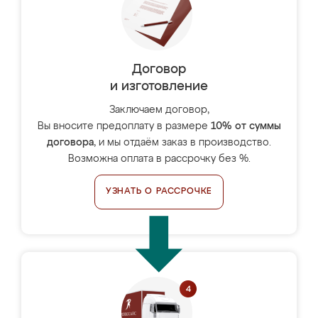
Договор
и изготовление
Заключаем договор,
Вы вносите предоплату в размере
10% от суммы
договора
, и мы отдаём заказ в производство.
Возможна оплата в рассрочку без %.
УЗНАТЬ О РАССРОЧКЕ