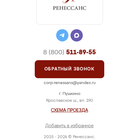
8 (800)
511-89-55
ОБРАТНЫЙ ЗВОНОК
corp-renessans@yandex.ru
г. Пушкино
Ярославское ш., вл. 190
СХЕМА ПРОЕЗДА
Добавить в избранное
2015 - 2026 © Ренессанс.