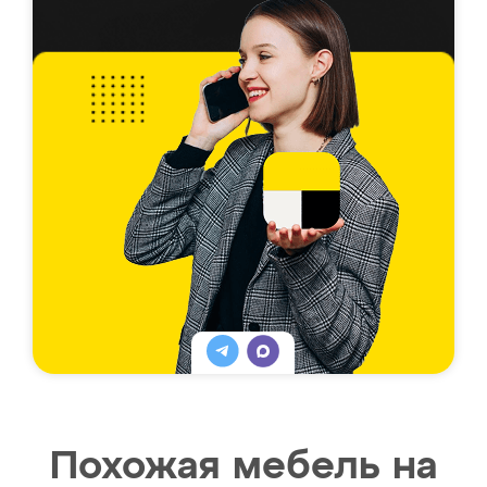
Похожая мебель на