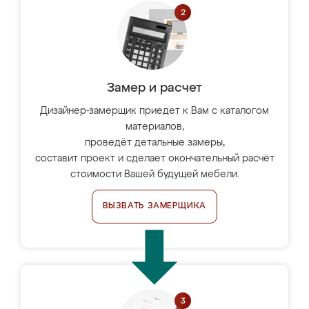
Замер и расчет
Дизайнер-замерщик приедет к Вам с каталогом
материалов,
проведёт детальные замеры,
составит проект и сделает окончательный расчёт
стоимости Вашей будущей мебели.
ВЫЗВАТЬ ЗАМЕРЩИКА