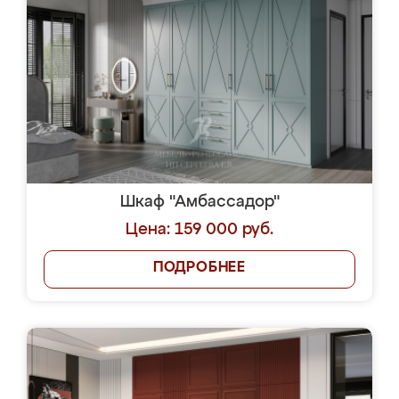
Шкаф "Амбассадор"
Цена: 159 000 руб.
ПОДРОБНЕЕ