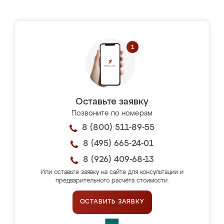
Оставьте заявку
Позвоните по номерам
8 (800) 511-89-55
8 (495) 665-24-01
8 (926) 409-68-13
Или оставьте заявку на сайте для консультации и
предварительного расчёта стоимости.
ОСТАВИТЬ ЗАЯВКУ