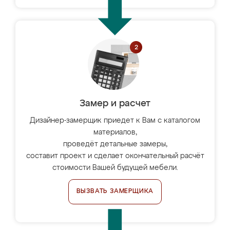
Замер и расчет
Дизайнер-замерщик приедет к Вам с каталогом
материалов,
проведёт детальные замеры,
составит проект и сделает окончательный расчёт
стоимости Вашей будущей мебели.
ВЫЗВАТЬ ЗАМЕРЩИКА