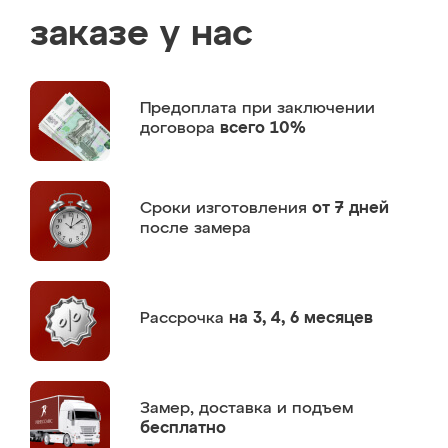
заказе у нас
Предоплата
при заключении
договора
всего 10%
Сроки изготовления
от 7 дней
после замера
Рассрочка
на 3, 4, 6 месяцев
Замер,
доставка и подъем
бесплатно