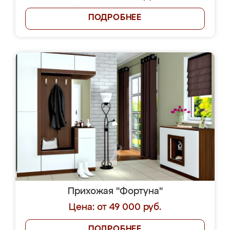
ПОДРОБНЕЕ
Прихожая "Фортуна"
Цена: от 49 000 руб.
ПОДРОБНЕЕ