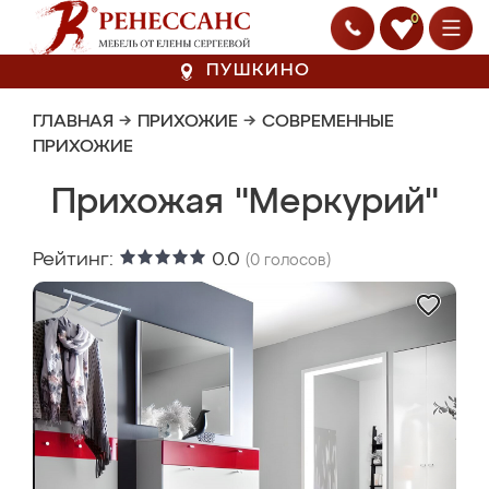
0
ПУШКИНО
ГЛАВНАЯ
→
ПРИХОЖИЕ
→
СОВРЕМЕННЫЕ
ПРИХОЖИЕ
Прихожая "Меркурий"
Рейтинг:
0.0
(
0
голосов)