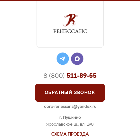
8 (800)
511-89-55
ОБРАТНЫЙ ЗВОНОК
corp-renessans@yandex.ru
г. Пушкино
Ярославское ш., вл. 190
СХЕМА ПРОЕЗДА