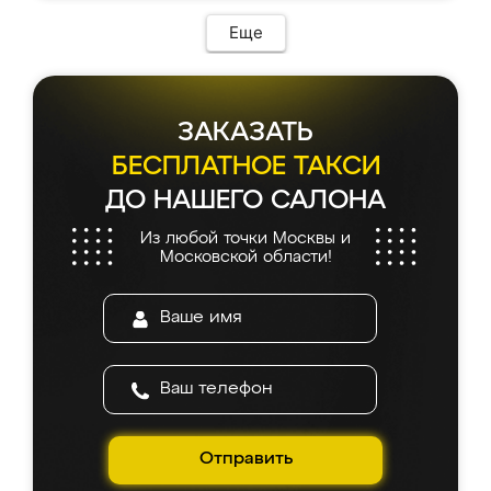
Еще
ЗАКАЗАТЬ
БЕСПЛАТНОЕ ТАКСИ
ДО НАШЕГО САЛОНА
Из любой точки Москвы и
Московской области!
Отправить