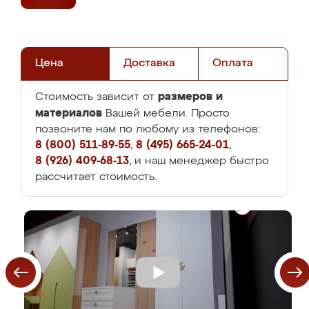
Цена
Доставка
Оплата
размеров и
Стоимость зависит от
материалов
Вашей мебели. Просто
позвоните нам по любому из телефонов:
8 (800) 511-89-55
,
8 (495) 665-24-01
,
8 (926) 409-68-13
, и наш менеджер быстро
рассчитает стоимость.