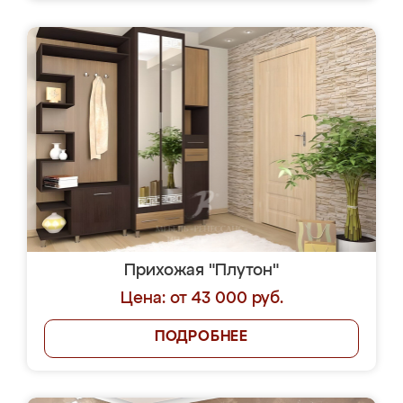
Прихожая "Плутон"
Цена: от 43 000 руб.
ПОДРОБНЕЕ