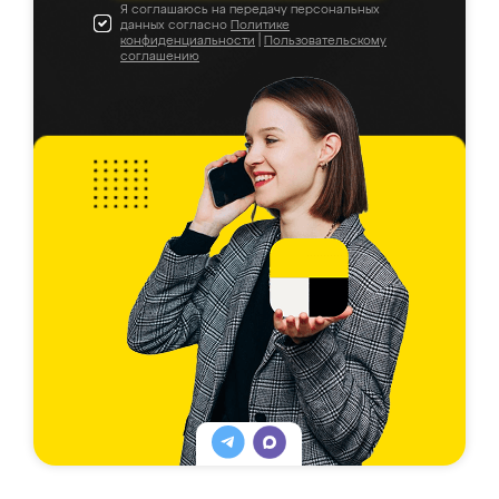
Я соглашаюсь на передачу персональных
данных согласно
Политике
конфиденциальности
|
Пользовательскому
соглашению