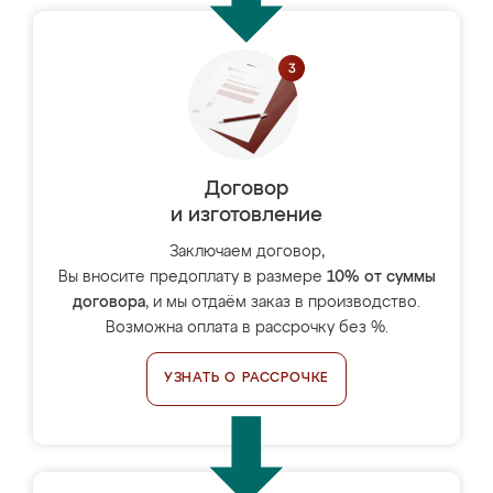
Договор
и изготовление
Заключаем договор,
Вы вносите предоплату в размере
10% от суммы
договора
, и мы отдаём заказ в производство.
Возможна оплата в рассрочку без %.
УЗНАТЬ О РАССРОЧКЕ