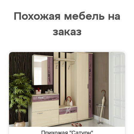
Похожая мебель на
заказ
Прихожая "Сатурн"