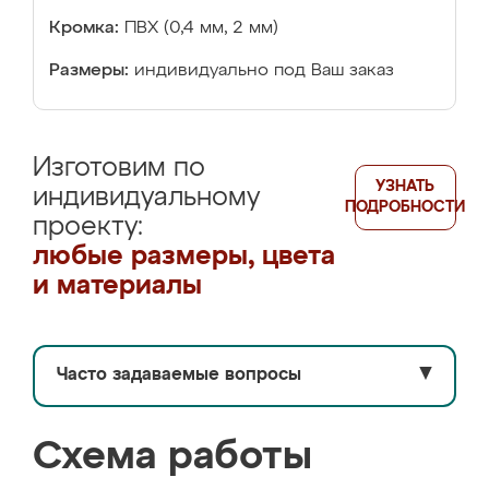
Кромка:
ПВХ (0,4 мм, 2 мм)
Размеры:
индивидуально под Ваш заказ
Изготовим по
УЗНАТЬ
индивидуальному
ПОДРОБНОСТИ
проекту:
любые размеры, цвета
и материалы
Часто задаваемые вопросы
▼
Схема работы