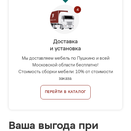
Доставка
и установка
Мы доставляем мебель по Пушкино и всей
Московской области бесплатно!
Стоимость сборки мебели: 10% от стоимости
заказа.
ПЕРЕЙТИ В КАТАЛОГ
Ваша выгода при