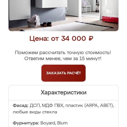
Цена: от 34 000 ₽
Поможем рассчитать точную стоимость!
Ответим менее, чем за 15 минут!
ЗАКАЗАТЬ
РАСЧЁТ
Характеристики
Фасад:
ДСП, МДФ ПВХ, пластик (ARPA, ABET),
любые виды стекла
Фурнитура:
Boyard, Blum