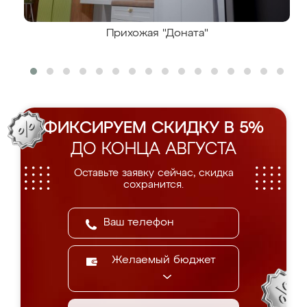
Прихожая "Доната"
ФИКСИРУЕМ СКИДКУ В 5%
ДО КОНЦА АВГУСТА
Оставьте заявку сейчас, скидка
сохранится.
Желаемый бюджет