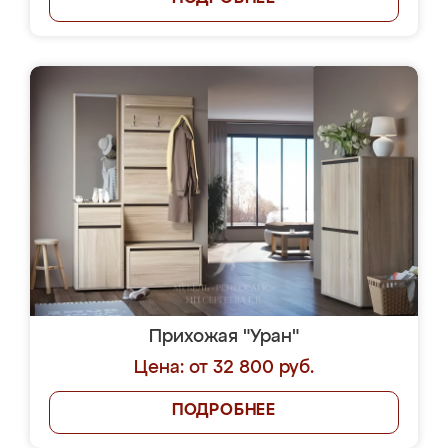
Прихожая "Уран"
Цена: от 32 800 руб.
ПОДРОБНЕЕ