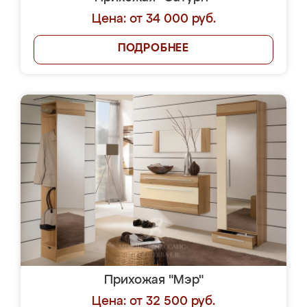
Цена: от 34 000 руб.
ПОДРОБНЕЕ
Прихожая "Мэр"
Цена: от 32 500 руб.