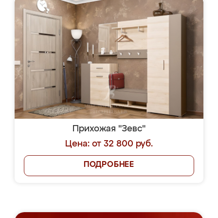
Прихожая "Зевс"
Цена: от 32 800 руб.
ПОДРОБНЕЕ