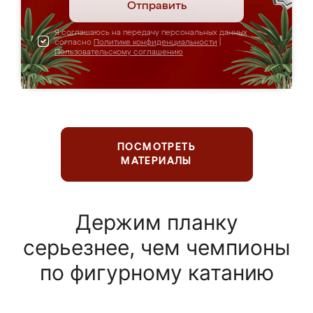
Отправить
Я соглашаюсь на передачу персональных данных
согласно
Политике конфиденциальности
|
Пользовательскому соглашению
ПОСМОТРЕТЬ
МАТЕРИАЛЫ
Держим планку
серьезнее, чем чемпионы
по фигурному катанию