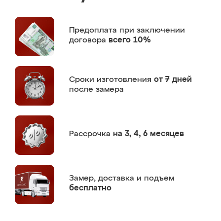
Предоплата
при заключении
договора
всего 10%
Сроки изготовления
от 7 дней
после замера
Рассрочка
на 3, 4, 6 месяцев
Замер,
доставка и подъем
бесплатно