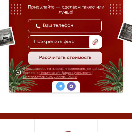
Присылайте — сделаем также или
лучше!
Прикрепить фото
Рассчитать стоимость
Я соглашаюсь на передачу персональных данных
согласно
Политике конфиденциальности
|
Пользовательскому соглашению