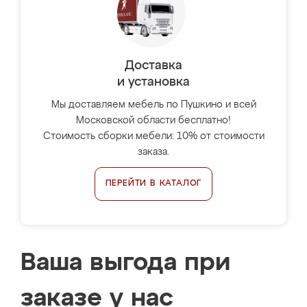
Доставка
и установка
Мы доставляем мебель по Пушкино и всей
Московской области бесплатно!
Стоимость сборки мебели: 10% от стоимости
заказа.
ПЕРЕЙТИ В КАТАЛОГ
Ваша выгода при
заказе у нас