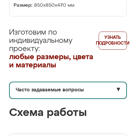
Размер:
850х850х470 мм
Изготовим по
УЗНАТЬ
индивидуальному
ПОДРОБНОСТИ
проекту:
любые размеры, цвета
и материалы
Часто задаваемые вопросы
▼
Схема работы