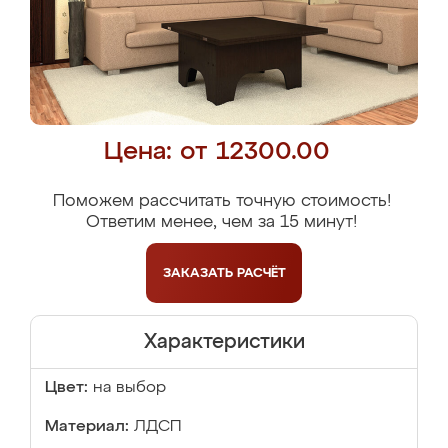
Цена: от 12300.00
Поможем рассчитать точную стоимость!
Ответим менее, чем за 15 минут!
ЗАКАЗАТЬ
РАСЧЁТ
Характеристики
Цвет:
на выбор
Материал:
ЛДСП