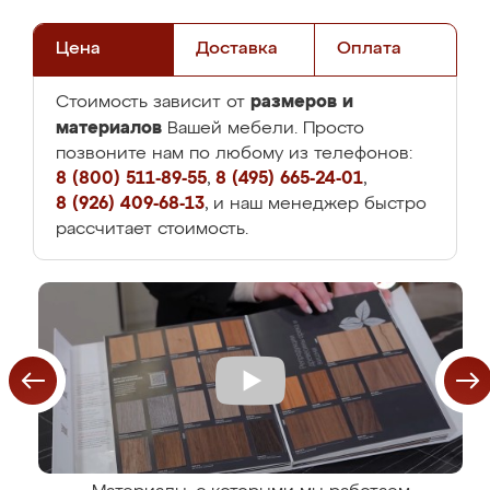
Цена
Доставка
Оплата
размеров и
Стоимость зависит от
материалов
Вашей мебели. Просто
позвоните нам по любому из телефонов:
8 (800) 511-89-55
,
8 (495) 665-24-01
,
8 (926) 409-68-13
, и наш менеджер быстро
рассчитает стоимость.