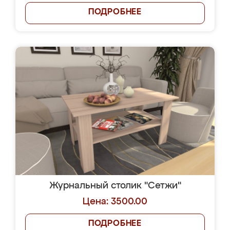
ПОДРОБНЕЕ
Журнальный столик "Сетжи"
Цена: 3500.00
ПОДРОБНЕЕ