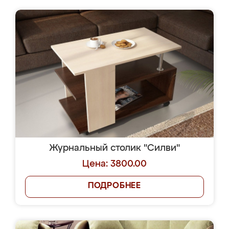
Журнальный столик "Силви"
Цена: 3800.00
ПОДРОБНЕЕ