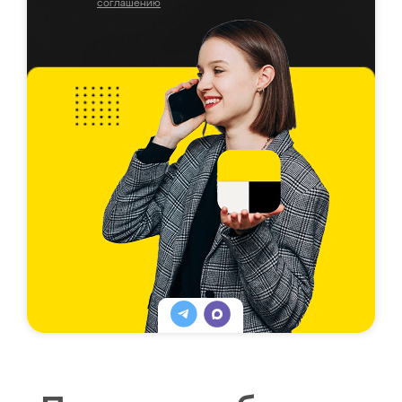
соглашению