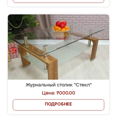
Журнальный столик "Стекл"
Цена: 7000.00
ПОДРОБНЕЕ