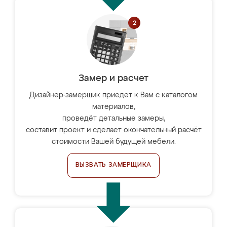
Замер и расчет
Дизайнер-замерщик приедет к Вам с каталогом
материалов,
проведёт детальные замеры,
составит проект и сделает окончательный расчёт
стоимости Вашей будущей мебели.
ВЫЗВАТЬ ЗАМЕРЩИКА