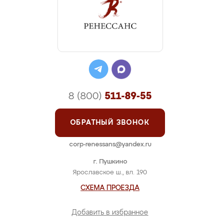
8 (800)
511-89-55
ОБРАТНЫЙ ЗВОНОК
corp-renessans@yandex.ru
г. Пушкино
Ярославское ш., вл. 190
СХЕМА ПРОЕЗДА
Добавить в избранное