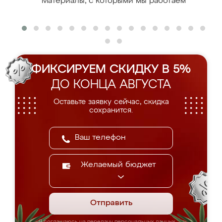
Материалы, с которыми мы работаем
ФИКСИРУЕМ СКИДКУ В 5%
ДО КОНЦА АВГУСТА
Оставьте заявку сейчас, скидка
сохранится.
Желаемый бюджет
Отправить
Я соглашаюсь на передачу персональных данных