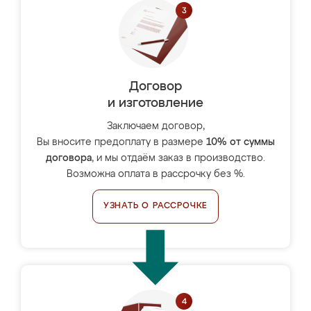
Договор
и изготовление
Заключаем договор,
Вы вносите предоплату в размере
10% от суммы
договора
, и мы отдаём заказ в производство.
Возможна оплата в рассрочку без %.
УЗНАТЬ О РАССРОЧКЕ