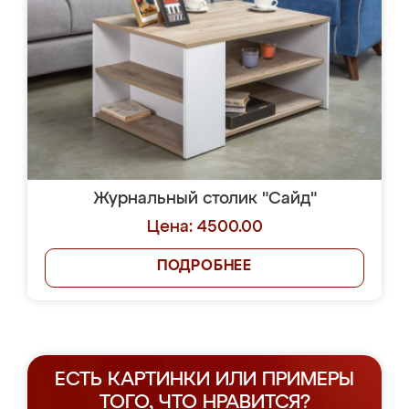
Журнальный столик "Сайд"
Цена: 4500.00
ПОДРОБНЕЕ
ЕСТЬ КАРТИНКИ ИЛИ ПРИМЕРЫ
ТОГО, ЧТО НРАВИТСЯ?