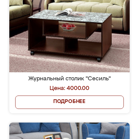
Журнальный столик "Сесиль"
Цена: 4000.00
ПОДРОБНЕЕ