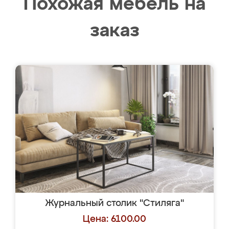
Похожая мебель на
заказ
Журнальный столик "Стиляга"
Цена: 6100.00