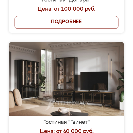
Гостиная "Донара"
Цена: от 100 000 руб.
ПОДРОБНЕЕ
Гостиная "Гвинет"
Цена: от 60 000 руб.