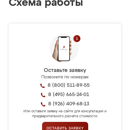
Схема работы
Оставьте заявку
Позвоните по номерам
8 (800) 511-89-55
8 (495) 665-24-01
8 (926) 409-68-13
Или оставьте заявку на сайте для консультации и
предварительного расчёта стоимости.
ОСТАВИТЬ ЗАЯВКУ