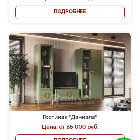
ПОДРОБНЕЕ
Гостиная "Даниэла"
Цена: от 65 000 руб.