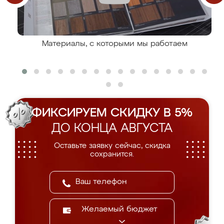
Материалы, с которыми мы работаем
ФИКСИРУЕМ СКИДКУ В 5%
ДО КОНЦА АВГУСТА
Оставьте заявку сейчас, скидка
сохранится.
Желаемый бюджет