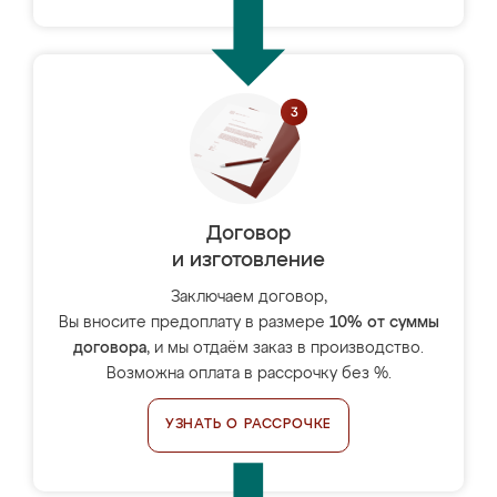
Договор
и изготовление
Заключаем договор,
Вы вносите предоплату в размере
10% от суммы
договора
, и мы отдаём заказ в производство.
Возможна оплата в рассрочку без %.
УЗНАТЬ О РАССРОЧКЕ