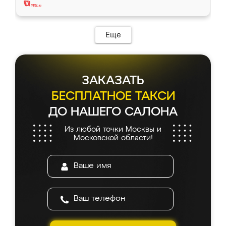
Еще
ЗАКАЗАТЬ
БЕСПЛАТНОЕ ТАКСИ
ДО НАШЕГО САЛОНА
Из любой точки Москвы и
Московской области!