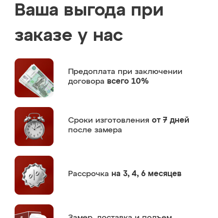
Ваша выгода при
заказе у нас
Предоплата
при заключении
договора
всего 10%
Сроки изготовления
от 7 дней
после замера
Рассрочка
на 3, 4, 6 месяцев
Замер,
доставка и подъем