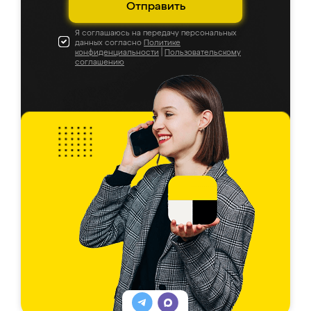
Отправить
Я соглашаюсь на передачу персональных
данных согласно
Политике
конфиденциальности
|
Пользовательскому
соглашению