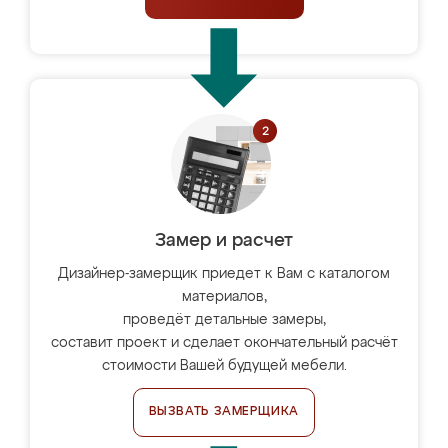
Замер и расчет
Дизайнер-замерщик приедет к Вам с каталогом
материалов,
проведёт детальные замеры,
составит проект и сделает окончательный расчёт
стоимости Вашей будущей мебели.
ВЫЗВАТЬ ЗАМЕРЩИКА