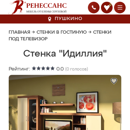
0
ПУШКИНО
ГЛАВНАЯ
→
СТЕНКИ В ГОСТИНУЮ
→
СТЕНКИ
ПОД ТЕЛЕВИЗОР
Стенка "Идиллия"
Рейтинг:
0.0
(
0
голосов)