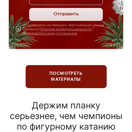
Отправить
Я соглашаюсь на передачу персональных данных
согласно
Политике конфиденциальности
|
Пользовательскому соглашению
ПОСМОТРЕТЬ
МАТЕРИАЛЫ
Держим планку
серьезнее, чем чемпионы
по фигурному катанию