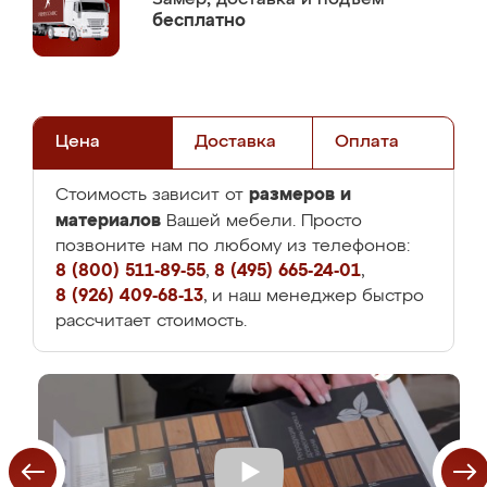
бесплатно
Цена
Доставка
Оплата
размеров и
Стоимость зависит от
материалов
Вашей мебели. Просто
позвоните нам по любому из телефонов:
8 (800) 511-89-55
,
8 (495) 665-24-01
,
8 (926) 409-68-13
, и наш менеджер быстро
рассчитает стоимость.