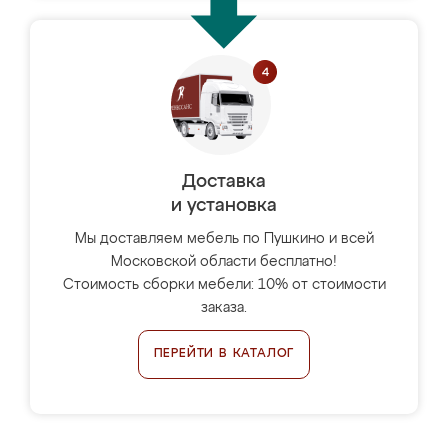
Доставка
и установка
Мы доставляем мебель по Пушкино и всей
Московской области бесплатно!
Стоимость сборки мебели: 10% от стоимости
заказа.
ПЕРЕЙТИ В КАТАЛОГ