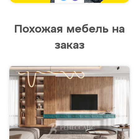
Похожая мебель на
заказ