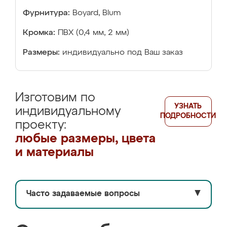
Фурнитура:
Boyard, Blum
Кромка:
ПВХ (0,4 мм, 2 мм)
Размеры:
индивидуально под Ваш заказ
Изготовим по
УЗНАТЬ
индивидуальному
ПОДРОБНОСТИ
проекту:
любые размеры, цвета
и материалы
Часто задаваемые вопросы
▼