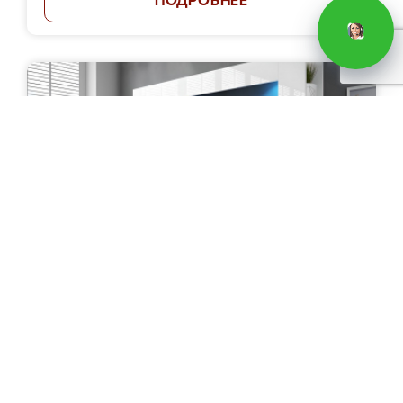
ПОДРОБНЕЕ
Стенка "Детектив"
Цена: от 37 000 руб.
ПОДРОБНЕЕ