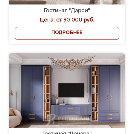
Гостиная "Дарси"
Цена: от 90 000 руб.
ПОДРОБНЕЕ