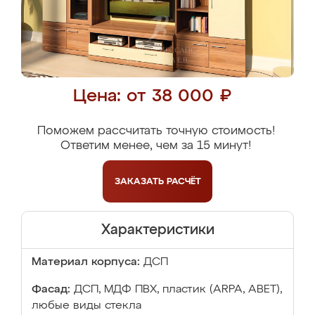
Цена: от 38 000 ₽
Поможем рассчитать точную стоимость!
Ответим менее, чем за 15 минут!
ЗАКАЗАТЬ
РАСЧЁТ
Характеристики
Материал корпуса:
ДСП
Фасад:
ДСП, МДФ ПВХ, пластик (ARPA, ABET),
любые виды стекла