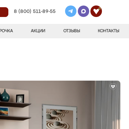
0
8 (800) 511-89-55
РОЧКА
АКЦИИ
ОТЗЫВЫ
КОНТАКТЫ