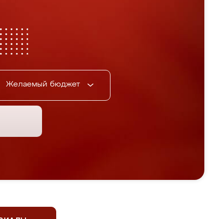
Желаемый бюджет