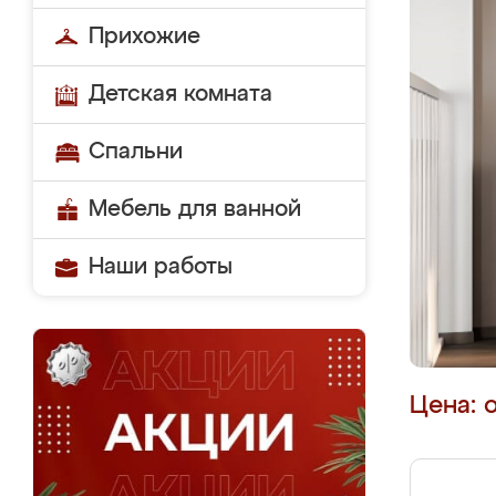
Прихожие
Детская комната
Спальни
Мебель для ванной
Наши работы
Цена: 