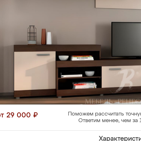
Поможем рассчитать точну
от 29 000 ₽
Ответим менее, чем за 
Характерист