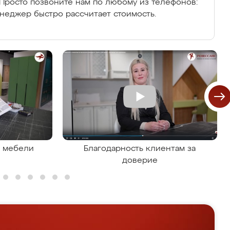
Просто позвоните нам по любому из телефонов:
енеджер быстро рассчитает стоимость.
я мебели
Благодарность клиентам за
доверие