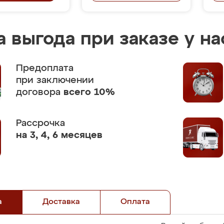
 выгода при заказе у на
Предоплата
при заключении
договора
всего 10%
Рассрочка
на 3, 4, 6 месяцев
а
Доставка
Оплата