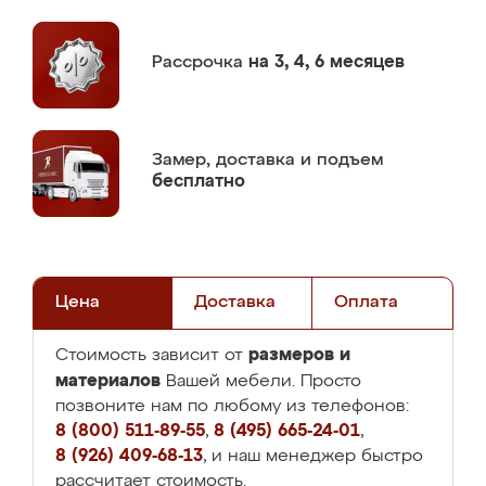
Рассрочка
на 3, 4, 6 месяцев
Замер,
доставка и подъем
бесплатно
Цена
Доставка
Оплата
размеров и
Стоимость зависит от
материалов
Вашей мебели. Просто
позвоните нам по любому из телефонов:
8 (800) 511-89-55
,
8 (495) 665-24-01
,
8 (926) 409-68-13
, и наш менеджер быстро
рассчитает стоимость.