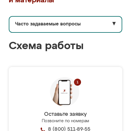
и материалы
Часто задаваемые вопросы
▼
Схема работы
Оставьте заявку
Позвоните по номерам
8 (800) 511-89-55