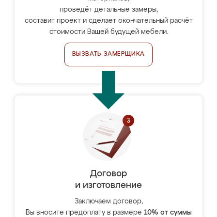
проведёт детальные замеры,
составит проект и сделает окончательный расчёт
стоимости Вашей будущей мебели.
ВЫЗВАТЬ ЗАМЕРЩИКА
Договор
и изготовление
Заключаем договор,
Вы вносите предоплату в размере
10% от суммы