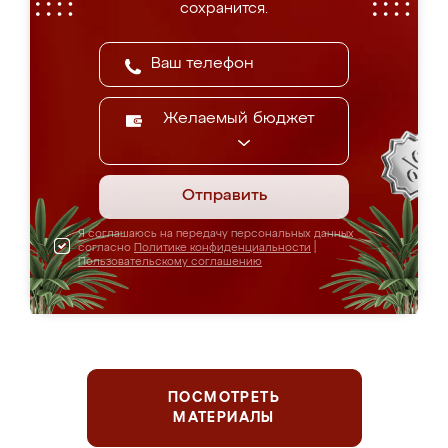
сохранится.
Желаемый бюджет
Отправить
Я соглашаюсь на передачу персональных данных
согласно
Политике конфиденциальности
|
Пользовательскому соглашению
ПОСМОТРЕТЬ
МАТЕРИАЛЫ