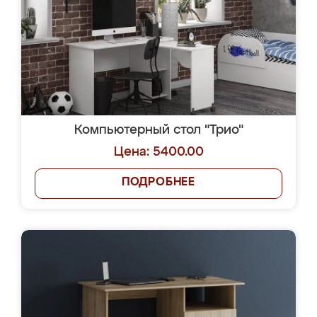
Компьютерный стол "Трио"
Цена: 5400.00
ПОДРОБНЕЕ