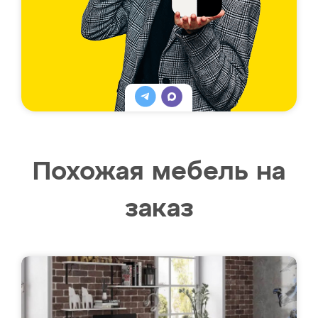
Похожая мебель на
заказ