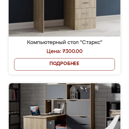
Компьютерный стол "Старкс"
Цена: 7300.00
ПОДРОБНЕЕ