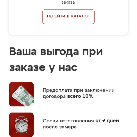
заказа.
ПЕРЕЙТИ В КАТАЛОГ
Ваша выгода при
заказе у нас
Предоплата
при заключении
договора
всего 10%
Сроки изготовления
от 7 дней
после замера