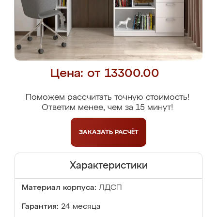
Цена: от 13300.00
Поможем рассчитать точную стоимость!
Ответим менее, чем за 15 минут!
ЗАКАЗАТЬ
РАСЧЁТ
Характеристики
Материал корпуса:
ЛДСП
Гарантия:
24 месяца