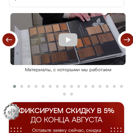
Материалы, с которыми мы работаем
ФИКСИРУЕМ СКИДКУ В 5%
ДО КОНЦА АВГУСТА
Оставьте заявку сейчас, скидка