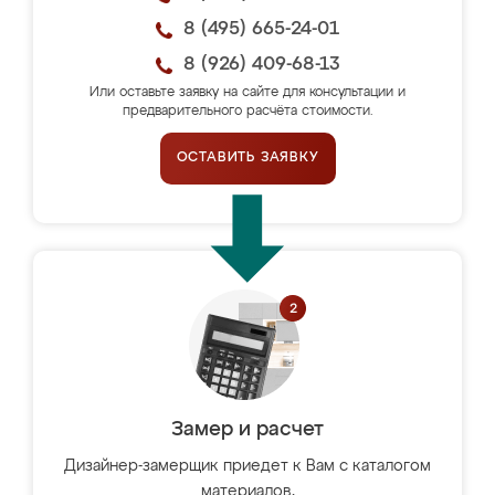
8 (495) 665-24-01
8 (926) 409-68-13
Или оставьте заявку на сайте для консультации и
предварительного расчёта стоимости.
ОСТАВИТЬ ЗАЯВКУ
Замер и расчет
Дизайнер-замерщик приедет к Вам с каталогом
материалов,