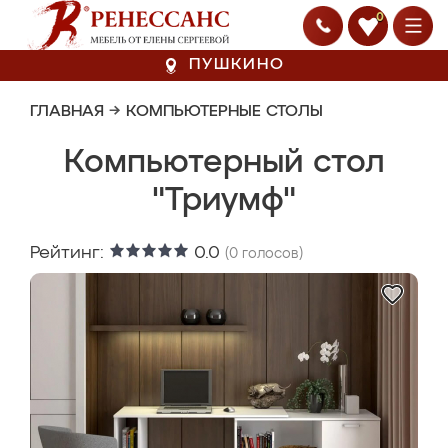
0
ПУШКИНО
ГЛАВНАЯ
→
КОМПЬЮТЕРНЫЕ СТОЛЫ
Компьютерный стол
"Триумф"
Рейтинг:
0.0
(
0
голосов)