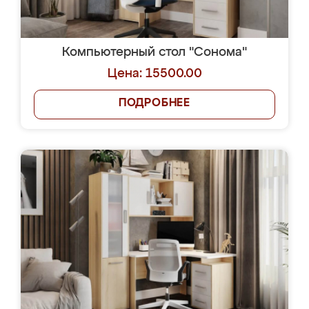
Компьютерный стол "Сонома"
Цена: 15500.00
ПОДРОБНЕЕ