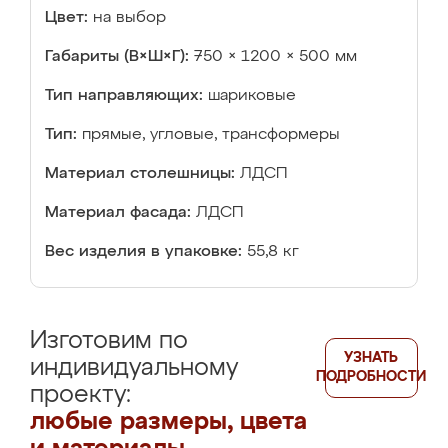
Цвет:
на выбор
Габариты (В×Ш×Г):
750 × 1200 × 500 мм
Тип направляющих:
шариковые
Тип:
прямые, угловые, трансформеры
Материал столешницы:
ЛДСП
Материал фасада:
ЛДСП
Вес изделия в упаковке:
55,8 кг
Изготовим по
УЗНАТЬ
индивидуальному
ПОДРОБНОСТИ
проекту:
любые размеры, цвета