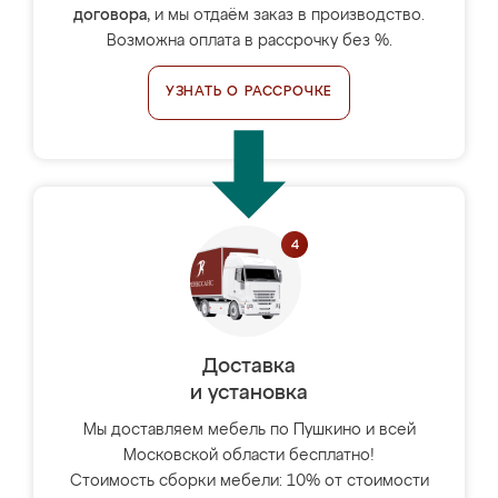
договора
, и мы отдаём заказ в производство.
Возможна оплата в рассрочку без %.
УЗНАТЬ О РАССРОЧКЕ
Доставка
и установка
Мы доставляем мебель по Пушкино и всей
Московской области бесплатно!
Стоимость сборки мебели: 10% от стоимости