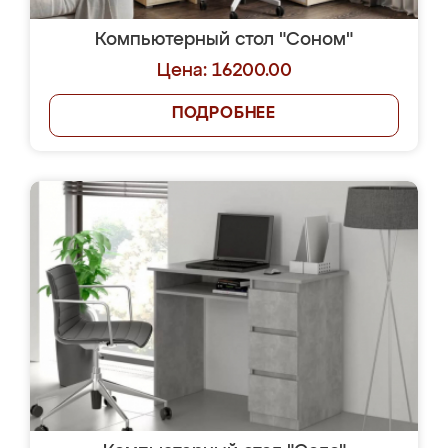
Компьютерный стол "Соном"
Цена: 16200.00
ПОДРОБНЕЕ