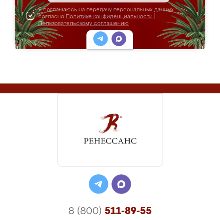
Я соглашаюсь на передачу персональных данных
согласно
Политике конфиденциальности
|
Пользовательскому соглашению
8 (800)
511-89-55