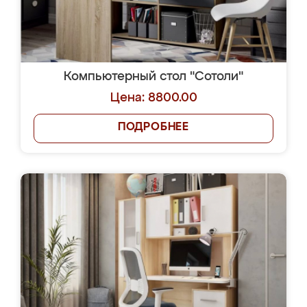
Компьютерный стол "Сотоли"
Цена: 8800.00
ПОДРОБНЕЕ