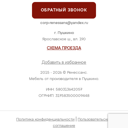
ОБРАТНЫЙ ЗВОНОК
corp-renessans@yandex.ru
г. Пушкино
Ярославское ш., вл. 190
СХЕМА ПРОЕЗДА
Добавить в избранное
2015 - 2026 © Ренессанс.
Мебель от производителя в Пушкино.
ИНН: 580313642057
ОГРНИП: 317583500009448
|
Политика конфиденциальности
Пользовательское
соглашение