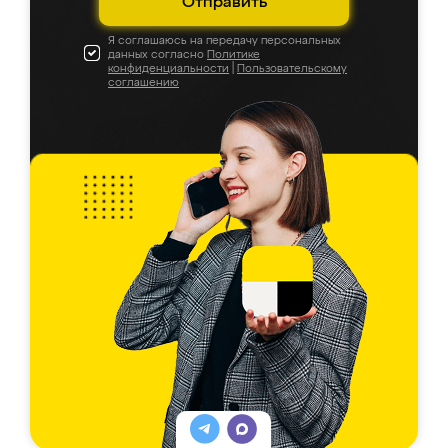
Отправить
Я соглашаюсь на передачу персональных
данных согласно
Политике
конфиденциальности
|
Пользовательскому
соглашению