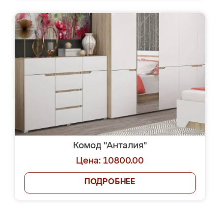
Комод "Анталия"
Цена: 10800.00
ПОДРОБНЕЕ