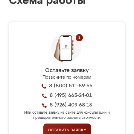
Схема работы
Оставьте заявку
Позвоните по номерам
8 (800) 511-89-55
8 (495) 665-24-01
8 (926) 409-68-13
Или оставьте заявку на сайте для консультации и
предварительного расчёта стоимости.
ОСТАВИТЬ ЗАЯВКУ