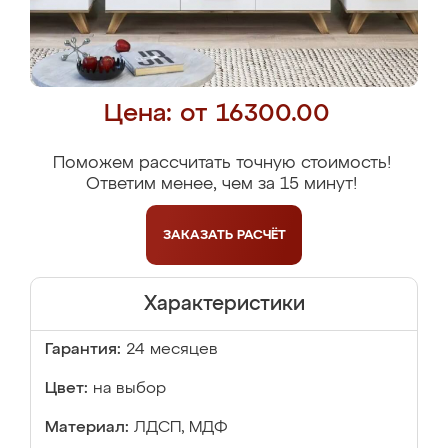
Цена: от 16300.00
Поможем рассчитать точную стоимость!
Ответим менее, чем за 15 минут!
ЗАКАЗАТЬ
РАСЧЁТ
Характеристики
Гарантия:
24 месяцев
Цвет:
на выбор
Материал:
ЛДСП, МДФ