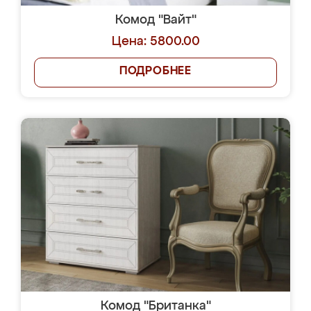
Комод "Вайт"
Цена: 5800.00
ПОДРОБНЕЕ
Комод "Британка"