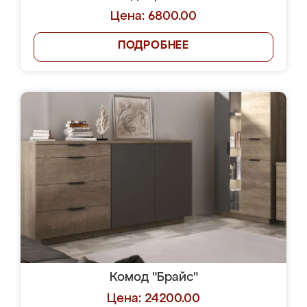
Цена: 6800.00
ПОДРОБНЕЕ
Комод "Брайс"
Цена: 24200.00