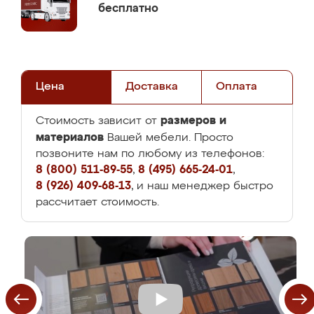
бесплатно
Цена
Доставка
Оплата
размеров и
Стоимость зависит от
материалов
Вашей мебели. Просто
позвоните нам по любому из телефонов:
8 (800) 511-89-55
,
8 (495) 665-24-01
,
8 (926) 409-68-13
, и наш менеджер быстро
рассчитает стоимость.