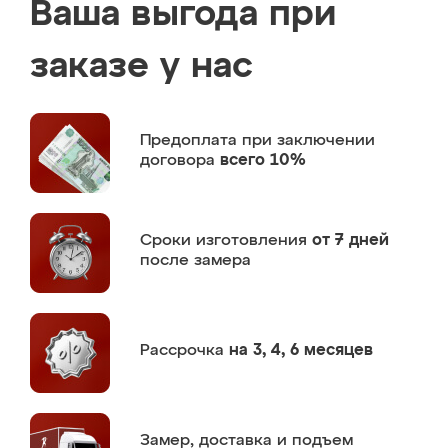
Ваша выгода при
заказе у нас
Предоплата
при заключении
договора
всего 10%
Сроки изготовления
от 7 дней
после замера
Рассрочка
на 3, 4, 6 месяцев
Замер,
доставка и подъем