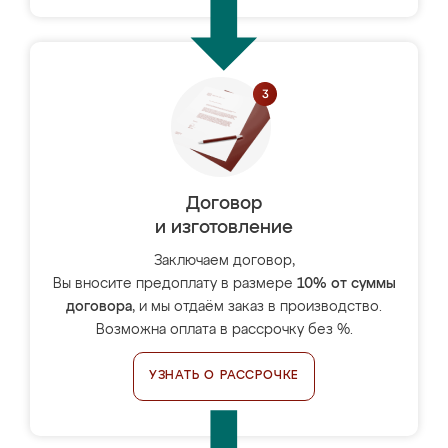
Договор
и изготовление
Заключаем договор,
Вы вносите предоплату в размере
10% от суммы
договора
, и мы отдаём заказ в производство.
Возможна оплата в рассрочку без %.
УЗНАТЬ О РАССРОЧКЕ