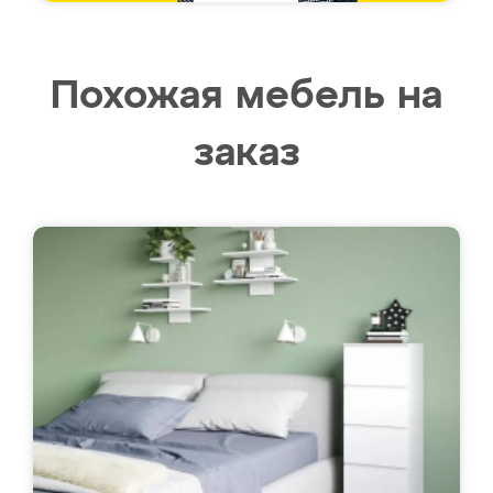
Похожая мебель на
заказ