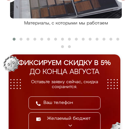
Материалы, с которыми мы работаем
ФИКСИРУЕМ СКИДКУ В 5%
ДО КОНЦА АВГУСТА
Оставьте заявку сейчас, скидка
сохранится.
Желаемый бюджет