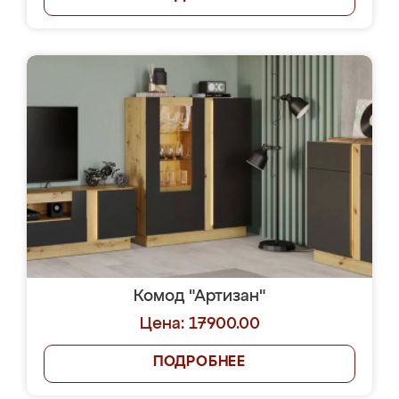
Комод "Артизан"
Цена: 17900.00
ПОДРОБНЕЕ