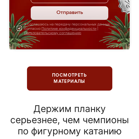
Отправить
Я соглашаюсь на передачу персональных данных
согласно
Политике конфиденциальности
|
Пользовательскому соглашению
ПОСМОТРЕТЬ
МАТЕРИАЛЫ
Держим планку
серьезнее, чем чемпионы
по фигурному катанию