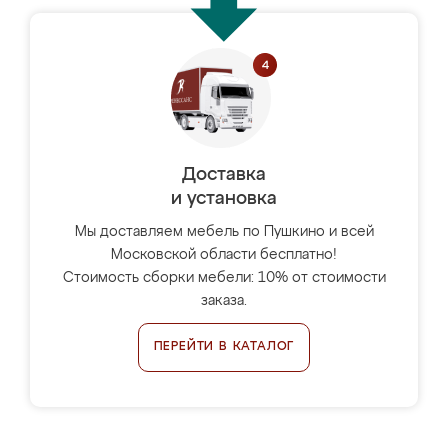
Доставка
и установка
Мы доставляем мебель по Пушкино и всей
Московской области бесплатно!
Стоимость сборки мебели: 10% от стоимости
заказа.
ПЕРЕЙТИ В КАТАЛОГ