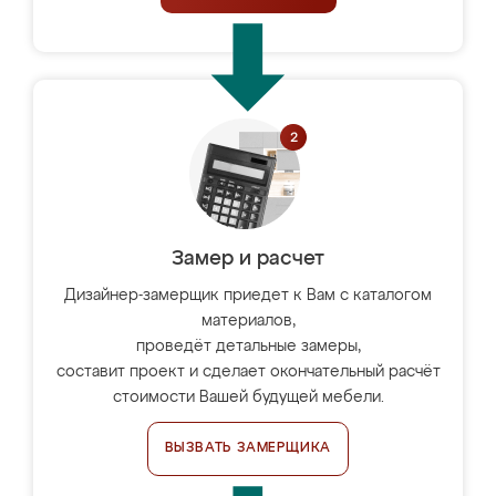
Замер и расчет
Дизайнер-замерщик приедет к Вам с каталогом
материалов,
проведёт детальные замеры,
составит проект и сделает окончательный расчёт
стоимости Вашей будущей мебели.
ВЫЗВАТЬ ЗАМЕРЩИКА