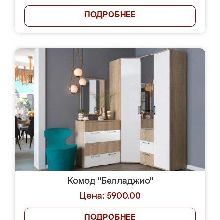
ПОДРОБНЕЕ
Комод "Белладжио"
Цена: 5900.00
ПОДРОБНЕЕ