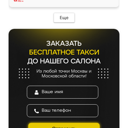
Еще
ЗАКАЗАТЬ
БЕСПЛАТНОЕ ТАКСИ
ДО НАШЕГО САЛОНА
Из любой точки Москвы и
Московской области!