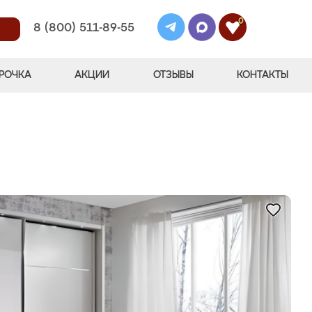
0
8 (800) 511-89-55
РОЧКА
АКЦИИ
ОТЗЫВЫ
КОНТАКТЫ