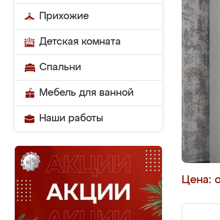
Прихожие
Детская комната
Спальни
Мебель для ванной
Наши работы
Цена: 