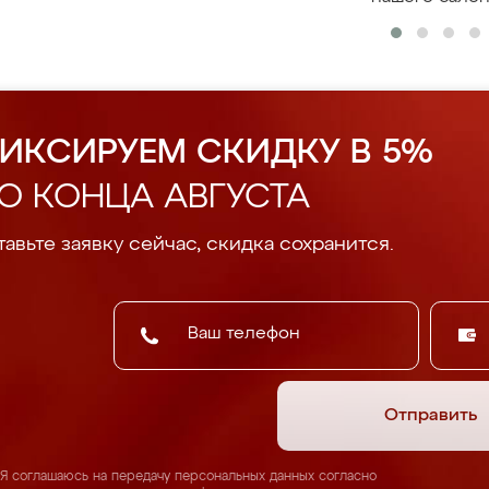
ИКСИРУЕМ СКИДКУ В 5%
О КОНЦА АВГУСТА
авьте заявку сейчас, скидка сохранится.
Отправить
Я соглашаюсь на передачу персональных данных согласно