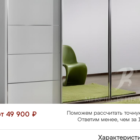
Поможем рассчитать точну
от 49 900 ₽
Ответим менее, чем за 
Характерист