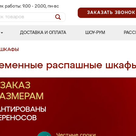
к работы: 9.00 - 20.00, пн-вс
ЗАКАЗАТЬ ЗВОНОК
ДОСТАВКА И ОПЛАТА
ШОУ-РУМ
РАСС
 ШКАФЫ
еменные распашные шкаф
ЗАКАЗ
РАЗМЕРАМ
АНТИРОВАНЫ
ПЕРЕНОСОВ
Честные сроки