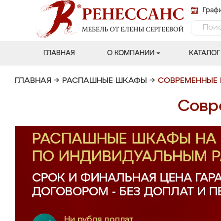
Графи
ГЛАВНАЯ
О КОМПАНИИ
КАТАЛОГ
ГЛАВНАЯ
→
РАСПАШНЫЕ ШКАФЫ
→
СОВРЕМЕННЫЕ
Совр
РАСПАШНЫЕ ШКАФЫ НА 
ПО ИНДИВИДУАЛЬНЫМ 
СРОК И ФИНАЛЬНАЯ ЦЕНА ГАР
ДОГОВОРОМ - БЕЗ ДОПЛАТ И 
Ни рубля доплат