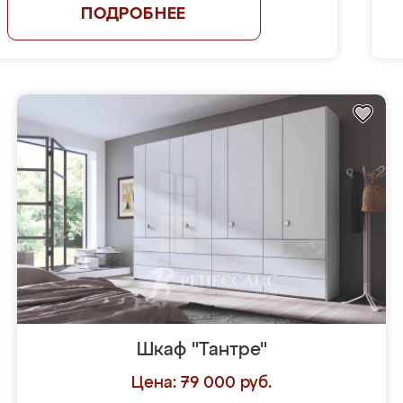
ПОДРОБНЕЕ
Шкаф "Тантре"
Цена: 79 000 руб.