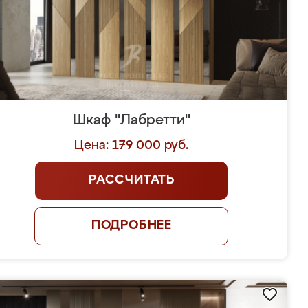
Шкаф "Лабретти"
Цена: 179 000 руб.
РАССЧИТАТЬ
ПОДРОБНЕЕ