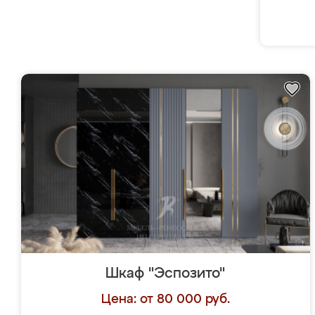
Шкаф "Эспозито"
Цена: от 80 000 руб.