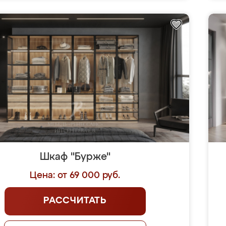
Шкаф "Бурже"
Цена: от 69 000 руб.
РАССЧИТАТЬ