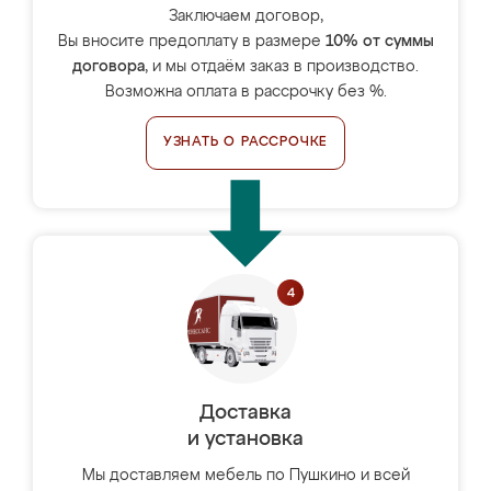
Заключаем договор,
Вы вносите предоплату в размере
10% от суммы
договора
, и мы отдаём заказ в производство.
Возможна оплата в рассрочку без %.
УЗНАТЬ О РАССРОЧКЕ
Доставка
и установка
Мы доставляем мебель по Пушкино и всей