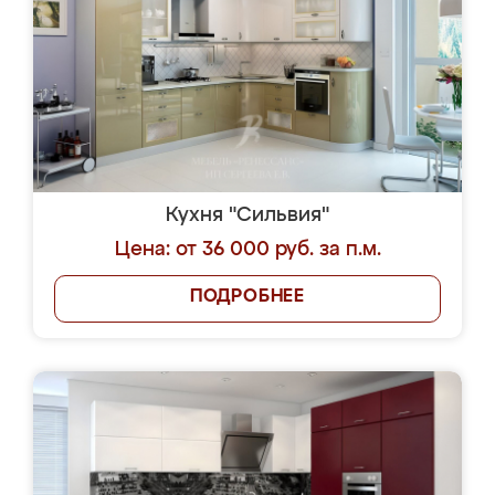
Кухня "Сильвия"
Цена: от 36 000 руб. за п.м.
ПОДРОБНЕЕ