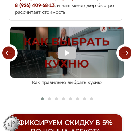
8 (926) 409-68-13
, и наш менеджер быстро
рассчитает стоимость.
Как правильно выбрать кухню
ФИКСИРУЕМ СКИДКУ В 5%