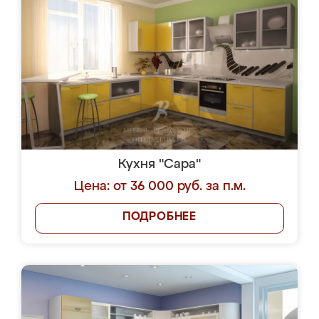
Кухня "Сара"
Цена: от 36 000 руб. за п.м.
ПОДРОБНЕЕ