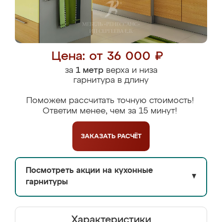
Цена: от 36 000 ₽
за
1 метр
верха и низа
гарнитура в длину
Поможем рассчитать точную стоимость!
Ответим менее, чем за 15 минут!
ЗАКАЗАТЬ
РАСЧЁТ
Посмотреть акции на кухонные
▼
гарнитуры
Характеристики