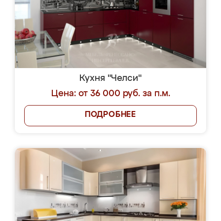
Кухня "Челси"
Цена: от 36 000 руб. за п.м.
ПОДРОБНЕЕ