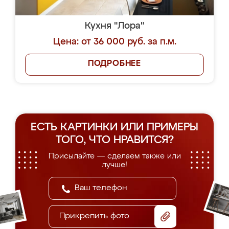
Кухня "Лора"
Цена: от 36 000 руб. за п.м.
ПОДРОБНЕЕ
ЕСТЬ КАРТИНКИ ИЛИ ПРИМЕРЫ
ТОГО, ЧТО НРАВИТСЯ?
Присылайте — сделаем также или
лучше!
Прикрепить фото