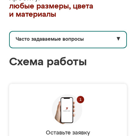
любые размеры, цвета
и материалы
Часто задаваемые вопросы
▼
Схема работы
Оставьте заявку