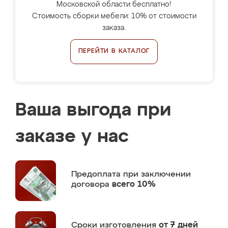
Московской области бесплатно!
Стоимость сборки мебели: 10% от стоимости
заказа.
ПЕРЕЙТИ В КАТАЛОГ
Ваша выгода при
заказе у нас
Предоплата
при заключении
договора
всего 10%
Сроки изготовления
от 7 дней