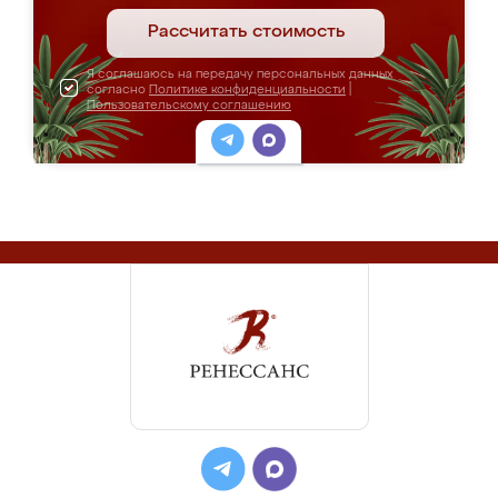
Рассчитать стоимость
Я соглашаюсь на передачу персональных данных
согласно
Политике конфиденциальности
|
Пользовательскому соглашению