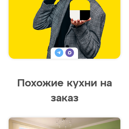
Похожие кухни на
заказ