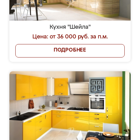
Кухня "Шейла"
Цена: от 36 000 руб. за п.м.
ПОДРОБНЕЕ