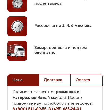
после замера
Рассрочка
на 3, 4, 6 месяцев
Замер,
доставка и подъем
бесплатно
Цена
Доставка
Оплата
размеров и
Стоимость зависит от
материалов
Вашей мебели. Просто
позвоните нам по любому из телефонов:
8 (800) 511-89-55
,
8 (495) 665-24-01
,