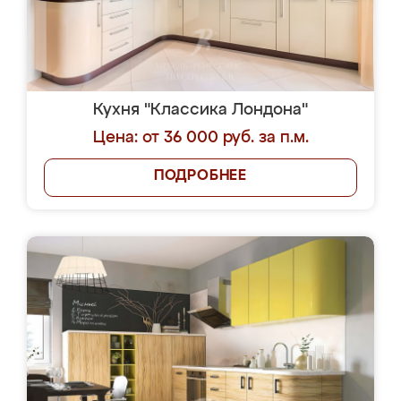
Кухня "Классика Лондона"
Цена: от 36 000 руб. за п.м.
ПОДРОБНЕЕ