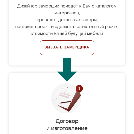
Дизайнер-замерщик приедет к Вам с каталогом
материалов,
проведёт детальные замеры,
составит проект и сделает окончательный расчёт
стоимости Вашей будущей мебели.
ВЫЗВАТЬ ЗАМЕРЩИКА
Договор
и изготовление