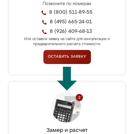
Позвоните по номерам
8 (800) 511-89-55
8 (495) 665-24-01
8 (926) 409-68-13
Или оставьте заявку на сайте для консультации и
предварительного расчёта стоимости.
ОСТАВИТЬ ЗАЯВКУ
Замер и расчет