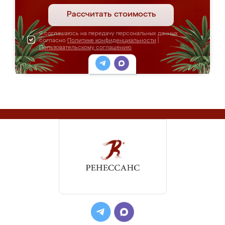
Рассчитать стоимость
Я соглашаюсь на передачу персональных данных
согласно
Политике конфиденциальности
|
Пользовательскому соглашению