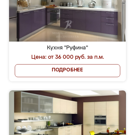
Кухня "Руфина"
Цена: от 36 000 руб. за п.м.
ПОДРОБНЕЕ