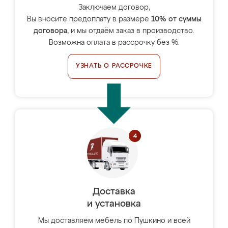
Заключаем договор,
Вы вносите предоплату в размере
10% от суммы
договора
, и мы отдаём заказ в производство.
Возможна оплата в рассрочку без %.
УЗНАТЬ О РАССРОЧКЕ
Доставка
и установка
Мы доставляем мебель по Пушкино и всей