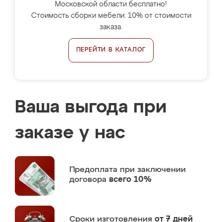
Московской области бесплатно!
Стоимость сборки мебели: 10% от стоимости
заказа.
ПЕРЕЙТИ В КАТАЛОГ
Ваша выгода при
заказе у нас
Предоплата
при заключении
договора
всего 10%
Сроки изготовления
от 7 дней