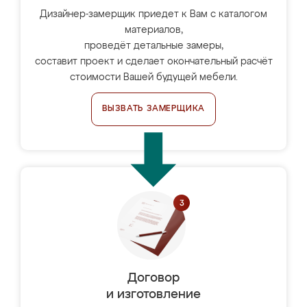
Дизайнер-замерщик приедет к Вам с каталогом
материалов,
проведёт детальные замеры,
составит проект и сделает окончательный расчёт
стоимости Вашей будущей мебели.
ВЫЗВАТЬ ЗАМЕРЩИКА
Договор
и изготовление