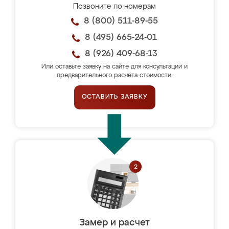
Позвоните по номерам
8 (800) 511-89-55
8 (495) 665-24-01
8 (926) 409-68-13
Или оставьте заявку на сайте для консультации и
предварительного расчёта стоимости.
ОСТАВИТЬ ЗАЯВКУ
Замер и расчет