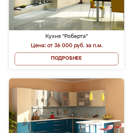
Кухня "Роберта"
Цена: от 36 000 руб. за п.м.
ПОДРОБНЕЕ