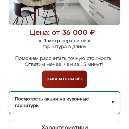
Цена: от 36 000 ₽
за
1 метр
верха и низа
гарнитура в длину
Поможем рассчитать точную стоимость!
Ответим менее, чем за 15 минут!
ЗАКАЗАТЬ
РАСЧЁТ
Посмотреть акции на кухонные
▼
гарнитуры
Характеристики