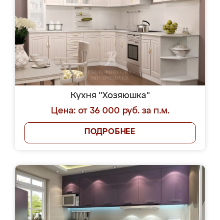
Кухня "Хозяюшка"
Цена: от 36 000 руб. за п.м.
ПОДРОБНЕЕ