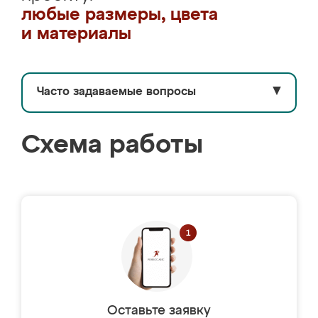
любые размеры, цвета
и материалы
Часто задаваемые вопросы
▼
Схема работы
Оставьте заявку