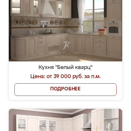
Кухня "Белый кварц"
Цена: от 39 000 руб. за п.м.
ПОДРОБНЕЕ