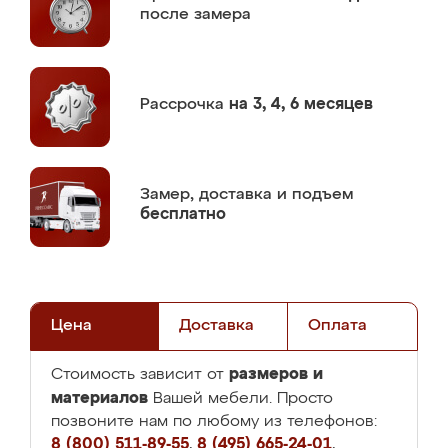
после замера
Рассрочка
на 3, 4, 6 месяцев
Замер,
доставка и подъем
бесплатно
Цена
Доставка
Оплата
размеров и
Стоимость зависит от
материалов
Вашей мебели. Просто
позвоните нам по любому из телефонов:
8 (800) 511-89-55
,
8 (495) 665-24-01
,