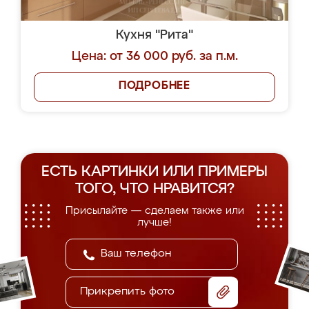
Кухня "Рита"
Цена: от 36 000 руб. за п.м.
ПОДРОБНЕЕ
ЕСТЬ КАРТИНКИ ИЛИ ПРИМЕРЫ
ТОГО, ЧТО НРАВИТСЯ?
Присылайте — сделаем также или
лучше!
Прикрепить фото