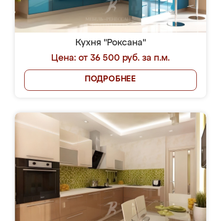
Кухня "Роксана"
Цена: от 36 500 руб. за п.м.
ПОДРОБНЕЕ