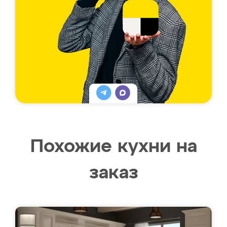
Похожие кухни на
заказ