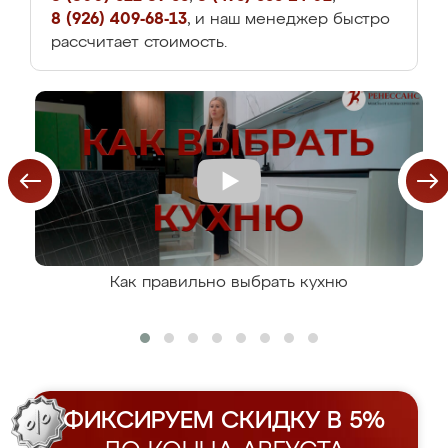
8 (926) 409-68-13
, и наш менеджер быстро
рассчитает стоимость.
Как правильно выбрать кухню
ФИКСИРУЕМ СКИДКУ В 5%