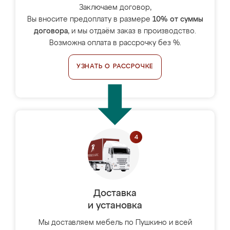
Заключаем договор,
Вы вносите предоплату в размере
10% от суммы
договора
, и мы отдаём заказ в производство.
Возможна оплата в рассрочку без %.
УЗНАТЬ О РАССРОЧКЕ
Доставка
и установка
Мы доставляем мебель по Пушкино и всей