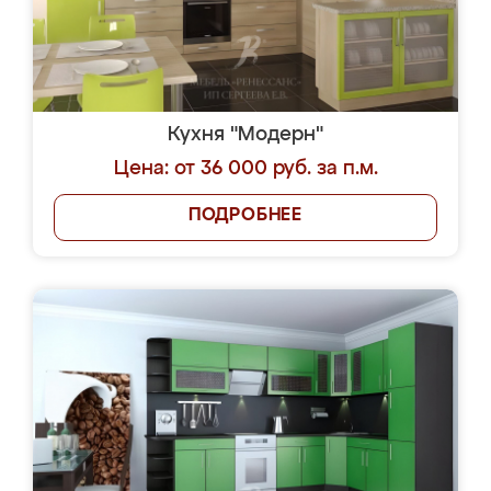
Кухня "Модерн"
Цена: от 36 000 руб. за п.м.
ПОДРОБНЕЕ