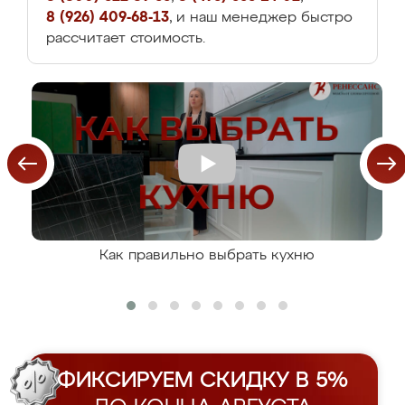
8 (926) 409-68-13
, и наш менеджер быстро
рассчитает стоимость.
Как правильно выбрать кухню
ФИКСИРУЕМ СКИДКУ В 5%