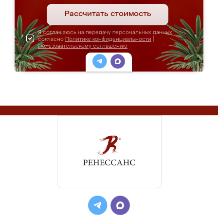
Рассчитать стоимость
Я соглашаюсь на передачу персональных данных
согласно
Политике конфиденциальности
|
Пользовательскому соглашению