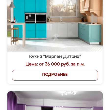
Кухня "Марлен Дитрих"
Цена: от 36 000 руб. за п.м.
ПОДРОБНЕЕ