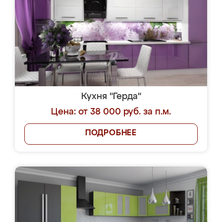
Кухня "Герда"
Цена: от 38 000 руб. за п.м.
ПОДРОБНЕЕ