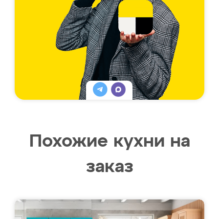
Похожие кухни на
заказ