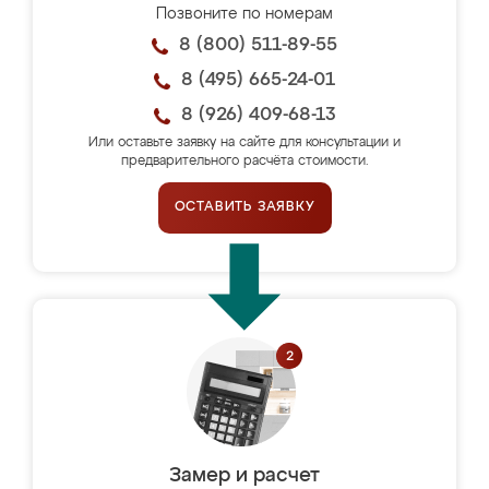
Позвоните по номерам
8 (800) 511-89-55
8 (495) 665-24-01
8 (926) 409-68-13
Или оставьте заявку на сайте для консультации и
предварительного расчёта стоимости.
ОСТАВИТЬ ЗАЯВКУ
Замер и расчет