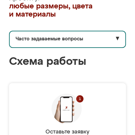
любые размеры, цвета
и материалы
Часто задаваемые вопросы
▼
Схема работы
Оставьте заявку