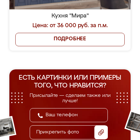
Кухня "Мира"
Цена: от 36 000 руб. за п.м.
ПОДРОБНЕЕ
ЕСТЬ КАРТИНКИ ИЛИ ПРИМЕРЫ
ТОГО, ЧТО НРАВИТСЯ?
Присылайте — сделаем также или
лучше!
Прикрепить фото