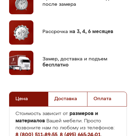
после замера
Рассрочка
на 3, 4, 6 месяцев
Замер,
доставка и подъем
бесплатно
Цена
Доставка
Оплата
размеров и
Стоимость зависит от
материалов
Вашей мебели. Просто
позвоните нам по любому из телефонов:
8 (800) 511-89-55
,
8 (495) 665-24-01
,