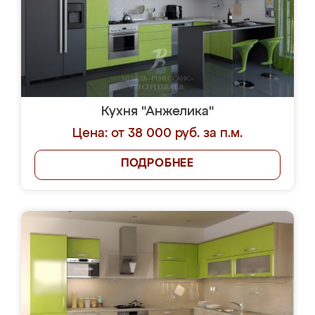
Кухня "Анжелика"
Цена: от 38 000 руб. за п.м.
ПОДРОБНЕЕ