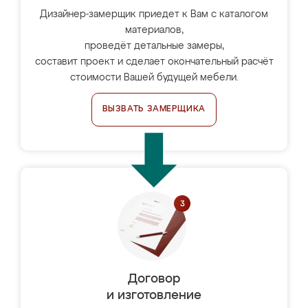
Дизайнер-замерщик приедет к Вам с каталогом
материалов,
проведёт детальные замеры,
составит проект и сделает окончательный расчёт
стоимости Вашей будущей мебели.
ВЫЗВАТЬ ЗАМЕРЩИКА
Договор
и изготовление