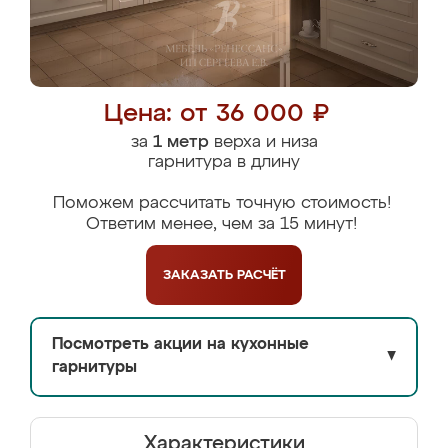
Цена: от 36 000 ₽
за
1 метр
верха и низа
гарнитура в длину
Поможем рассчитать точную стоимость!
Ответим менее, чем за 15 минут!
ЗАКАЗАТЬ
РАСЧЁТ
Посмотреть акции на кухонные
▼
гарнитуры
Характеристики