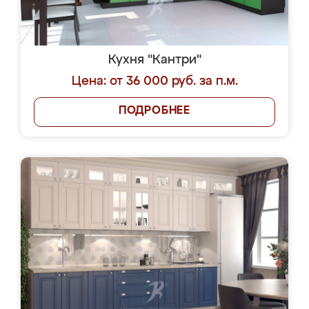
Кухня "Кантри"
Цена: от 36 000 руб. за п.м.
ПОДРОБНЕЕ