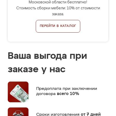
Московской области бесплатно!
Стоимость сборки мебели: 10% от стоимости
заказа.
ПЕРЕЙТИ В КАТАЛОГ
Ваша выгода при
заказе у нас
Предоплата
при заключении
договора
всего 10%
Сроки изготовления
от 7 дней