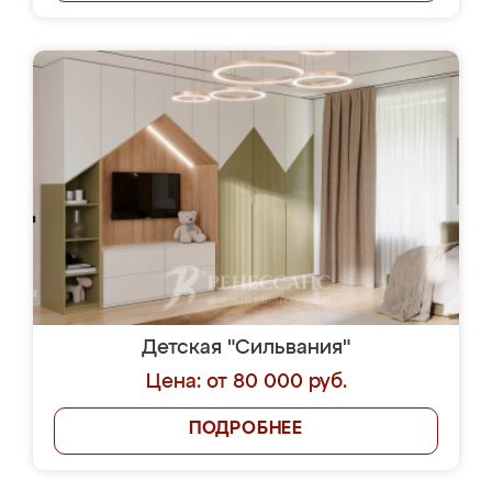
Детская "Сильвания"
Цена: от 80 000 руб.
ПОДРОБНЕЕ