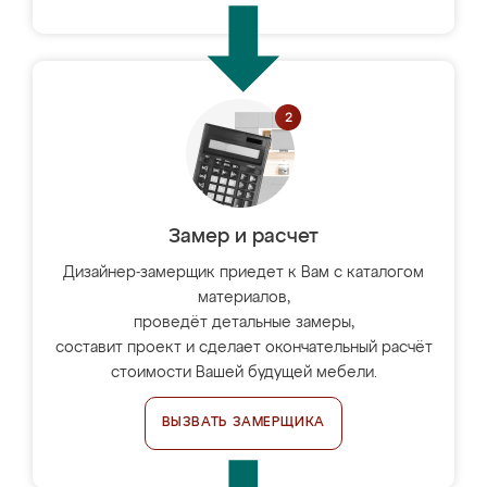
Замер и расчет
Дизайнер-замерщик приедет к Вам с каталогом
материалов,
проведёт детальные замеры,
составит проект и сделает окончательный расчёт
стоимости Вашей будущей мебели.
ВЫЗВАТЬ ЗАМЕРЩИКА