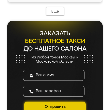
Еще
ЗАКАЗАТЬ
БЕСПЛАТНОЕ ТАКСИ
ДО НАШЕГО САЛОНА
Из любой точки Москвы и
Московской области!
Отправить