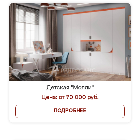
Детская "Молли"
Цена: от 70 000 руб.
ПОДРОБНЕЕ