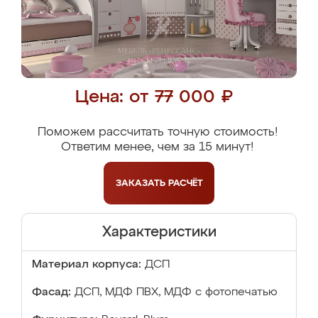
Цена: от 77 000 ₽
Поможем рассчитать точную стоимость!
Ответим менее, чем за 15 минут!
ЗАКАЗАТЬ
РАСЧЁТ
Характеристики
Материал корпуса:
ДСП
Фасад:
ДСП, МДФ ПВХ, МДФ с фотопечатью