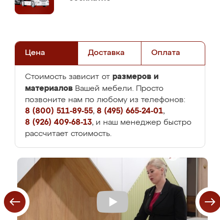
Цена
Доставка
Оплата
размеров и
Стоимость зависит от
материалов
Вашей мебели. Просто
позвоните нам по любому из телефонов:
8 (800) 511-89-55
,
8 (495) 665-24-01
,
8 (926) 409-68-13
, и наш менеджер быстро
рассчитает стоимость.