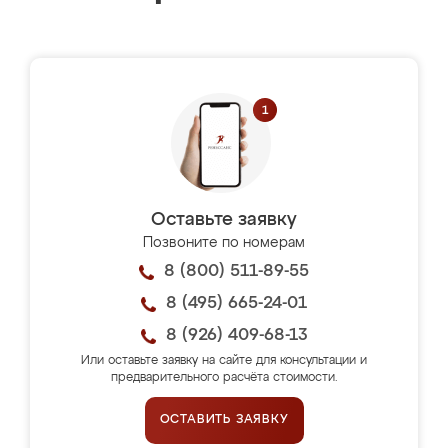
Оставьте заявку
Позвоните по номерам
8 (800) 511-89-55
8 (495) 665-24-01
8 (926) 409-68-13
Или оставьте заявку на сайте для консультации и
предварительного расчёта стоимости.
ОСТАВИТЬ ЗАЯВКУ