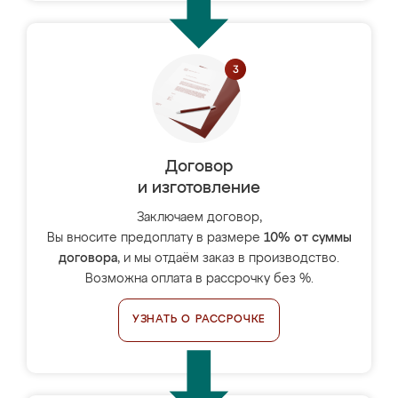
Договор
и изготовление
Заключаем договор,
Вы вносите предоплату в размере
10% от суммы
договора
, и мы отдаём заказ в производство.
Возможна оплата в рассрочку без %.
УЗНАТЬ О РАССРОЧКЕ