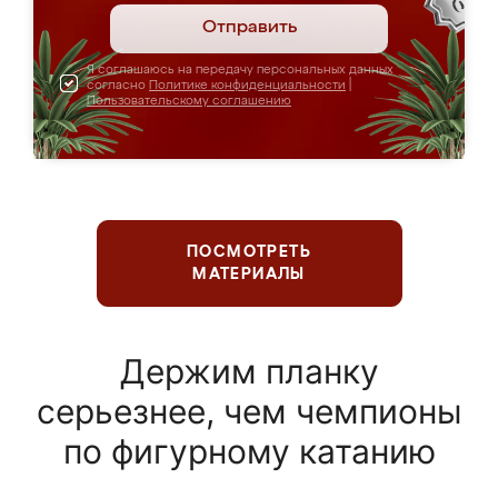
Отправить
Я соглашаюсь на передачу персональных данных
согласно
Политике конфиденциальности
|
Пользовательскому соглашению
ПОСМОТРЕТЬ
МАТЕРИАЛЫ
Держим планку
серьезнее, чем чемпионы
по фигурному катанию