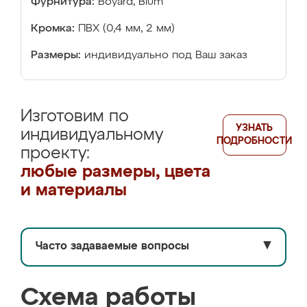
Фурнитура:
Boyard, Blum
Кромка:
ПВХ (0,4 мм, 2 мм)
Размеры:
индивидуально под Ваш заказ
Изготовим по
УЗНАТЬ
индивидуальному
ПОДРОБНОСТИ
проекту:
любые размеры, цвета
и материалы
Часто задаваемые вопросы
▼
Схема работы