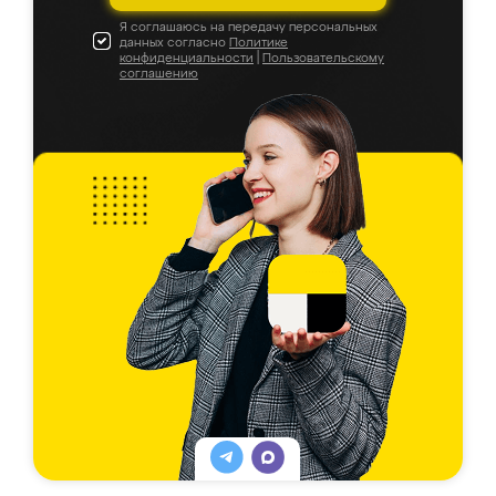
Я соглашаюсь на передачу персональных
данных согласно
Политике
конфиденциальности
|
Пользовательскому
соглашению