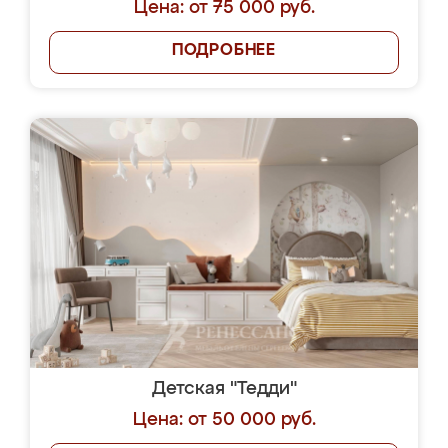
Цена: от 75 000 руб.
ПОДРОБНЕЕ
Детская "Тедди"
Цена: от 50 000 руб.