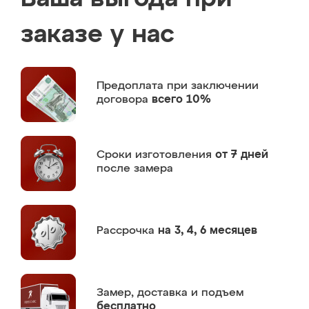
заказе у нас
Предоплата
при заключении
договора
всего 10%
Сроки изготовления
от 7 дней
после замера
Рассрочка
на 3, 4, 6 месяцев
Замер,
доставка и подъем
бесплатно