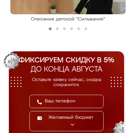
Описание детской "Сильвания"
ФИКСИРУЕМ СКИДКУ В 5%
ДО КОНЦА АВГУСТА
Оставьте заявку сейчас, скидка
сохранится.
Желаемый бюджет