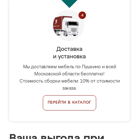
Доставка
и установка
Мы доставляем мебель по Пушкино и всей
Московской области бесплатно!
Стоимость сборки мебели: 10% от стоимости
заказа.
ПЕРЕЙТИ В КАТАЛОГ
Ваша выгода при