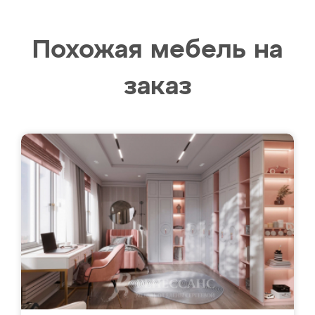
Похожая мебель на
заказ