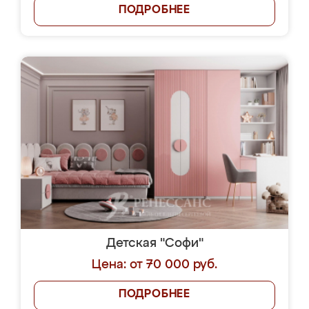
ПОДРОБНЕЕ
Детская "Софи"
Цена: от 70 000 руб.
ПОДРОБНЕЕ