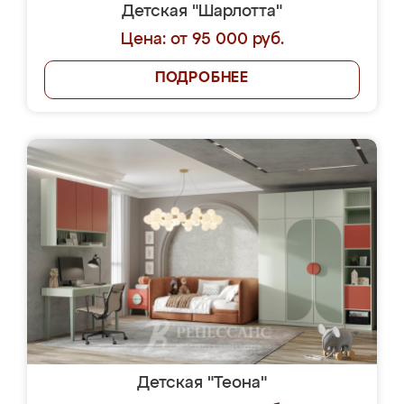
Детская "Шарлотта"
Цена: от 95 000 руб.
ПОДРОБНЕЕ
Детская "Теона"