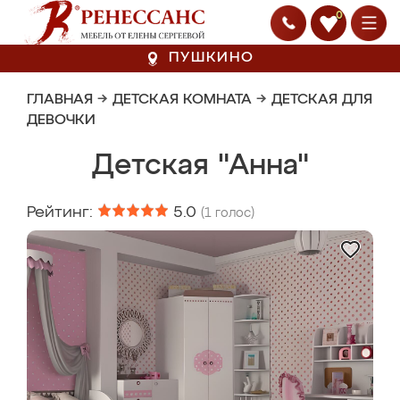
0
ПУШКИНО
ГЛАВНАЯ
→
ДЕТСКАЯ КОМНАТА
→
ДЕТСКАЯ ДЛЯ
ДЕВОЧКИ
Детская "Анна"
Рейтинг:
5.0
(
1
голос)