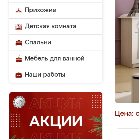
Прихожие
Детская комната
Спальни
Мебель для ванной
Наши работы
Цена: 