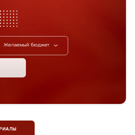
Желаемый бюджет
ЕРИАЛЫ