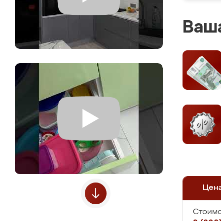
Ваша
Цен
Стоимо