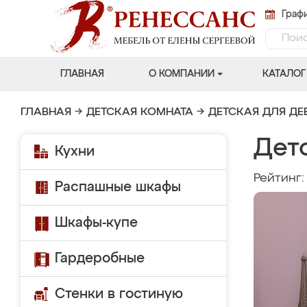
Графи
ГЛАВНАЯ
О КОМПАНИИ
КАТАЛОГ
ГЛАВНАЯ
→
ДЕТСКАЯ КОМНАТА
→
ДЕТСКАЯ ДЛЯ ДЕ
Дет
Кухни
Рейтинг
Распашные шкафы
Шкафы-купе
Гардеробные
Стенки в гостиную