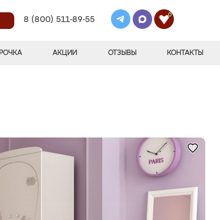
0
8 (800) 511-89-55
РОЧКА
АКЦИИ
ОТЗЫВЫ
КОНТАКТЫ