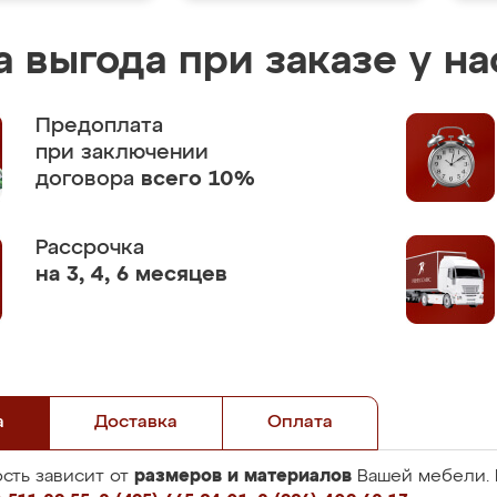
 выгода при заказе у на
Предоплата
при заключении
договора
всего 10%
Рассрочка
на 3, 4, 6 месяцев
а
Доставка
Оплата
размеров и материалов
сть зависит от
Вашей мебели. 