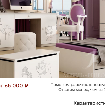
Поможем рассчитать точну
от 65 000 ₽
Ответим менее, чем за 
Характерист