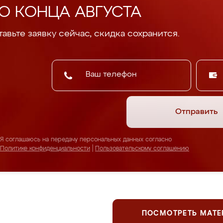
О КОНЦА АВГУСТА
авьте заявку сейчас, скидка сохранится.
Отправить
Я соглашаюсь на передачу персональных данных согласно
Политике конфиденциальности
|
Пользовательскому соглашению
ПОСМОТРЕТЬ МАТ