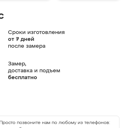
с
Сроки изготовления
от 7 дней
после замера
Замер,
доставка и подъем
бесплатно
Просто позвоните нам по любому из телефонов: