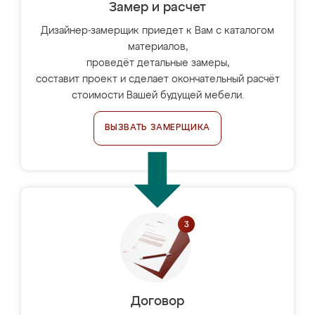
Замер и расчет
Дизайнер-замерщик приедет к Вам с каталогом
материалов,
проведёт детальные замеры,
составит проект и сделает окончательный расчёт
стоимости Вашей будущей мебели.
ВЫЗВАТЬ ЗАМЕРЩИКА
Договор