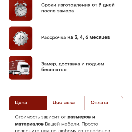
Сроки изготовления
от 7 дней
после замера
Рассрочка
на 3, 4, 6 месяцев
Замер,
доставка и подъем
бесплатно
Цена
Доставка
Оплата
размеров и
Стоимость зависит от
материалов
Вашей мебели. Просто
позвоните нам по любому из телефонов: