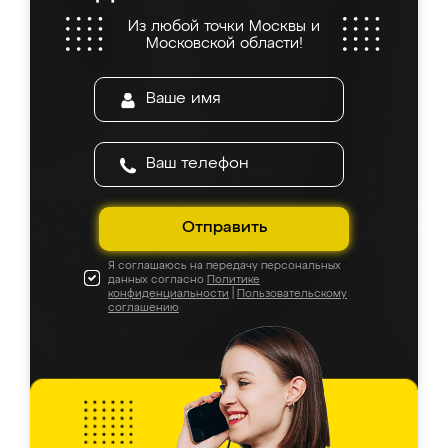
Из любой точки Москвы и
Московской области!
Отправить
Я соглашаюсь на передачу персональных
данных согласно
Политике
конфиденциальности
|
Пользовательскому
соглашению