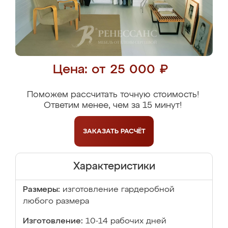
Цена: от 25 000 ₽
Поможем рассчитать точную стоимость!
Ответим менее, чем за 15 минут!
ЗАКАЗАТЬ
РАСЧЁТ
Характеристики
Размеры:
изготовление гардеробной
любого размера
Изготовление:
10-14 рабочих дней