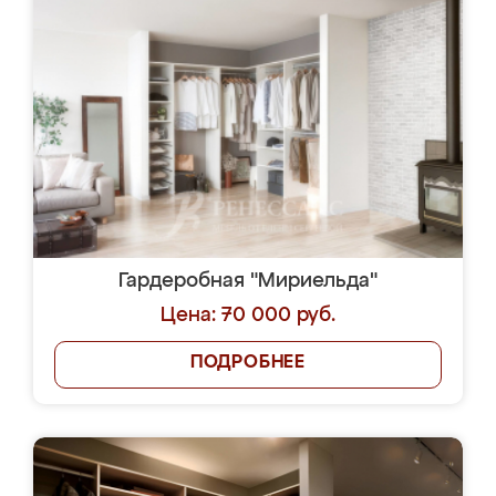
Гардеробная "Мириельда"
Цена: 70 000 руб.
ПОДРОБНЕЕ