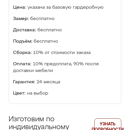
Цена:
указана за базовую гардеробную
Замер:
бесплатно
Доставка:
бесплатно
Подъём:
бесплатно
Сборка:
10% от стоимости заказа
Оплата:
10% предоплата, 90% после
доставки мебели
Гарантия:
24 месяца
Цвет:
на выбор
Изготовим по
УЗНАТЬ
индивидуальному
ПОДРОБНОСТИ