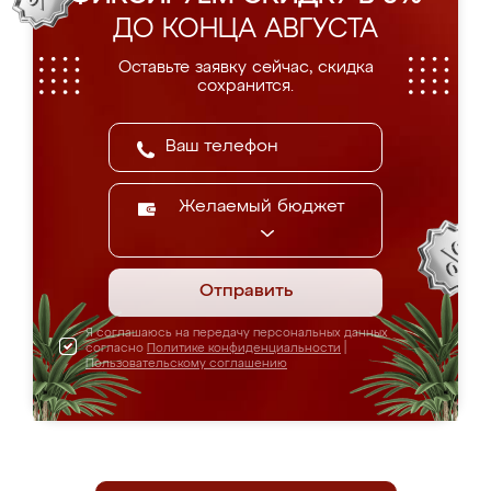
ДО КОНЦА АВГУСТА
Оставьте заявку сейчас, скидка
сохранится.
Желаемый бюджет
Отправить
Я соглашаюсь на передачу персональных данных
согласно
Политике конфиденциальности
|
Пользовательскому соглашению