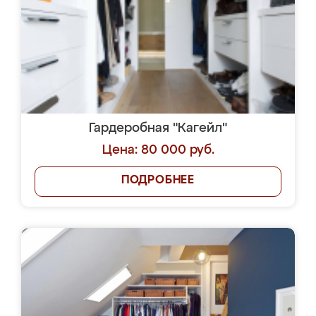
Гардеробная "Кагейл"
Цена: 80 000 руб.
ПОДРОБНЕЕ