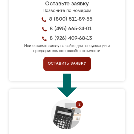
Оставьте заявку
Позвоните по номерам
8 (800) 511-89-55
8 (495) 665-24-01
8 (926) 409-68-13
Или оставьте заявку на сайте для консультации и
предварительного расчёта стоимости.
ОСТАВИТЬ ЗАЯВКУ