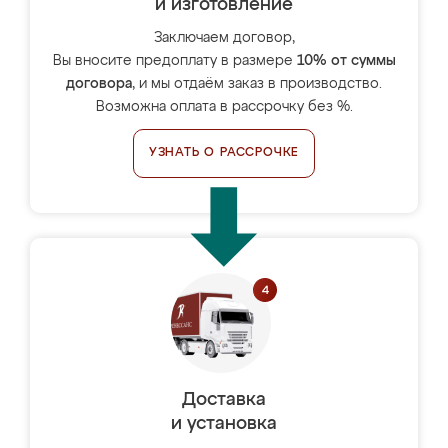
и изготовление
Заключаем договор,
Вы вносите предоплату в размере
10% от суммы
договора
, и мы отдаём заказ в производство.
Возможна оплата в рассрочку без %.
УЗНАТЬ О РАССРОЧКЕ
Доставка
и установка