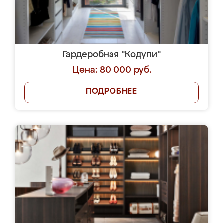
Гардеробная "Кодупи"
Цена: 80 000 руб.
ПОДРОБНЕЕ