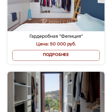
Гардеробная "Фелиция"
Цена: 50 000 руб.
ПОДРОБНЕЕ