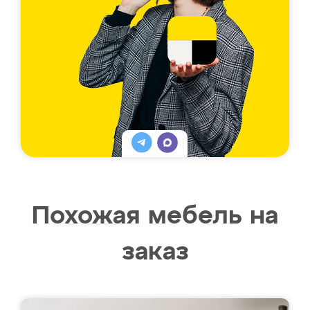
Похожая мебель на
заказ