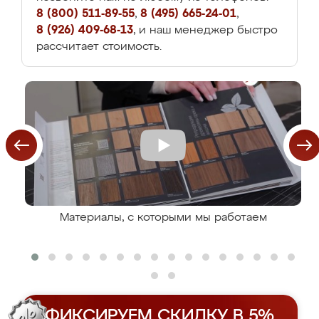
8 (800) 511-89-55
,
8 (495) 665-24-01
,
8 (926) 409-68-13
, и наш менеджер быстро
рассчитает стоимость.
Материалы, с которыми мы работаем
ФИКСИРУЕМ СКИДКУ В 5%