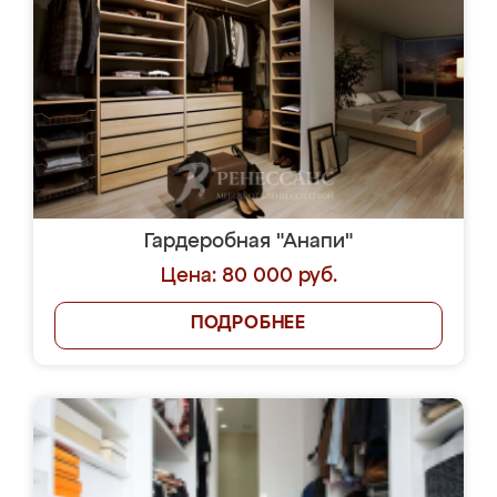
Гардеробная "Анапи"
Цена: 80 000 руб.
ПОДРОБНЕЕ