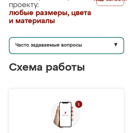
проекту:
любые размеры, цвета
и материалы
Часто задаваемые вопросы
▼
Схема работы