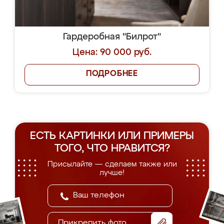
Гардеробная "Билрот"
Цена: 90 000 руб.
ПОДРОБНЕЕ
ЕСТЬ КАРТИНКИ ИЛИ ПРИМЕРЫ
ТОГО, ЧТО НРАВИТСЯ?
Присылайте — сделаем также или
лучше!
Прикрепить фото