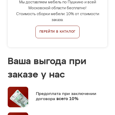
Мы доставляем мебель по Пушкино и всей
Московской области бесплатно!
Стоимость сборки мебели: 10% от стоимости
заказа.
ПЕРЕЙТИ В КАТАЛОГ
Ваша выгода при
заказе у нас
Предоплата
при заключении
договора
всего 10%