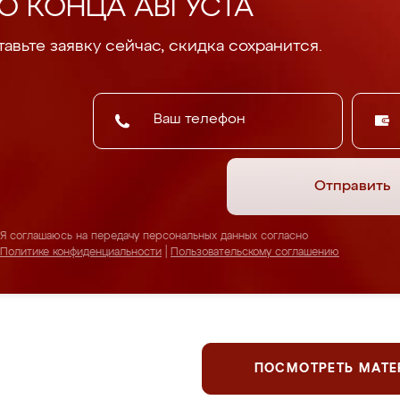
О КОНЦА АВГУСТА
авьте заявку сейчас, скидка сохранится.
Отправить
Я соглашаюсь на передачу персональных данных согласно
Политике конфиденциальности
|
Пользовательскому соглашению
ПОСМОТРЕТЬ МАТ