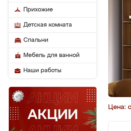
Прихожие
Детская комната
Спальни
Мебель для ванной
Наши работы
Цена: 