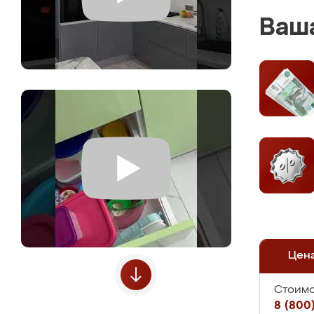
Ваша
Цен
Стоимо
8 (800)