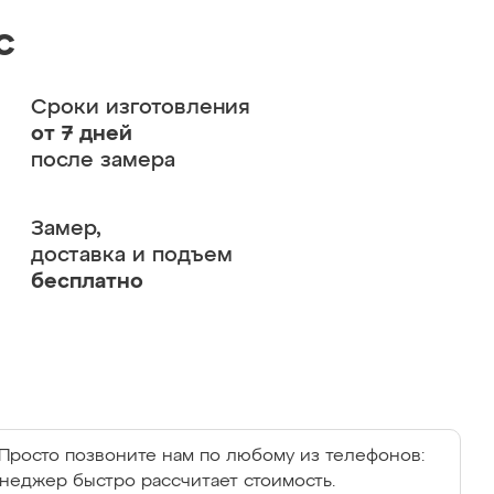
с
Сроки изготовления
от 7 дней
после замера
Замер,
доставка и подъем
бесплатно
Просто позвоните нам по любому из телефонов:
енеджер быстро рассчитает стоимость.