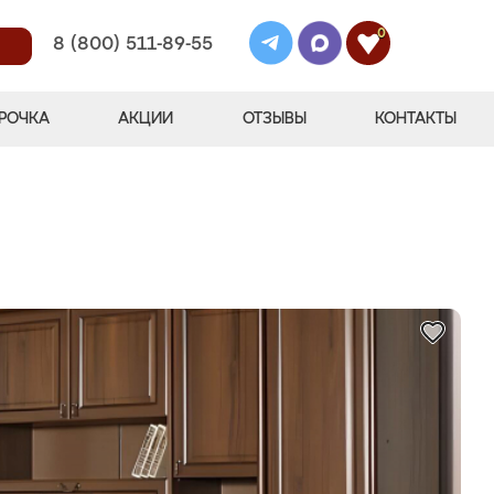
0
8 (800) 511-89-55
РОЧКА
АКЦИИ
ОТЗЫВЫ
КОНТАКТЫ