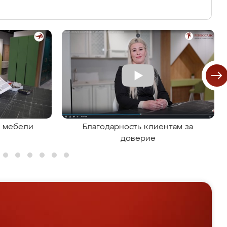
я мебели
Благодарность клиентам за
доверие