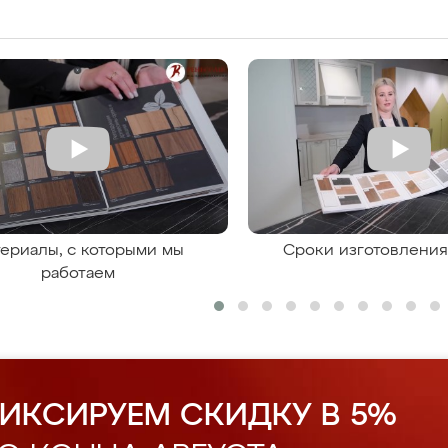
ериалы, с которыми мы
Сроки изготовлени
работаем
ИКСИРУЕМ СКИДКУ В 5%