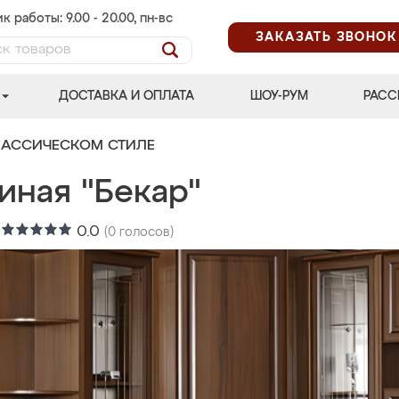
к работы: 9.00 - 20.00, пн-вс
ЗАКАЗАТЬ ЗВОНОК
ДОСТАВКА И ОПЛАТА
ШОУ-РУМ
РАСС
ЛАССИЧЕСКОМ СТИЛЕ
иная "Бекар"
:
0.0
(
0
голосов)