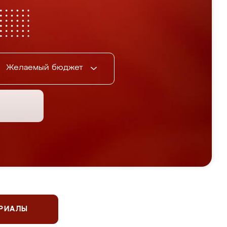
Желаемый бюджет
ЕРИАЛЫ