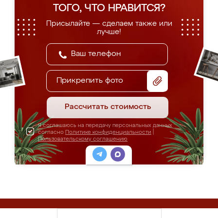
ТОГО, ЧТО НРАВИТСЯ?
Присылайте — сделаем также или
лучше!
Прикрепить фото
Рассчитать стоимость
Я соглашаюсь на передачу персональных данных
согласно
Политике конфиденциальности
|
Пользовательскому соглашению