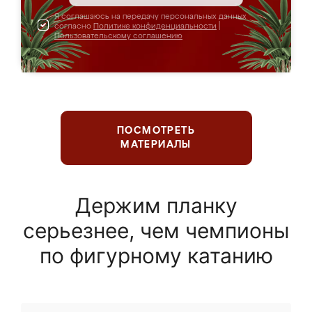
Я соглашаюсь на передачу персональных данных
согласно
Политике конфиденциальности
|
Пользовательскому соглашению
ПОСМОТРЕТЬ
МАТЕРИАЛЫ
Держим планку
серьезнее, чем чемпионы
по фигурному катанию