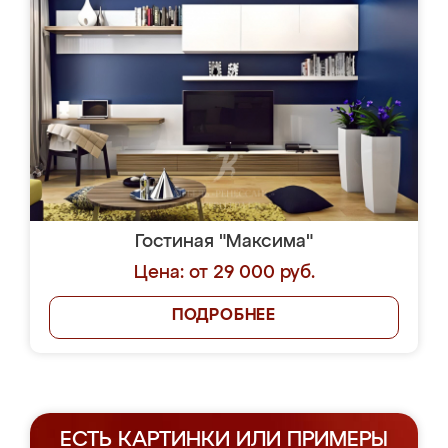
Гостиная "Максима"
Цена: от 29 000 руб.
ПОДРОБНЕЕ
ЕСТЬ КАРТИНКИ ИЛИ ПРИМЕРЫ