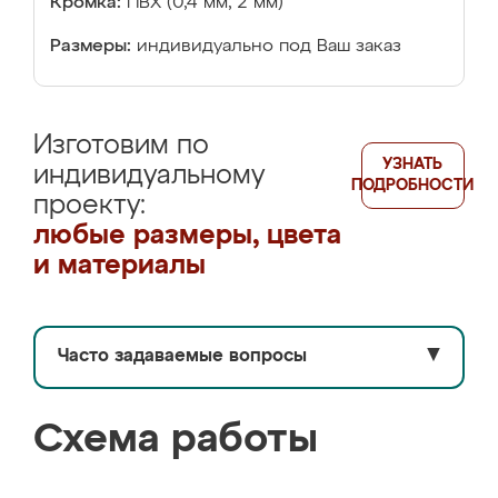
Кромка:
ПВХ (0,4 мм, 2 мм)
Размеры:
индивидуально под Ваш заказ
Изготовим по
УЗНАТЬ
индивидуальному
ПОДРОБНОСТИ
проекту:
любые размеры, цвета
и материалы
Часто задаваемые вопросы
▼
Схема работы