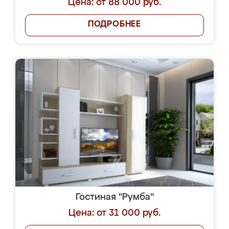
Цена: от 88 000 руб.
ПОДРОБНЕЕ
Гостиная "Румба"
Цена: от 31 000 руб.