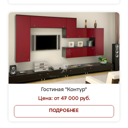
Гостиная "Контур"
Цена: от 47 000 руб.
ПОДРОБНЕЕ