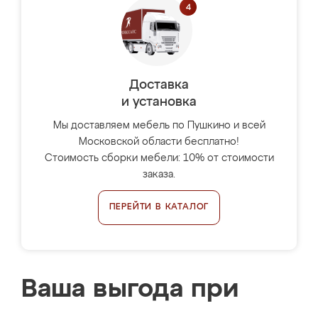
Доставка
и установка
Мы доставляем мебель по Пушкино и всей
Московской области бесплатно!
Стоимость сборки мебели: 10% от стоимости
заказа.
ПЕРЕЙТИ В КАТАЛОГ
Ваша выгода при