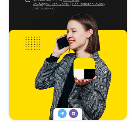
конфиденциальности
|
Пользовательскому
соглашению