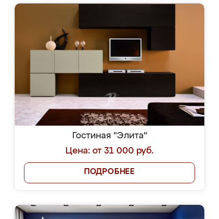
Гостиная "Элита"
Цена: от 31 000 руб.
ПОДРОБНЕЕ