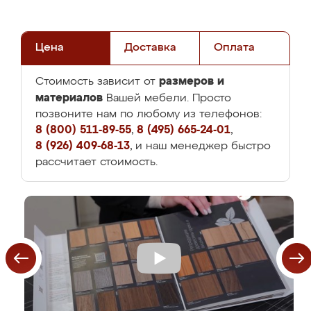
Цена
Доставка
Оплата
размеров и
Стоимость зависит от
материалов
Вашей мебели. Просто
позвоните нам по любому из телефонов:
8 (800) 511-89-55
,
8 (495) 665-24-01
,
8 (926) 409-68-13
, и наш менеджер быстро
рассчитает стоимость.