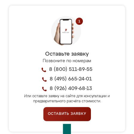
Оставьте заявку
Позвоните по номерам
8 (800) 511-89-55
8 (495) 665-24-01
8 (926) 409-68-13
Или оставьте заявку на сайте для консультации и
предварительного расчёта стоимости.
ОСТАВИТЬ ЗАЯВКУ