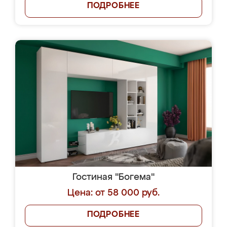
ПОДРОБНЕЕ
Гостиная "Богема"
Цена: от 58 000 руб.
ПОДРОБНЕЕ