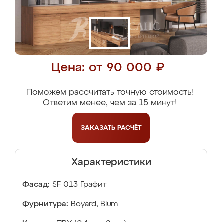
Цена: от 90 000 ₽
Поможем рассчитать точную стоимость!
Ответим менее, чем за 15 минут!
ЗАКАЗАТЬ
РАСЧЁТ
Характеристики
Фасад:
SF 013 Графит
Фурнитура:
Boyard, Blum