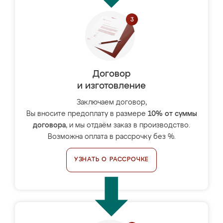
Договор
и изготовление
Заключаем договор,
Вы вносите предоплату в размере
10% от суммы
договора
, и мы отдаём заказ в производство.
Возможна оплата в рассрочку без %.
УЗНАТЬ О РАССРОЧКЕ