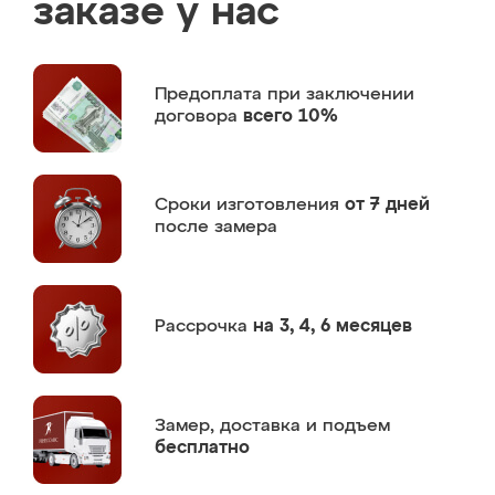
заказе у нас
Предоплата
при заключении
договора
всего 10%
Сроки изготовления
от 7 дней
после замера
Рассрочка
на 3, 4, 6 месяцев
Замер,
доставка и подъем
бесплатно