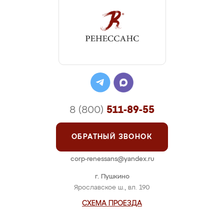
8 (800)
511-89-55
ОБРАТНЫЙ ЗВОНОК
corp-renessans@yandex.ru
г. Пушкино
Ярославское ш., вл. 190
СХЕМА ПРОЕЗДА