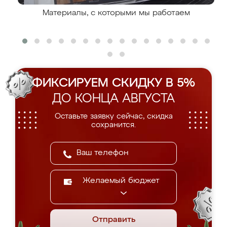
Материалы, с которыми мы работаем
ФИКСИРУЕМ СКИДКУ В 5%
ДО КОНЦА АВГУСТА
Оставьте заявку сейчас, скидка
сохранится.
Желаемый бюджет
Отправить