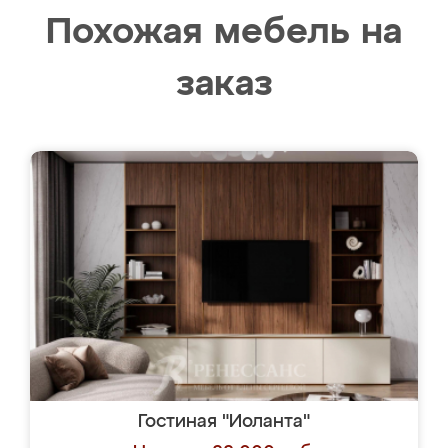
Похожая мебель на
заказ
Гостиная "Иоланта"