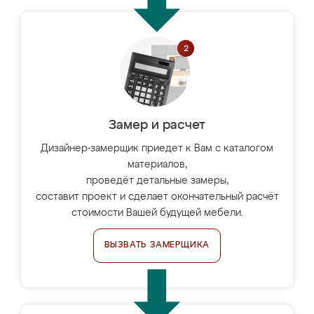
Замер и расчет
Дизайнер-замерщик приедет к Вам с каталогом
материалов,
проведёт детальные замеры,
составит проект и сделает окончательный расчёт
стоимости Вашей будущей мебели.
ВЫЗВАТЬ ЗАМЕРЩИКА