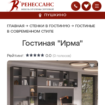
0
ПУШКИНО
ГЛАВНАЯ
→
СТЕНКИ В ГОСТИНУЮ
→
ГОСТИНЫЕ
В СОВРЕМЕННОМ СТИЛЕ
Гостиная "Ирма"
Рейтинг:
0.0
(
0
голосов)