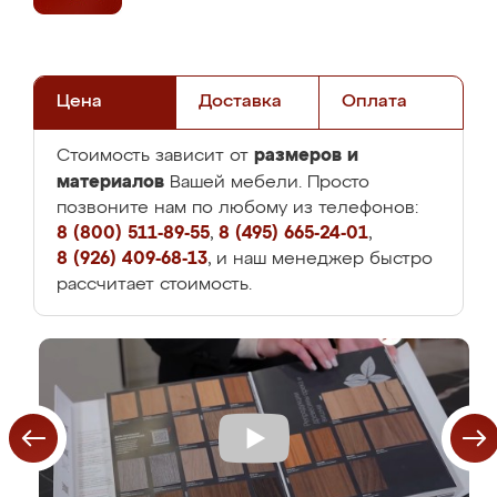
Цена
Доставка
Оплата
размеров и
Стоимость зависит от
материалов
Вашей мебели. Просто
позвоните нам по любому из телефонов:
8 (800) 511-89-55
,
8 (495) 665-24-01
,
8 (926) 409-68-13
, и наш менеджер быстро
рассчитает стоимость.