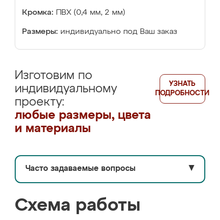
Кромка:
ПВХ (0,4 мм, 2 мм)
Размеры:
индивидуально под Ваш заказ
Изготовим по
УЗНАТЬ
индивидуальному
ПОДРОБНОСТИ
проекту:
любые размеры, цвета
и материалы
Часто задаваемые вопросы
▼
Схема работы