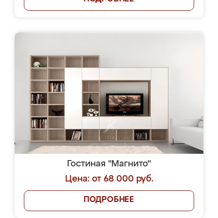
Гостиная "Магнито"
Цена: от 68 000 руб.
ПОДРОБНЕЕ