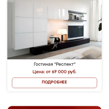
Гостиная "Респект"
Цена: от 67 000 руб.
ПОДРОБНЕЕ