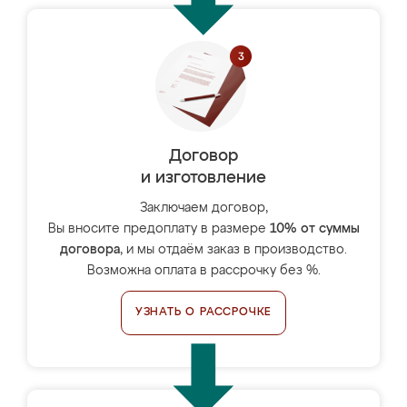
Договор
и изготовление
Заключаем договор,
Вы вносите предоплату в размере
10% от суммы
договора
, и мы отдаём заказ в производство.
Возможна оплата в рассрочку без %.
УЗНАТЬ О РАССРОЧКЕ