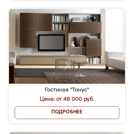
Гостиная "Тонус"
Цена: от 48 000 руб.
ПОДРОБНЕЕ