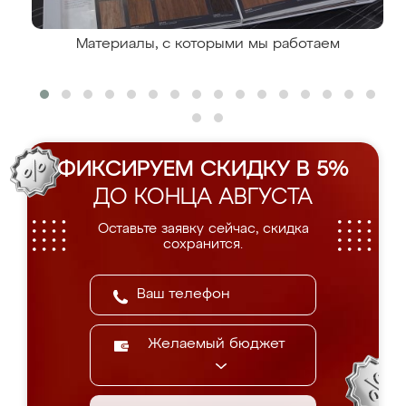
Материалы, с которыми мы работаем
ФИКСИРУЕМ СКИДКУ В 5%
ДО КОНЦА АВГУСТА
Оставьте заявку сейчас, скидка
сохранится.
Желаемый бюджет