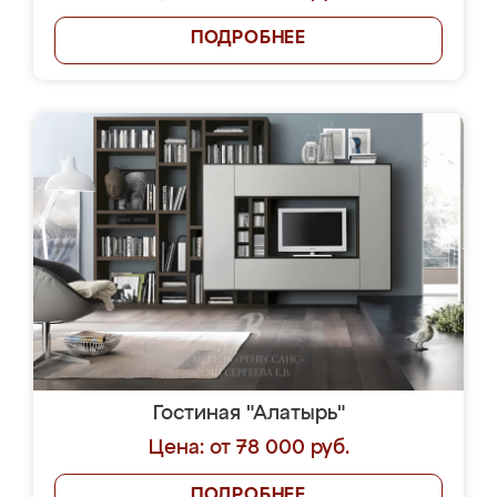
ПОДРОБНЕЕ
Гостиная "Алатырь"
Цена: от 78 000 руб.
ПОДРОБНЕЕ