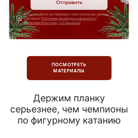
Отправить
Я соглашаюсь на передачу персональных данных
согласно
Политике конфиденциальности
|
Пользовательскому соглашению
ПОСМОТРЕТЬ
МАТЕРИАЛЫ
Держим планку
серьезнее, чем чемпионы
по фигурному катанию