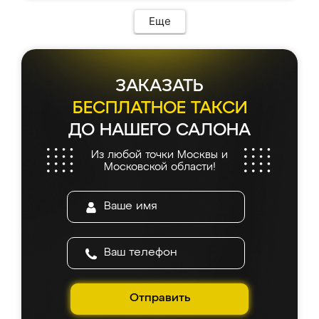
Еще
ЗАКАЗАТЬ
БЕСПЛАТНОЕ ТАКСИ
ДО НАШЕГО САЛОНА
Из любой точки Москвы и
Московской области!
Отправить