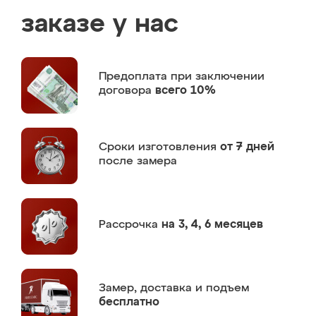
заказе у нас
Предоплата
при заключении
договора
всего 10%
Сроки изготовления
от 7 дней
после замера
Рассрочка
на 3, 4, 6 месяцев
Замер,
доставка и подъем
бесплатно