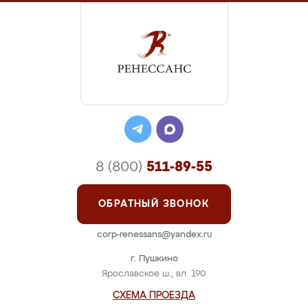
8 (800)
511-89-55
ОБРАТНЫЙ ЗВОНОК
corp-renessans@yandex.ru
г. Пушкино
Ярославское ш., вл. 190
СХЕМА ПРОЕЗДА