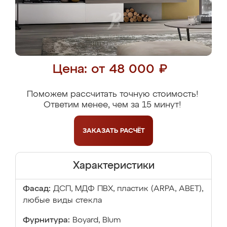
Цена: от 48 000 ₽
Поможем рассчитать точную стоимость!
Ответим менее, чем за 15 минут!
ЗАКАЗАТЬ
РАСЧЁТ
Характеристики
Фасад:
ДСП, МДФ ПВХ, пластик (ARPA, ABET),
любые виды стекла
Фурнитура:
Boyard, Blum