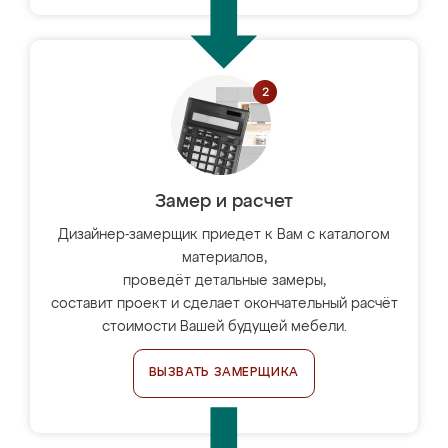
Замер и расчет
Дизайнер-замерщик приедет к Вам с каталогом
материалов,
проведёт детальные замеры,
составит проект и сделает окончательный расчёт
стоимости Вашей будущей мебели.
ВЫЗВАТЬ ЗАМЕРЩИКА