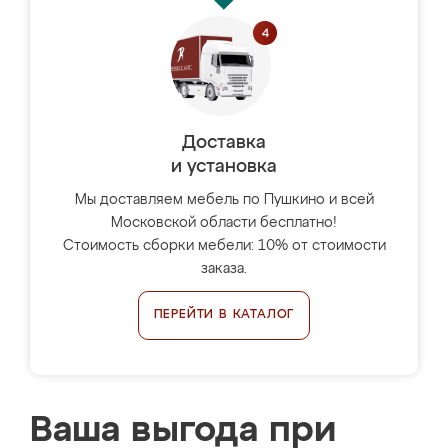
Доставка
и установка
Мы доставляем мебель по Пушкино и всей
Московской области бесплатно!
Стоимость сборки мебели: 10% от стоимости
заказа.
ПЕРЕЙТИ В КАТАЛОГ
Ваша выгода при