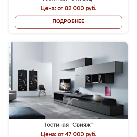
Цена: от 82 000 руб.
ПОДРОБНЕЕ
Гостиная "Свияж"
Цена: от 47 000 руб.