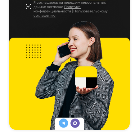
Я соглашаюсь на передачу персональных
данных согласно
Политике
конфиденциальности
|
Пользовательскому
соглашению