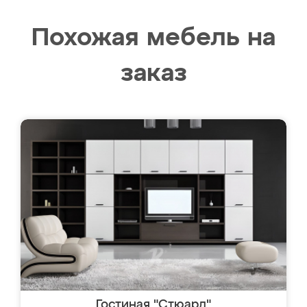
Похожая мебель на
заказ
Гостиная "Стюард"