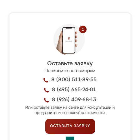
Оставьте заявку
Позвоните по номерам
8 (800) 511-89-55
8 (495) 665-24-01
8 (926) 409-68-13
Или оставьте заявку на сайте для консультации и
предварительного расчёта стоимости.
ОСТАВИТЬ ЗАЯВКУ