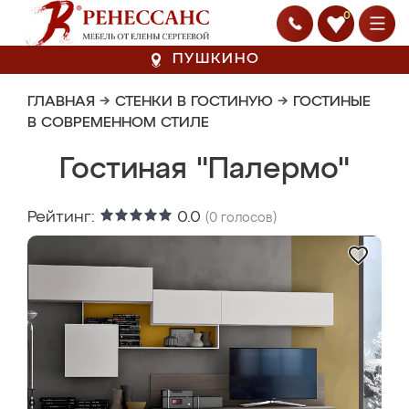
0
ПУШКИНО
ГЛАВНАЯ
→
СТЕНКИ В ГОСТИНУЮ
→
ГОСТИНЫЕ
В СОВРЕМЕННОМ СТИЛЕ
Гостиная "Палермо"
Рейтинг:
0.0
(
0
голосов)