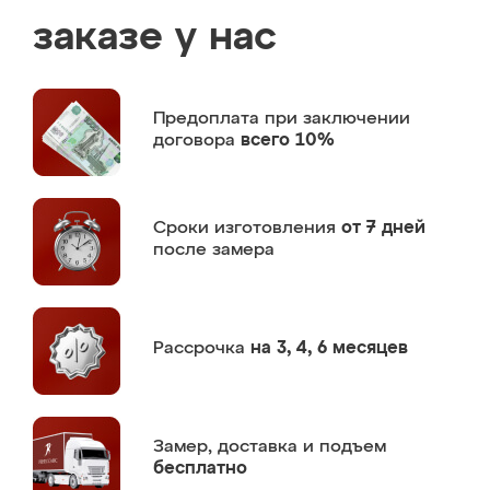
заказе у нас
Предоплата
при заключении
договора
всего 10%
Сроки изготовления
от 7 дней
после замера
Рассрочка
на 3, 4, 6 месяцев
Замер,
доставка и подъем
бесплатно