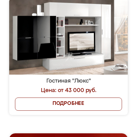
Гостиная "Люкс"
Цена: от 43 000 руб.
ПОДРОБНЕЕ