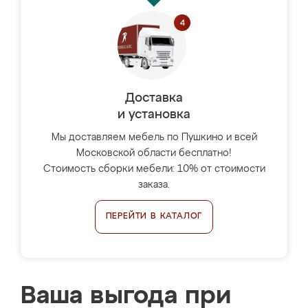
Доставка
и установка
Мы доставляем мебель по Пушкино и всей
Московской области бесплатно!
Стоимость сборки мебели: 10% от стоимости
заказа.
ПЕРЕЙТИ В КАТАЛОГ
Ваша выгода при