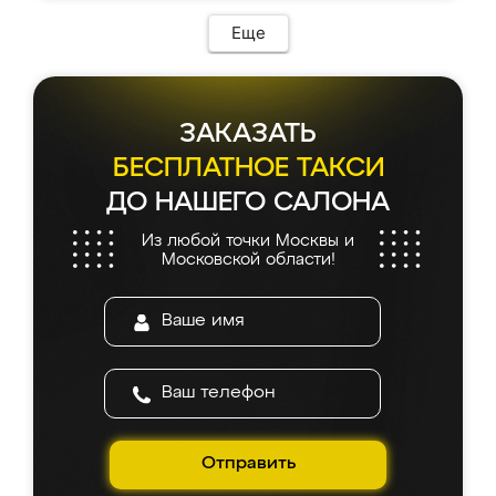
Еще
ЗАКАЗАТЬ
БЕСПЛАТНОЕ ТАКСИ
ДО НАШЕГО САЛОНА
Из любой точки Москвы и
Московской области!
Отправить