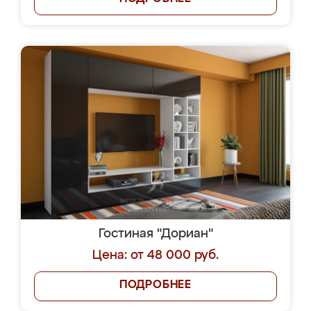
Гостиная "Дориан"
Цена: от 48 000 руб.
ПОДРОБНЕЕ