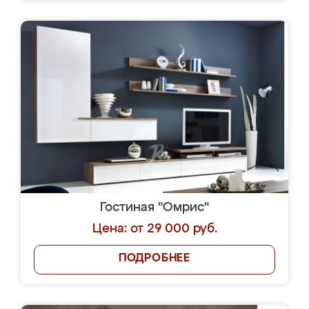
Гостиная "Омрис"
Цена: от 29 000 руб.
ПОДРОБНЕЕ