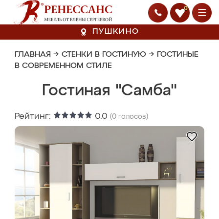
0
ПУШКИНО
ГЛАВНАЯ
→
СТЕНКИ В ГОСТИНУЮ
→
ГОСТИНЫЕ
В СОВРЕМЕННОМ СТИЛЕ
Гостиная "Самба"
Рейтинг:
0.0
(
0
голосов)