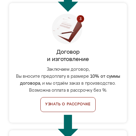
Договор
и изготовление
Заключаем договор,
Вы вносите предоплату в размере
10% от суммы
договора
, и мы отдаём заказ в производство.
Возможна оплата в рассрочку без %.
УЗНАТЬ О РАССРОЧКЕ