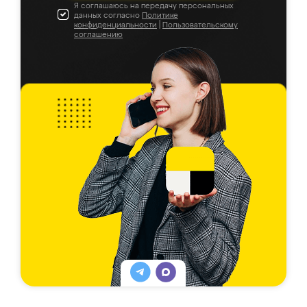
Я соглашаюсь на передачу персональных
данных согласно
Политике
конфиденциальности
|
Пользовательскому
соглашению