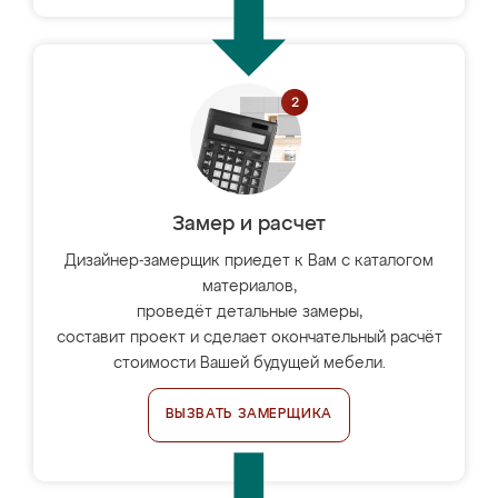
Замер и расчет
Дизайнер-замерщик приедет к Вам с каталогом
материалов,
проведёт детальные замеры,
составит проект и сделает окончательный расчёт
стоимости Вашей будущей мебели.
ВЫЗВАТЬ ЗАМЕРЩИКА