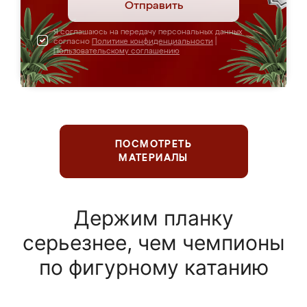
Отправить
Я соглашаюсь на передачу персональных данных
согласно
Политике конфиденциальности
|
Пользовательскому соглашению
ПОСМОТРЕТЬ
МАТЕРИАЛЫ
Держим планку
серьезнее, чем чемпионы
по фигурному катанию