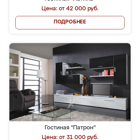
Цена: от 42 000 руб.
ПОДРОБНЕЕ
Гостиная "Патрон"
Цена: от 31 000 руб.