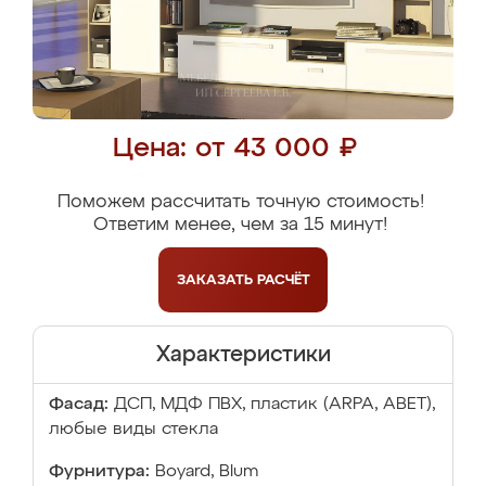
Цена: от 43 000 ₽
Поможем рассчитать точную стоимость!
Ответим менее, чем за 15 минут!
ЗАКАЗАТЬ
РАСЧЁТ
Характеристики
Фасад:
ДСП, МДФ ПВХ, пластик (ARPA, ABET),
любые виды стекла
Фурнитура:
Boyard, Blum