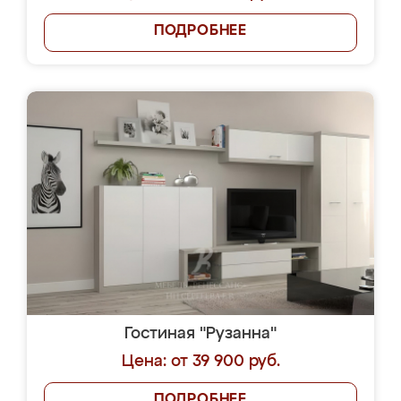
ПОДРОБНЕЕ
Гостиная "Рузанна"
Цена: от 39 900 руб.
ПОДРОБНЕЕ