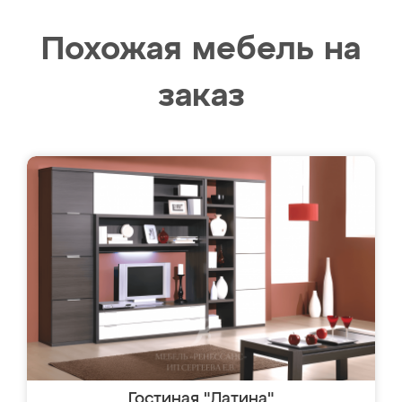
Похожая мебель на
заказ
Гостиная "Латина"