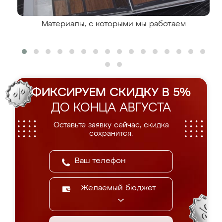
Материалы, с которыми мы работаем
ФИКСИРУЕМ СКИДКУ В 5%
ДО КОНЦА АВГУСТА
Оставьте заявку сейчас, скидка
сохранится.
Желаемый бюджет