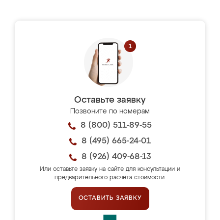
Оставьте заявку
Позвоните по номерам
8 (800) 511-89-55
8 (495) 665-24-01
8 (926) 409-68-13
Или оставьте заявку на сайте для консультации и
предварительного расчёта стоимости.
ОСТАВИТЬ ЗАЯВКУ