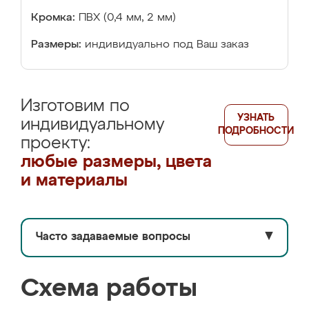
Кромка:
ПВХ (0,4 мм, 2 мм)
Размеры:
индивидуально под Ваш заказ
Изготовим по
УЗНАТЬ
индивидуальному
ПОДРОБНОСТИ
проекту:
любые размеры, цвета
и материалы
Часто задаваемые вопросы
▼
Схема работы