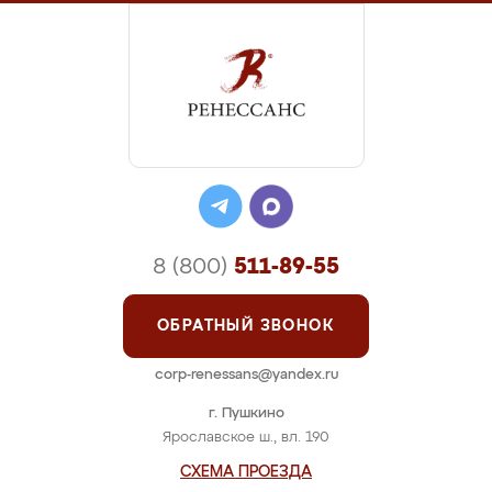
8 (800)
511-89-55
ОБРАТНЫЙ ЗВОНОК
corp-renessans@yandex.ru
г. Пушкино
Ярославское ш., вл. 190
СХЕМА ПРОЕЗДА