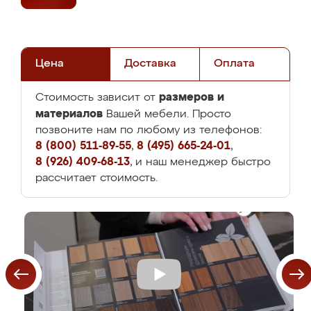
Цена
Доставка
Оплата
размеров и
Стоимость зависит от
материалов
Вашей мебели. Просто
позвоните нам по любому из телефонов:
8 (800) 511-89-55
,
8 (495) 665-24-01
,
8 (926) 409-68-13
, и наш менеджер быстро
рассчитает стоимость.