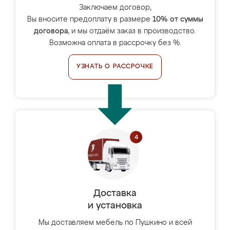
Заключаем договор,
Вы вносите предоплату в размере
10% от суммы
договора
, и мы отдаём заказ в производство.
Возможна оплата в рассрочку без %.
УЗНАТЬ О РАССРОЧКЕ
Доставка
и установка
Мы доставляем мебель по Пушкино и всей