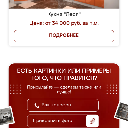
Кухня "Леся"
Цена: от 34 000 руб. за п.м.
ПОДРОБНЕЕ
ЕСТЬ КАРТИНКИ ИЛИ ПРИМЕРЫ
ТОГО, ЧТО НРАВИТСЯ?
Присылайте — сделаем также или
лучше!
Прикрепить фото