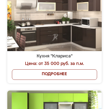
Кухня "Клариса"
Цена: от 35 000 руб. за п.м.
ПОДРОБНЕЕ