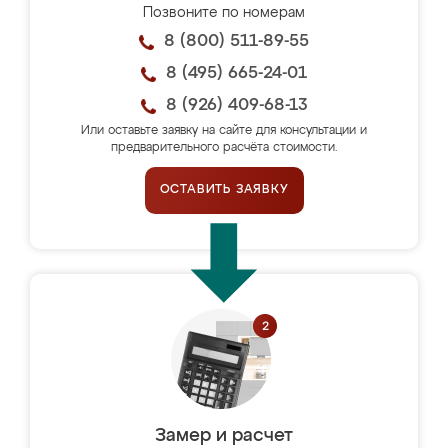
Позвоните по номерам
8 (800) 511-89-55
8 (495) 665-24-01
8 (926) 409-68-13
Или оставьте заявку на сайте для консультации и
предварительного расчёта стоимости.
ОСТАВИТЬ ЗАЯВКУ
Замер и расчет