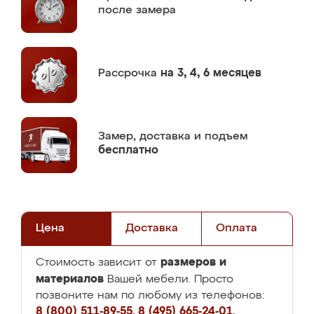
после замера
Рассрочка
на 3, 4, 6 месяцев
Замер,
доставка и подъем
бесплатно
Цена
Доставка
Оплата
размеров и
Стоимость зависит от
материалов
Вашей мебели. Просто
позвоните нам по любому из телефонов:
8 (800) 511-89-55
,
8 (495) 665-24-01
,