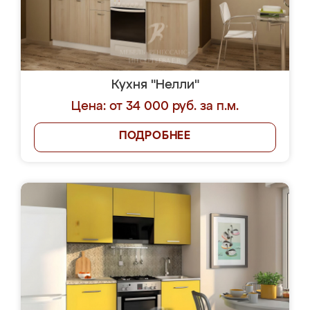
Кухня "Нелли"
Цена: от 34 000 руб. за п.м.
ПОДРОБНЕЕ