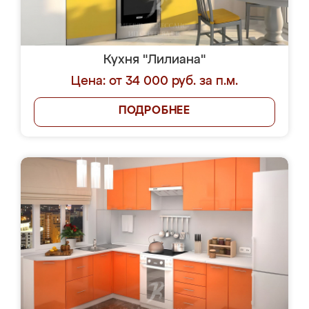
Кухня "Лилиана"
Цена: от 34 000 руб. за п.м.
ПОДРОБНЕЕ