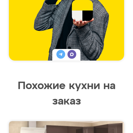
Похожие кухни на
заказ