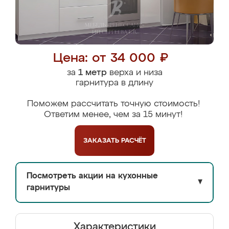
Цена: от 34 000 ₽
за
1 метр
верха и низа
гарнитура в длину
Поможем рассчитать точную стоимость!
Ответим менее, чем за 15 минут!
ЗАКАЗАТЬ
РАСЧЁТ
Посмотреть акции на кухонные
▼
гарнитуры
Характеристики