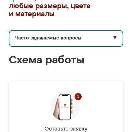
любые размеры, цвета
и материалы
Часто задаваемые вопросы
▼
Схема работы
Оставьте заявку