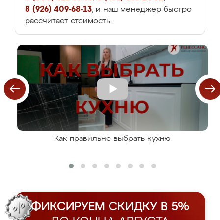
8 (926) 409-68-13
, и наш менеджер быстро
рассчитает стоимость.
Как правильно выбрать кухню
ФИКСИРУЕМ СКИДКУ В 5%