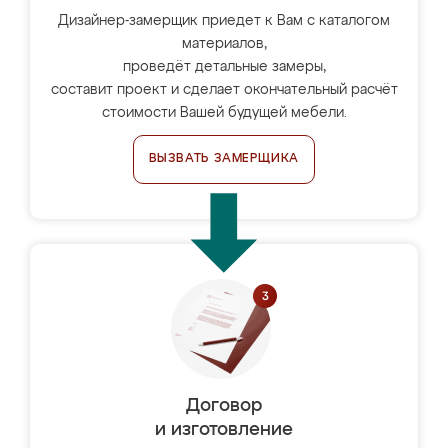
Дизайнер-замерщик приедет к Вам с каталогом
материалов,
проведёт детальные замеры,
составит проект и сделает окончательный расчёт
стоимости Вашей будущей мебели.
ВЫЗВАТЬ ЗАМЕРЩИКА
Договор
и изготовление