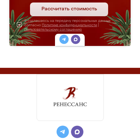
Рассчитать стоимость
Я соглашаюсь на передачу персональных данных
согласно
Политике конфиденциальности
|
Пользовательскому соглашению