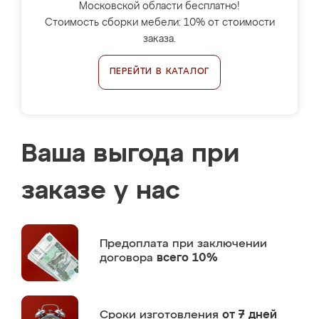
Московской области бесплатно!
Стоимость сборки мебели: 10% от стоимости
заказа.
ПЕРЕЙТИ В КАТАЛОГ
Ваша выгода при
заказе у нас
Предоплата
при заключении
договора
всего 10%
Сроки изготовления
от 7 дней