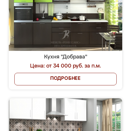
Кухня "Добрава"
Цена: от 34 000 руб. за п.м.
ПОДРОБНЕЕ