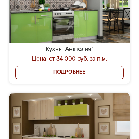
Кухня "Анатолия"
Цена: от 34 000 руб. за п.м.
ПОДРОБНЕЕ