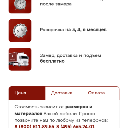
после замера
Рассрочка
на 3, 4, 6 месяцев
Замер,
доставка и подъем
бесплатно
Цена
Доставка
Оплата
размеров и
Стоимость зависит от
материалов
Вашей мебели. Просто
позвоните нам по любому из телефонов:
8 (800) 511-89-55
,
8 (495) 665-24-01
,