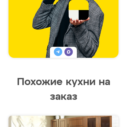
Похожие кухни на
заказ