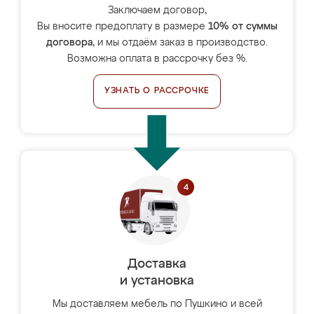
Заключаем договор,
Вы вносите предоплату в размере
10% от суммы
договора
, и мы отдаём заказ в производство.
Возможна оплата в рассрочку без %.
УЗНАТЬ О РАССРОЧКЕ
Доставка
и установка
Мы доставляем мебель по Пушкино и всей