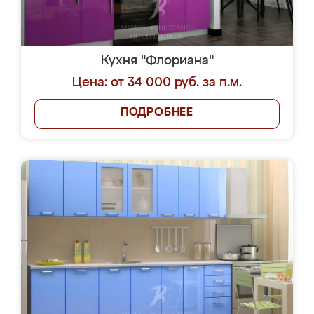
Кухня "Флориана"
Цена: от 34 000 руб. за п.м.
ПОДРОБНЕЕ