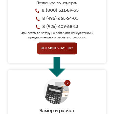
Позвоните по номерам
8 (800) 511-89-55
8 (495) 665-24-01
8 (926) 409-68-13
Или оставьте заявку на сайте для консультации и
предварительного расчёта стоимости.
ОСТАВИТЬ ЗАЯВКУ
Замер и расчет