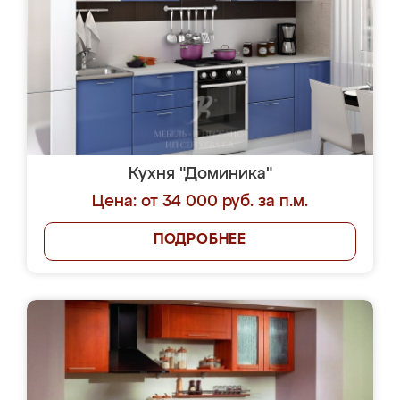
Кухня "Доминика"
Цена: от 34 000 руб. за п.м.
ПОДРОБНЕЕ