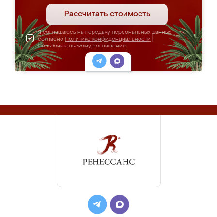
Рассчитать стоимость
Я соглашаюсь на передачу персональных данных
согласно
Политике конфиденциальности
|
Пользовательскому соглашению