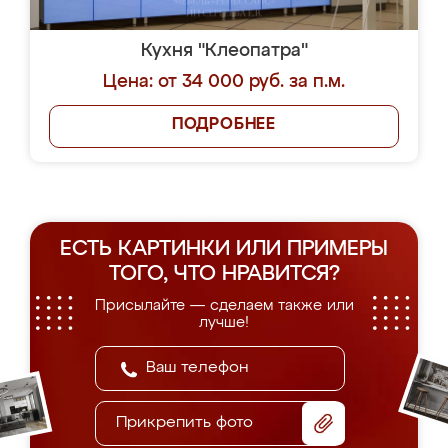
Кухня "Клеопатра"
Цена: от 34 000 руб. за п.м.
ПОДРОБНЕЕ
ЕСТЬ КАРТИНКИ ИЛИ ПРИМЕРЫ
ТОГО, ЧТО НРАВИТСЯ?
Присылайте — сделаем также или
лучше!
Прикрепить фото