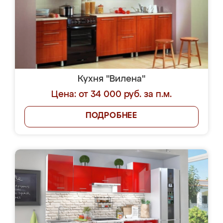
Кухня "Вилена"
Цена: от 34 000 руб. за п.м.
ПОДРОБНЕЕ