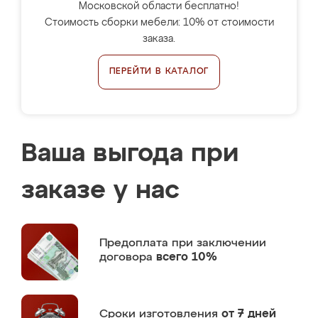
Московской области бесплатно!
Стоимость сборки мебели: 10% от стоимости
заказа.
ПЕРЕЙТИ В КАТАЛОГ
Ваша выгода при
заказе у нас
Предоплата
при заключении
договора
всего 10%
Сроки изготовления
от 7 дней