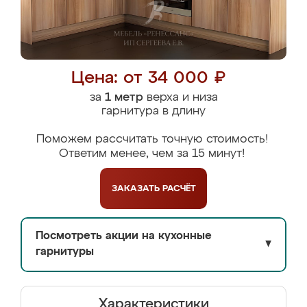
Цена: от 34 000 ₽
за
1 метр
верха и низа
гарнитура в длину
Поможем рассчитать точную стоимость!
Ответим менее, чем за 15 минут!
ЗАКАЗАТЬ
РАСЧЁТ
Посмотреть акции на кухонные
▼
гарнитуры
Характеристики