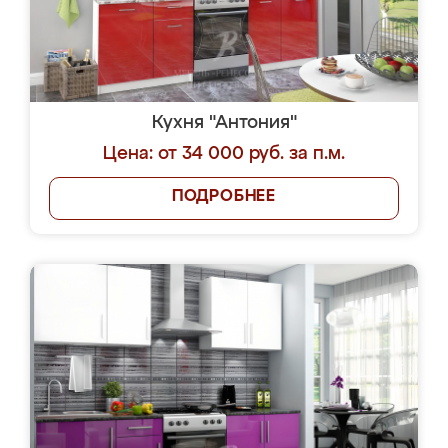
Кухня "Антония"
Цена: от 34 000 руб. за п.м.
ПОДРОБНЕЕ