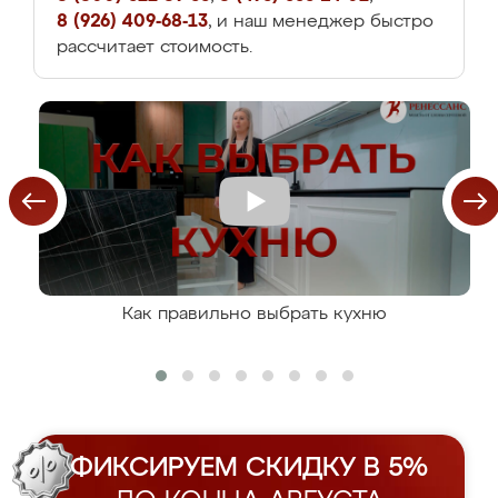
8 (926) 409-68-13
, и наш менеджер быстро
рассчитает стоимость.
Как правильно выбрать кухню
ФИКСИРУЕМ СКИДКУ В 5%