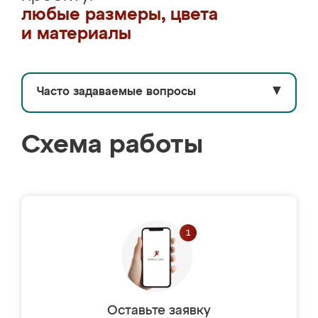
любые размеры, цвета
и материалы
Часто задаваемые вопросы
▼
Схема работы
Оставьте заявку