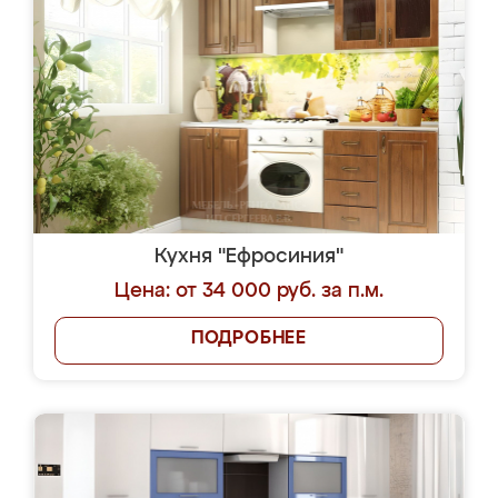
Кухня "Ефросиния"
Цена: от 34 000 руб. за п.м.
ПОДРОБНЕЕ