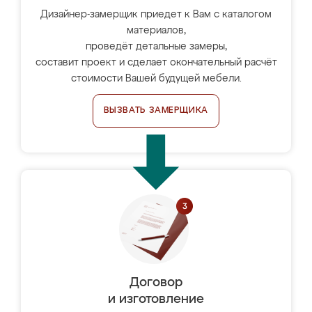
Дизайнер-замерщик приедет к Вам с каталогом
материалов,
проведёт детальные замеры,
составит проект и сделает окончательный расчёт
стоимости Вашей будущей мебели.
ВЫЗВАТЬ ЗАМЕРЩИКА
Договор
и изготовление