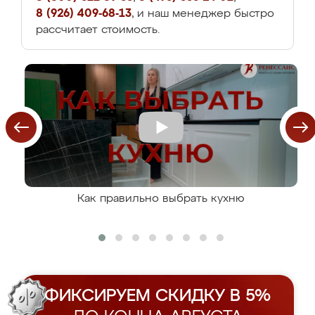
8 (926) 409-68-13
, и наш менеджер быстро
рассчитает стоимость.
Как правильно выбрать кухню
ФИКСИРУЕМ СКИДКУ В 5%