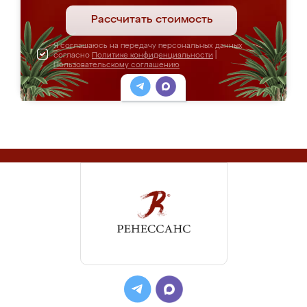
Рассчитать стоимость
Я соглашаюсь на передачу персональных данных
согласно
Политике конфиденциальности
|
Пользовательскому соглашению