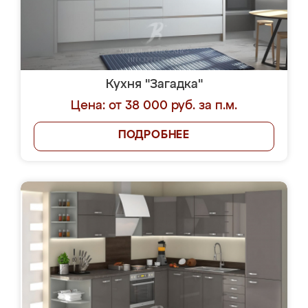
Кухня "Загадка"
Цена: от 38 000 руб. за п.м.
ПОДРОБНЕЕ