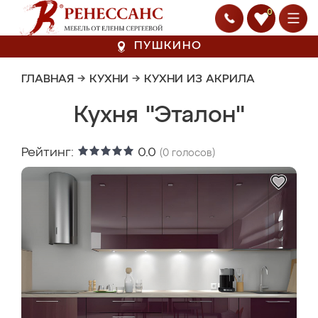
0
ПУШКИНО
ГЛАВНАЯ
→
КУХНИ
→
КУХНИ ИЗ АКРИЛА
Кухня "Эталон"
Рейтинг:
0.0
(
0
голосов)