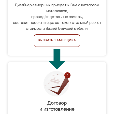
Дизайнер-замерщик приедет к Вам с каталогом
материалов,
проведёт детальные замеры,
составит проект и сделает окончательный расчёт
стоимости Вашей будущей мебели.
ВЫЗВАТЬ ЗАМЕРЩИКА
Договор
и изготовление