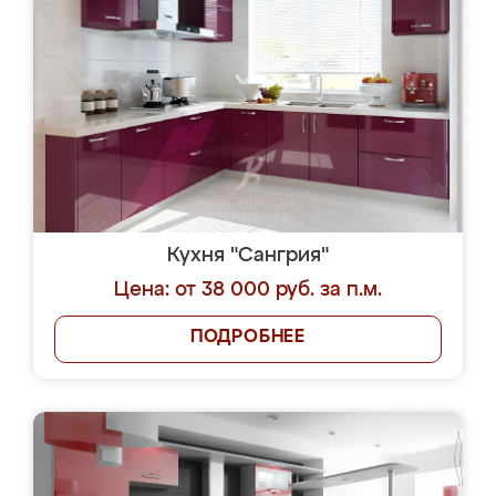
Кухня "Сангрия"
Цена: от 38 000 руб. за п.м.
ПОДРОБНЕЕ