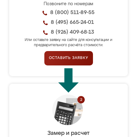
Позвоните по номерам
8 (800) 511-89-55
8 (495) 665-24-01
8 (926) 409-68-13
Или оставьте заявку на сайте для консультации и
предварительного расчёта стоимости.
ОСТАВИТЬ ЗАЯВКУ
Замер и расчет