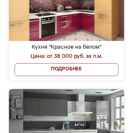
Кухня "Красное на белом"
Цена: от 38 000 руб. за п.м.
ПОДРОБНЕЕ