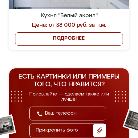
Кухня "Белый акрил"
Цена: от 38 000 руб. за п.м.
ПОДРОБНЕЕ
ЕСТЬ КАРТИНКИ ИЛИ ПРИМЕРЫ
ТОГО, ЧТО НРАВИТСЯ?
Присылайте — сделаем также или
лучше!
Прикрепить фото