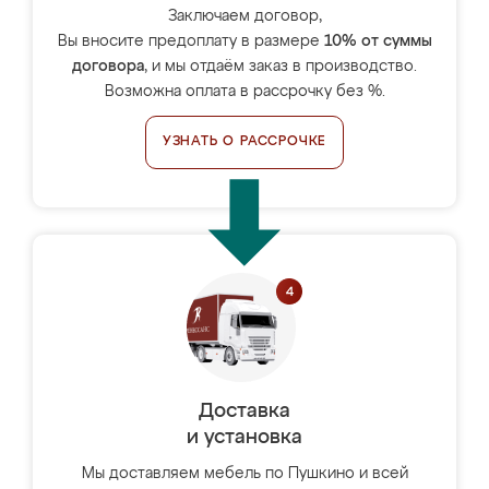
Заключаем договор,
Вы вносите предоплату в размере
10% от суммы
договора
, и мы отдаём заказ в производство.
Возможна оплата в рассрочку без %.
УЗНАТЬ О РАССРОЧКЕ
Доставка
и установка
Мы доставляем мебель по Пушкино и всей