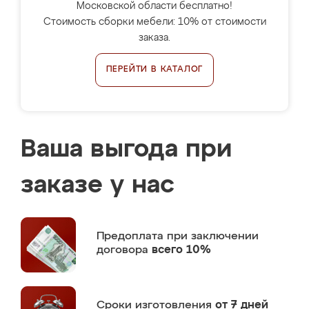
Московской области бесплатно!
Стоимость сборки мебели: 10% от стоимости
заказа.
ПЕРЕЙТИ В КАТАЛОГ
Ваша выгода при
заказе у нас
Предоплата
при заключении
договора
всего 10%
Сроки изготовления
от 7 дней