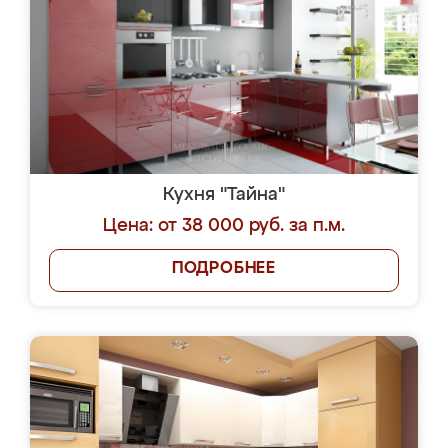
Кухня "Тайна"
Цена: от 38 000 руб. за п.м.
ПОДРОБНЕЕ