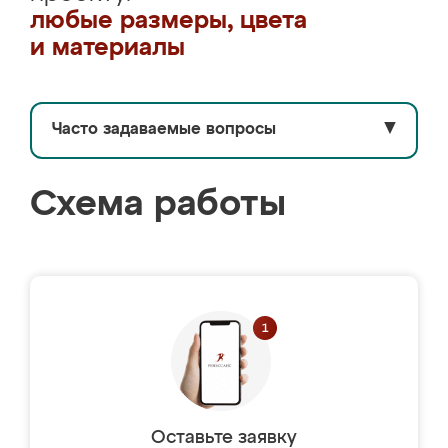
любые размеры, цвета
и материалы
Часто задаваемые вопросы
▼
Схема работы
Оставьте заявку