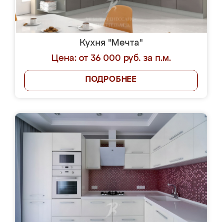
Кухня "Мечта"
Цена: от 36 000 руб. за п.м.
ПОДРОБНЕЕ