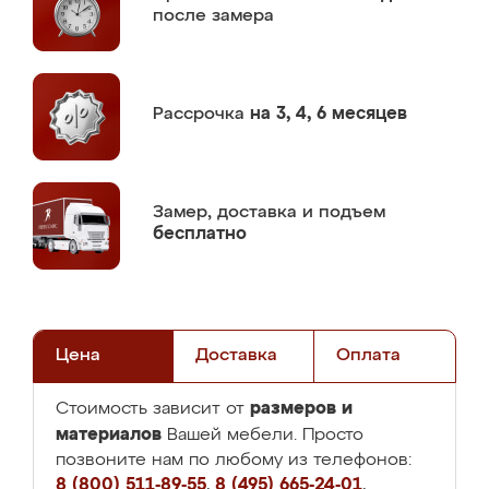
после замера
Рассрочка
на 3, 4, 6 месяцев
Замер,
доставка и подъем
бесплатно
Цена
Доставка
Оплата
размеров и
Стоимость зависит от
материалов
Вашей мебели. Просто
позвоните нам по любому из телефонов:
8 (800) 511-89-55
,
8 (495) 665-24-01
,