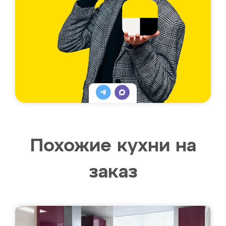
Похожие кухни на
заказ