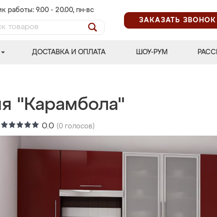
к работы: 9.00 - 20.00, пн-вс
ЗАКАЗАТЬ ЗВОНОК
ДОСТАВКА И ОПЛАТА
ШОУ-РУМ
РАСС
ня "Карамбола"
:
0.0
(
0
голосов)