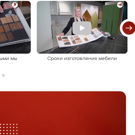
рыми мы
Сроки изготовления мебели