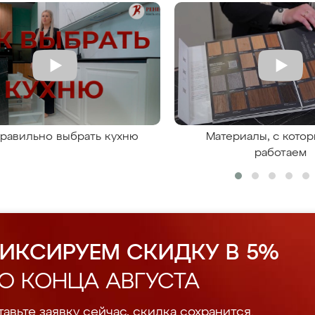
правильно выбрать кухню
Материалы, с кото
работаем
ИКСИРУЕМ СКИДКУ В 5%
О КОНЦА АВГУСТА
авьте заявку сейчас, скидка сохранится.