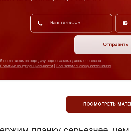
Отправить
Я соглашаюсь на передачу персональных данных согласно
Политике конфиденциальности
|
Пользовательскому соглашению
ПОСМОТРЕТЬ МАТ
ержим планку серьезнее, чем