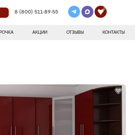
0
8 (800) 511-89-55
РОЧКА
АКЦИИ
ОТЗЫВЫ
КОНТАКТЫ