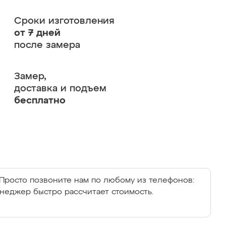
Сроки изготовления
от 7 дней
после замера
Замер,
доставка и подъем
бесплатно
Просто позвоните нам по любому из телефонов:
енеджер быстро рассчитает стоимость.